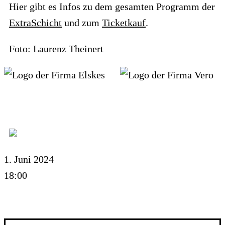
Hier gibt es Infos zu dem gesamten Programm der
ExtraSchicht
und zum
Ticketkauf
.
Foto: Laurenz Theinert
1. Juni 2024
18:00