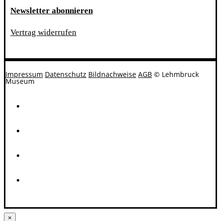
Newsletter abonnieren
Vertrag widerrufen
Impressum
Datenschutz
Bildnachweise
AGB
© Lehmbruck
Museum
×