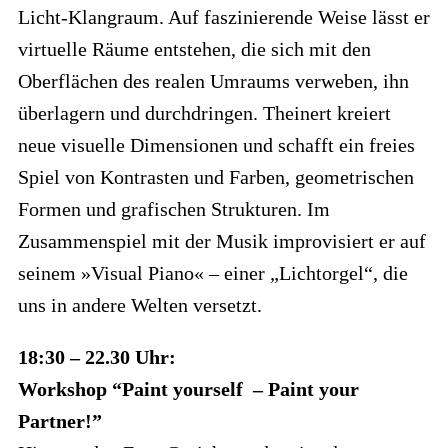
Licht-Klangraum. Auf faszinierende Weise lässt er
virtuelle Räume entstehen, die sich mit den
Oberflächen des realen Umraums verweben, ihn
überlagern und durchdringen. Theinert kreiert
neue visuelle Dimensionen und schafft ein freies
Spiel von Kontrasten und Farben, geometrischen
Formen und grafischen Strukturen. Im
Zusammenspiel mit der Musik improvisiert er auf
seinem »Visual Piano« – einer „Lichtorgel“, die
uns in andere Welten versetzt.
18:30 – 22.30 Uhr:
Workshop “Paint yourself – Paint your
Partner!”