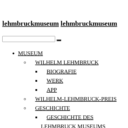
lehmbruckmuseum
lehmbruckmuseum
MUSEUM
WILHELM LEHMBRUCK
BIOGRAFIE
WERK
APP
WILHELM-LEHMBRUCK-PREIS
GESCHICHTE
GESCHICHTE DES
LEHMBRUCK MUSEUMS