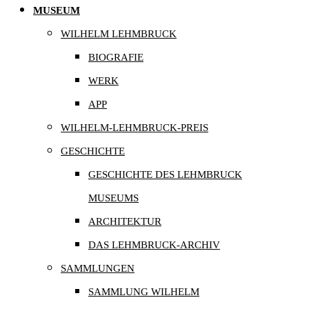
MUSEUM
WILHELM LEHMBRUCK
BIOGRAFIE
WERK
APP
WILHELM-LEHMBRUCK-PREIS
GESCHICHTE
GESCHICHTE DES LEHMBRUCK
MUSEUMS
ARCHITEKTUR
DAS LEHMBRUCK-ARCHIV
SAMMLUNGEN
SAMMLUNG WILHELM