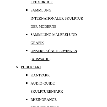
LEHMBRUCK
SAMMLUNG
INTERNATIONALER SKULPTUR
DER MODERNE
SAMMLUNG MALEREI UND
GRAFIK
UNSERE KÜNSTLER*INNEN
(AUSWAHL)
PUBLIC ART
KANTPARK
AUDIO-GUIDE
SKULPTURENPARK
RHEINORANGE