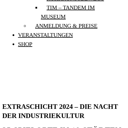
TIM – TANDEM IM
MUSEUM
ANMELDUNG & PREISE
VERANSTALTUNGEN
SHOP
EXTRASCHICHT 2024 –
DIE NACHT DER
INDUSTRIEKULTUR
EXTRASCHICHT 2024
–
DIE NACHT
DER INDUSTRIEKULTUR