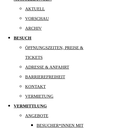
AKTUELL
VORSCHAU
ARCHIV
BESUCH
ÖFFNUNGSZEITEN, PREISE &
TICKETS
ADRESSE & ANFAHRT
BARRIEREFREIHEIT
KONTAKT
VERMIETUNG
VERMITTLUNG
ANGEBOTE
BESUCHER*INNEN MIT