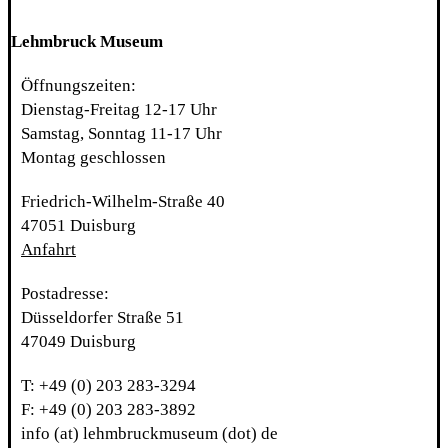
Lehmbruck Museum
Öffnungszeiten:
Dienstag-Freitag 12-17 Uhr
Samstag, Sonntag 11-17 Uhr
Montag geschlossen
Friedrich-Wilhelm-Straße 40
47051 Duisburg
Anfahrt
Postadresse:
Düsseldorfer Straße 51
47049 Duisburg
T: +49 (0) 203 283-3294
F: +49 (0) 203 283-3892
info (at) lehmbruckmuseum (dot) de