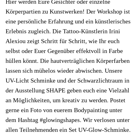
Hier werden Eure Gesichter oder einzelne
Körperpartien zu Kunstwerken! Der Workshop ist
eine persönliche Erfahrung und ein künstlerisches
Erlebnis zugleich. Die Tattoo-Künstlerin Irini
Alexiou zeigt Schritt für Schritt, wie Ihr euch
selbst oder Euer Gegenüber effektvoll in Farbe
hüllen könnt. Die hautverträglichen Körperfarben
lassen sich mühelos wieder abwischen. Unsere
UV-Licht Schminke und der Schwarzlichtraum in
der Ausstellung SHAPE geben euch eine Vielzahl
an Möglichkeiten, um kreativ zu werden. Postet
gerne ein Foto von euerem Bodypainting unter
dem Hashtag #glowingshapes. Wir verlosen unter
allen Teilnehmenden ein Set UV-Glow-Schminke.