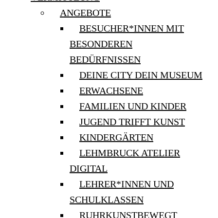
ANGEBOTE
BESUCHER*INNEN MIT
BESONDEREN
BEDÜRFNISSEN
DEINE CITY DEIN MUSEUM
ERWACHSENE
FAMILIEN UND KINDER
JUGEND TRIFFT KUNST
KINDERGÄRTEN
LEHMBRUCK ATELIER
DIGITAL
LEHRER*INNEN UND
SCHULKLASSEN
RUHRKUNSTBEWEGT