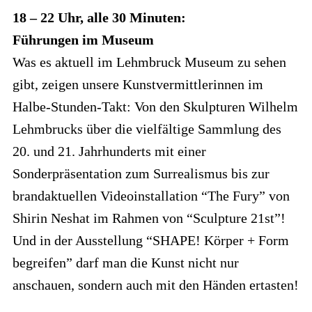
18 – 22 Uhr, alle 30 Minuten:
Führungen im Museum
Was es aktuell im Lehmbruck Museum zu sehen
gibt, zeigen unsere Kunstvermittlerinnen im
Halbe-Stunden-Takt: Von den Skulpturen Wilhelm
Lehmbrucks über die vielfältige Sammlung des
20. und 21. Jahrhunderts mit einer
Sonderpräsentation zum Surrealismus bis zur
brandaktuellen Videoinstallation “The Fury” von
Shirin Neshat im Rahmen von “Sculpture 21st”!
Und in der Ausstellung “SHAPE! Körper + Form
begreifen” darf man die Kunst nicht nur
anschauen, sondern auch mit den Händen ertasten!