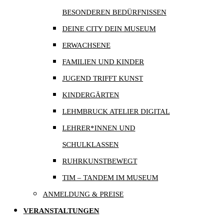
BESONDEREN BEDÜRFNISSEN
DEINE CITY DEIN MUSEUM
ERWACHSENE
FAMILIEN UND KINDER
JUGEND TRIFFT KUNST
KINDERGÄRTEN
LEHMBRUCK ATELIER DIGITAL
LEHRER*INNEN UND
SCHULKLASSEN
RUHRKUNSTBEWEGT
TIM – TANDEM IM MUSEUM
ANMELDUNG & PREISE
VERANSTALTUNGEN