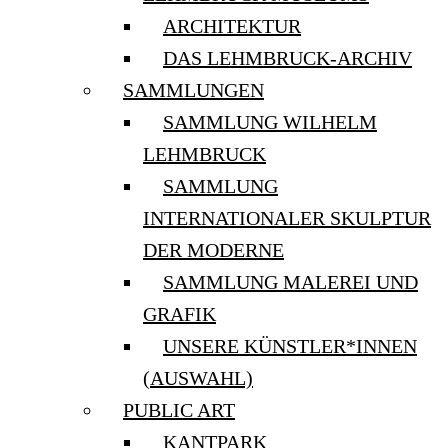
ARCHITEKTUR
DAS LEHMBRUCK-ARCHIV
SAMMLUNGEN
SAMMLUNG WILHELM
LEHMBRUCK
SAMMLUNG
INTERNATIONALER SKULPTUR
DER MODERNE
SAMMLUNG MALEREI UND
GRAFIK
UNSERE KÜNSTLER*INNEN
(AUSWAHL)
PUBLIC ART
KANTPARK