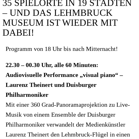
35 SPIELORTE IN 19 STÄDTEN
– UND DAS LEHMBRUCK
MUSEUM IST WIEDER MIT
DABEI!
Programm von 18 Uhr bis nach Mitternacht!
22.30 – 00.30 Uhr, alle 60 Minuten:
Audiovisuelle Performance „visual piano“ –
Laurenz Theinert und Duisburger
Philharmoniker
Mit einer 360 Grad-Panoramaprojektion zu Live-
Musik von einem Ensemble der Duisburger
Philharmoniker verwandelt der Medienkünstler
Laurenz Theinert den Lehmbruck-Flügel in einen