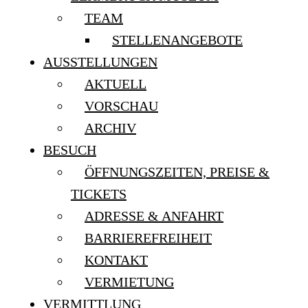
TEAM
STELLENANGEBOTE
AUSSTELLUNGEN
AKTUELL
VORSCHAU
ARCHIV
BESUCH
ÖFFNUNGSZEITEN, PREISE &
TICKETS
ADRESSE & ANFAHRT
BARRIEREFREIHEIT
KONTAKT
VERMIETUNG
VERMITTLUNG