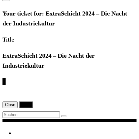
Your ticket for: ExtraSchicht 2024 – Die Nacht
der Industriekultur
Title
ExtraSchicht 2024 – Die Nacht der
Industriekultur
€
Close
Print
Navigation