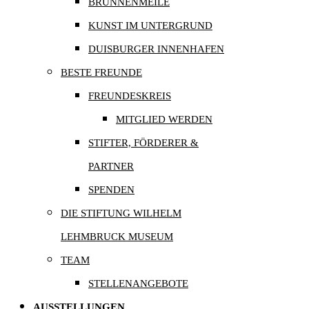
BRUNNENMEILE
KUNST IM UNTERGRUND
DUISBURGER INNENHAFEN
BESTE FREUNDE
FREUNDESKREIS
MITGLIED WERDEN
STIFTER, FÖRDERER &
PARTNER
SPENDEN
DIE STIFTUNG WILHELM
LEHMBRUCK MUSEUM
TEAM
STELLENANGEBOTE
AUSSTELLUNGEN