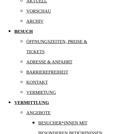
AKTUELL
VORSCHAU
ARCHIV
BESUCH
ÖFFNUNGSZEITEN, PREISE &
TICKETS
ADRESSE & ANFAHRT
BARRIEREFREIHEIT
KONTAKT
VERMIETUNG
VERMITTLUNG
ANGEBOTE
BESUCHER*INNEN MIT
BESONDEREN BEDÜRFNISSEN