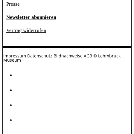
Presse
Newsletter abonnieren
Vertrag widerrufen
Impressum
Datenschutz
Bildnachweise
AGB
© Lehmbruck
Museum