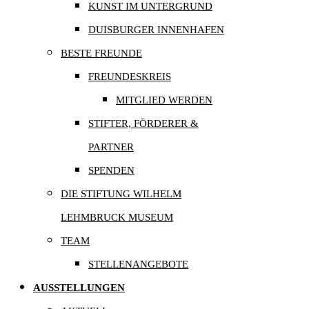
KUNST IM UNTERGRUND
DUISBURGER INNENHAFEN
BESTE FREUNDE
FREUNDESKREIS
MITGLIED WERDEN
STIFTER, FÖRDERER &
PARTNER
SPENDEN
DIE STIFTUNG WILHELM
LEHMBRUCK MUSEUM
TEAM
STELLENANGEBOTE
AUSSTELLUNGEN