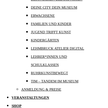
DEINE CITY DEIN MUSEUM
ERWACHSENE
FAMILIEN UND KINDER
JUGEND TRIFFT KUNST
KINDERGÄRTEN
LEHMBRUCK ATELIER DIGITAL
LEHRER*INNEN UND
SCHULKLASSEN
RUHRKUNSTBEWEGT
TIM – TANDEM IM MUSEUM
ANMELDUNG & PREISE
VERANSTALTUNGEN
SHOP