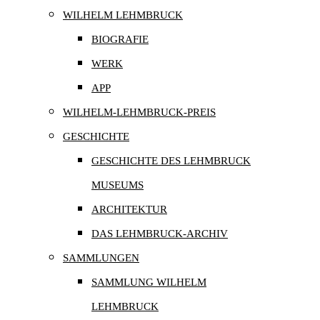
WILHELM LEHMBRUCK
BIOGRAFIE
WERK
APP
WILHELM-LEHMBRUCK-PREIS
GESCHICHTE
GESCHICHTE DES LEHMBRUCK
MUSEUMS
ARCHITEKTUR
DAS LEHMBRUCK-ARCHIV
SAMMLUNGEN
SAMMLUNG WILHELM
LEHMBRUCK