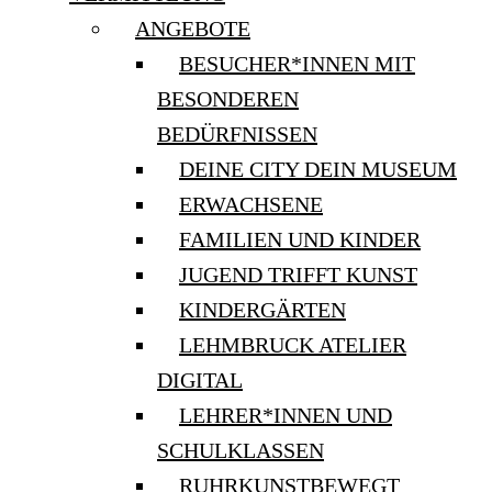
ANGEBOTE
BESUCHER*INNEN MIT
BESONDEREN
BEDÜRFNISSEN
DEINE CITY DEIN MUSEUM
ERWACHSENE
FAMILIEN UND KINDER
JUGEND TRIFFT KUNST
KINDERGÄRTEN
LEHMBRUCK ATELIER
DIGITAL
LEHRER*INNEN UND
SCHULKLASSEN
RUHRKUNSTBEWEGT