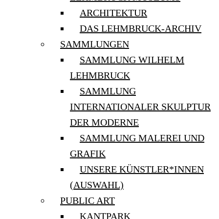
ARCHITEKTUR
DAS LEHMBRUCK-ARCHIV
SAMMLUNGEN
SAMMLUNG WILHELM
LEHMBRUCK
SAMMLUNG
INTERNATIONALER SKULPTUR
DER MODERNE
SAMMLUNG MALEREI UND
GRAFIK
UNSERE KÜNSTLER*INNEN
(AUSWAHL)
PUBLIC ART
KANTPARK