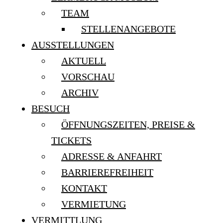
TEAM
STELLENANGEBOTE
AUSSTELLUNGEN
AKTUELL
VORSCHAU
ARCHIV
BESUCH
ÖFFNUNGSZEITEN, PREISE &
TICKETS
ADRESSE & ANFAHRT
BARRIEREFREIHEIT
KONTAKT
VERMIETUNG
VERMITTLUNG