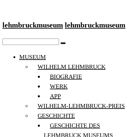
lehmbruckmuseum
lehmbruckmuseum
MUSEUM
WILHELM LEHMBRUCK
BIOGRAFIE
WERK
APP
WILHELM-LEHMBRUCK-PREIS
GESCHICHTE
GESCHICHTE DES
LEHMBRUCK MUSEUMS