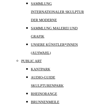
SAMMLUNG
INTERNATIONALER SKULPTUR
DER MODERNE
SAMMLUNG MALEREI UND
GRAFIK
UNSERE KÜNSTLER*INNEN
(AUSWAHL)
PUBLIC ART
KANTPARK
AUDIO-GUIDE
SKULPTURENPARK
RHEINORANGE
BRUNNENMEILE