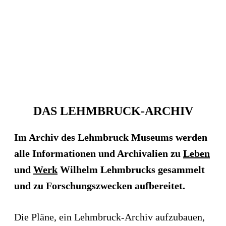
DAS LEHMBRUCK-ARCHIV
Im Archiv des Lehmbruck Museums werden
alle Informationen und Archivalien zu
Leben
und
Werk
Wilhelm Lehmbrucks gesammelt
und zu Forschungszwecken aufbereitet.
Die Pläne, ein Lehmbruck-Archiv aufzubauen,