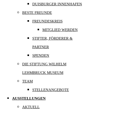
DUISBURGER INNENHAFEN
BESTE FREUNDE
FREUNDESKREIS
MITGLIED WERDEN
STIFTER, FÖRDERER &
PARTNER
SPENDEN
DIE STIFTUNG WILHELM
LEHMBRUCK MUSEUM
TEAM
STELLENANGEBOTE
AUSSTELLUNGEN
AKTUELL