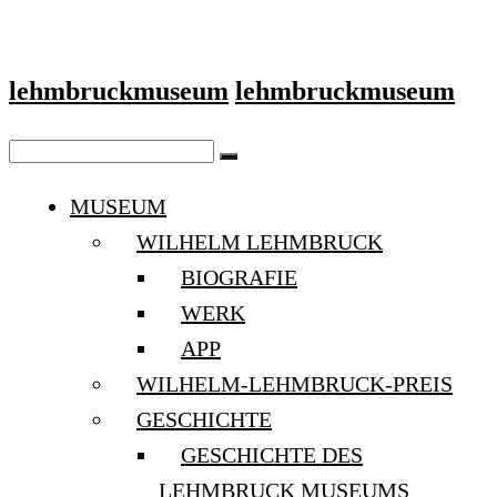
lehmbruckmuseum
lehmbruckmuseum
MUSEUM
WILHELM LEHMBRUCK
BIOGRAFIE
WERK
APP
WILHELM-LEHMBRUCK-PREIS
GESCHICHTE
GESCHICHTE DES
LEHMBRUCK MUSEUMS