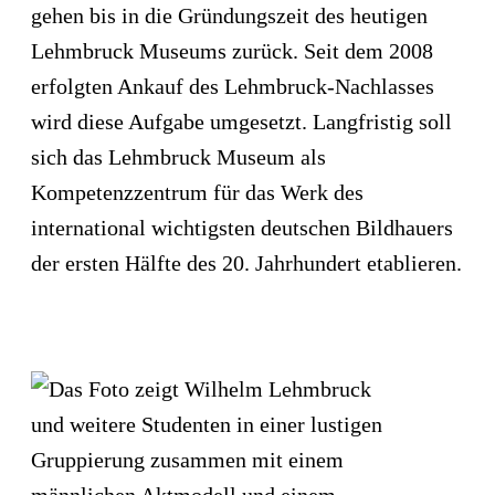
gehen bis in die Gründungszeit des heutigen
Lehmbruck Museums zurück. Seit dem 2008
erfolgten Ankauf des Lehmbruck-Nachlasses
wird diese Aufgabe umgesetzt. Langfristig soll
sich das Lehmbruck Museum als
Kompetenzzentrum für das Werk des
international wichtigsten deutschen Bildhauers
der ersten Hälfte des 20. Jahrhundert etablieren.