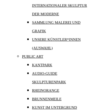
INTERNATIONALER SKULPTUR
DER MODERNE
SAMMLUNG MALEREI UND
GRAFIK
UNSERE KÜNSTLER*INNEN
(AUSWAHL)
PUBLIC ART
KANTPARK
AUDIO-GUIDE
SKULPTURENPARK
RHEINORANGE
BRUNNENMEILE
KUNST IM UNTERGRUND