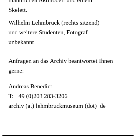
Wilhelm Lehmbruck (rechts sitzend)
und weitere Studenten, Fotograf
unbekannt
Anfragen an das Archiv beantwortet Ihnen
gerne:
Andreas Benedict
T: +49 (0)203 283-3206
archiv (at) lehmbruckmuseum (dot) de