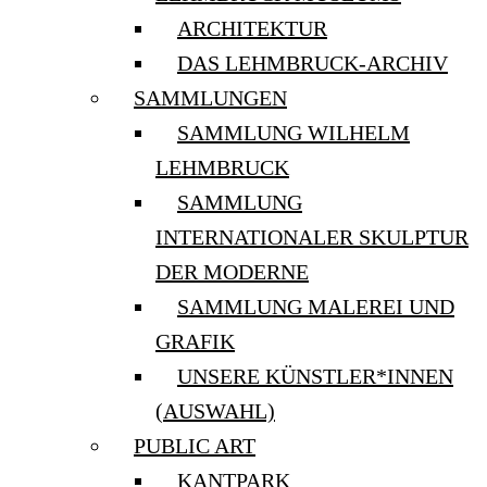
ARCHITEKTUR
DAS LEHMBRUCK-ARCHIV
SAMMLUNGEN
SAMMLUNG WILHELM
LEHMBRUCK
SAMMLUNG
INTERNATIONALER SKULPTUR
DER MODERNE
SAMMLUNG MALEREI UND
GRAFIK
UNSERE KÜNSTLER*INNEN
(AUSWAHL)
PUBLIC ART
KANTPARK