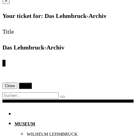
×
Your ticket for: Das Lehmbruck-Archiv
Title
Das Lehmbruck-Archiv
€
Close
Print
Navigation
MUSEUM
WILHELM LEHMBRUCK