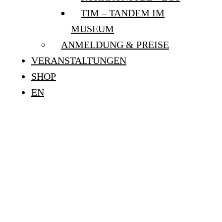
TIM – TANDEM IM
MUSEUM
ANMELDUNG & PREISE
VERANSTALTUNGEN
SHOP
EN