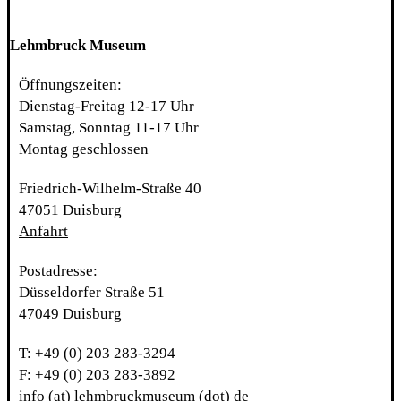
Lehmbruck Museum
Öffnungszeiten:
Dienstag-Freitag 12-17 Uhr
Samstag, Sonntag 11-17 Uhr
Montag geschlossen
Friedrich-Wilhelm-Straße 40
47051 Duisburg
Anfahrt
Postadresse:
Düsseldorfer Straße 51
47049 Duisburg
T: +49 (0) 203 283-3294
F: +49 (0) 203 283-3892
info (at) lehmbruckmuseum (dot) de