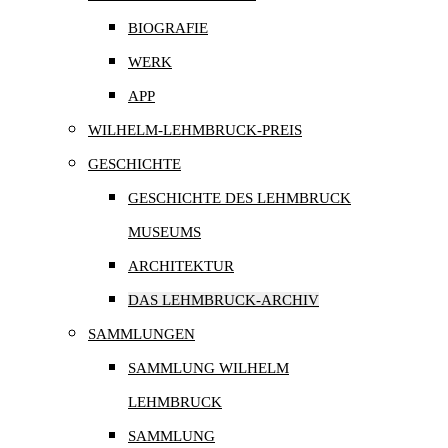
BIOGRAFIE
WERK
APP
WILHELM-LEHMBRUCK-PREIS
GESCHICHTE
GESCHICHTE DES LEHMBRUCK
MUSEUMS
ARCHITEKTUR
DAS LEHMBRUCK-ARCHIV
SAMMLUNGEN
SAMMLUNG WILHELM
LEHMBRUCK
SAMMLUNG