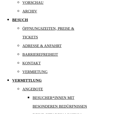
VORSCHAU
ARCHIV
BESUCH
ÖFFNUNGSZEITEN, PREISE &
TICKETS
ADRESSE & ANFAHRT
BARRIEREFREIHEIT
KONTAKT
VERMIETUNG
VERMITTLUNG
ANGEBOTE
BESUCHER*INNEN MIT
BESONDEREN BEDÜRFNISSEN