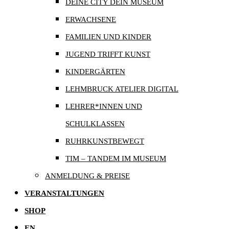
DEINE CITY DEIN MUSEUM
ERWACHSENE
FAMILIEN UND KINDER
JUGEND TRIFFT KUNST
KINDERGÄRTEN
LEHMBRUCK ATELIER DIGITAL
LEHRER*INNEN UND
SCHULKLASSEN
RUHRKUNSTBEWEGT
TIM – TANDEM IM MUSEUM
ANMELDUNG & PREISE
VERANSTALTUNGEN
SHOP
EN