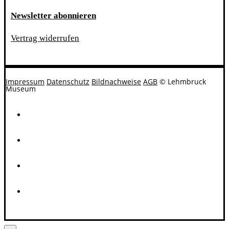
Newsletter abonnieren
Vertrag widerrufen
Impressum
Datenschutz
Bildnachweise
AGB
© Lehmbruck
Museum