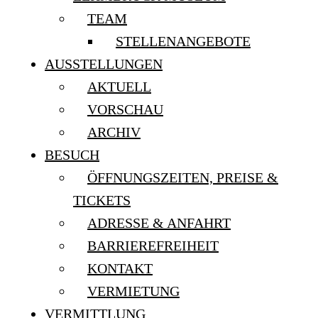
TEAM
STELLENANGEBOTE
AUSSTELLUNGEN
AKTUELL
VORSCHAU
ARCHIV
BESUCH
ÖFFNUNGSZEITEN, PREISE &
TICKETS
ADRESSE & ANFAHRT
BARRIEREFREIHEIT
KONTAKT
VERMIETUNG
VERMITTLUNG