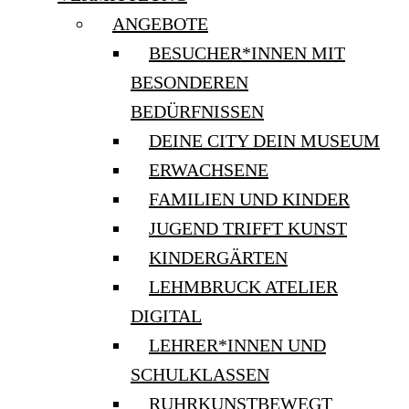
ANGEBOTE
BESUCHER*INNEN MIT
BESONDEREN
BEDÜRFNISSEN
DEINE CITY DEIN MUSEUM
ERWACHSENE
FAMILIEN UND KINDER
JUGEND TRIFFT KUNST
KINDERGÄRTEN
LEHMBRUCK ATELIER
DIGITAL
LEHRER*INNEN UND
SCHULKLASSEN
RUHRKUNSTBEWEGT