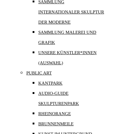
SAMMLUNG
INTERNATIONALER SKULPTUR
DER MODERNE
SAMMLUNG MALEREI UND
GRAFIK
UNSERE KÜNSTLER*INNEN
(AUSWAHL)
PUBLIC ART
KANTPARK
AUDIO-GUIDE
SKULPTURENPARK
RHEINORANGE
BRUNNENMEILE