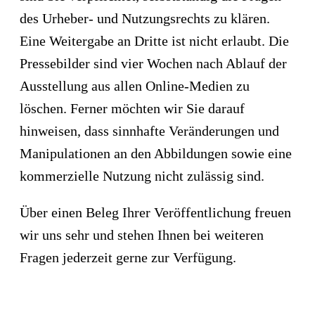
des Urheber- und Nutzungsrechts zu klären.
Eine Weitergabe an Dritte ist nicht erlaubt. Die
Pressebilder sind vier Wochen nach Ablauf der
Ausstellung aus allen Online-Medien zu
löschen. Ferner möchten wir Sie darauf
hinweisen, dass sinnhafte Veränderungen und
Manipulationen an den Abbildungen sowie eine
kommerzielle Nutzung nicht zulässig sind.
Über einen Beleg Ihrer Veröffentlichung freuen
wir uns sehr und stehen Ihnen bei weiteren
Fragen jederzeit gerne zur Verfügung.