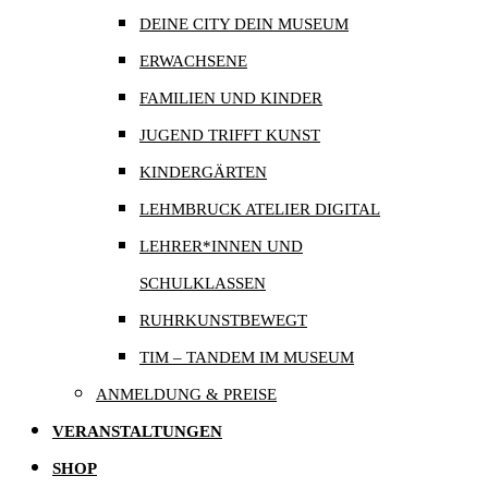
DEINE CITY DEIN MUSEUM
ERWACHSENE
FAMILIEN UND KINDER
JUGEND TRIFFT KUNST
KINDERGÄRTEN
LEHMBRUCK ATELIER DIGITAL
LEHRER*INNEN UND
SCHULKLASSEN
RUHRKUNSTBEWEGT
TIM – TANDEM IM MUSEUM
ANMELDUNG & PREISE
VERANSTALTUNGEN
SHOP