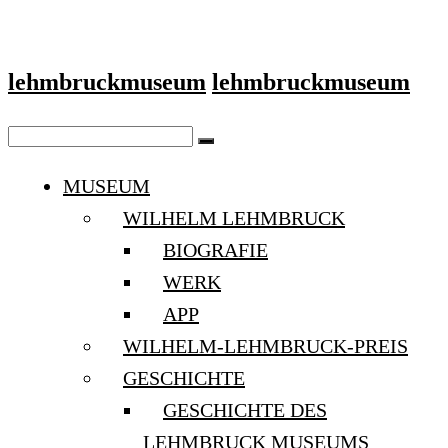
lehmbruckmuseum
lehmbruckmuseum
MUSEUM
WILHELM LEHMBRUCK
BIOGRAFIE
WERK
APP
WILHELM-LEHMBRUCK-PREIS
GESCHICHTE
GESCHICHTE DES
LEHMBRUCK MUSEUMS