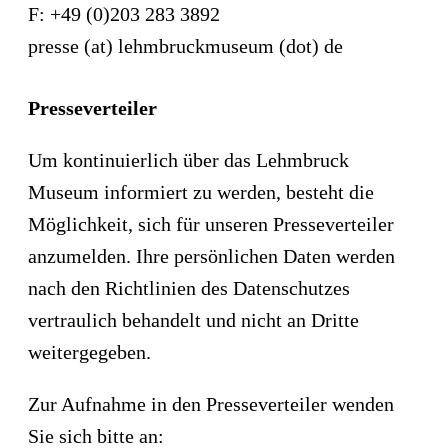
F: +49 (0)203 283 3892
presse (at) lehmbruckmuseum (dot) de
Presseverteiler
Um kontinuierlich über das Lehmbruck
Museum informiert zu werden, besteht die
Möglichkeit, sich für unseren Presseverteiler
anzumelden. Ihre persönlichen Daten werden
nach den Richtlinien des Datenschutzes
vertraulich behandelt und nicht an Dritte
weitergegeben.
Zur Aufnahme in den Presseverteiler wenden
Sie sich bitte an: