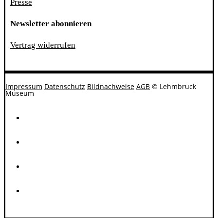
Presse
Newsletter abonnieren
Vertrag widerrufen
Impressum
Datenschutz
Bildnachweise
AGB
© Lehmbruck
Museum