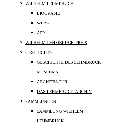
WILHELM LEHMBRUCK
BIOGRAFIE
WERK
APP
WILHELM-LEHMBRUCK-PREIS
GESCHICHTE
GESCHICHTE DES LEHMBRUCK
MUSEUMS
ARCHITEKTUR
DAS LEHMBRUCK-ARCHIV
SAMMLUNGEN
SAMMLUNG WILHELM
LEHMBRUCK