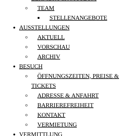
TEAM
STELLENANGEBOTE
AUSSTELLUNGEN
AKTUELL
VORSCHAU
ARCHIV
BESUCH
ÖFFNUNGSZEITEN, PREISE &
TICKETS
ADRESSE & ANFAHRT
BARRIEREFREIHEIT
KONTAKT
VERMIETUNG
VERMITTLUNG