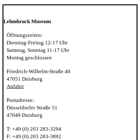
Lehmbruck Museum
Öffnungszeiten:
Dienstag-Freitag 12-17 Uhr
Samstag, Sonntag 11-17 Uhr
Montag geschlossen
Friedrich-Wilhelm-Straße 40
47051 Duisburg
Anfahrt
Postadresse:
Düsseldorfer Straße 51
47049 Duisburg
T: +49 (0) 203 283-3294
F: +49 (0) 203 283-3892