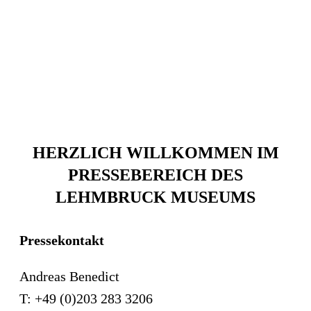
HERZLICH WILLKOMMEN IM
PRESSEBEREICH DES
LEHMBRUCK MUSEUMS
Pressekontakt
Andreas Benedict
T: +49 (0)203 283 3206