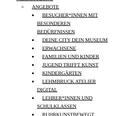
ANGEBOTE
BESUCHER*INNEN MIT
BESONDEREN
BEDÜRFNISSEN
DEINE CITY DEIN MUSEUM
ERWACHSENE
FAMILIEN UND KINDER
JUGEND TRIFFT KUNST
KINDERGÄRTEN
LEHMBRUCK ATELIER
DIGITAL
LEHRER*INNEN UND
SCHULKLASSEN
RUHRKUNSTBEWEGT