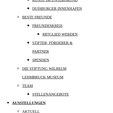
KUNST IM UNTERGRUND
DUISBURGER INNENHAFEN
BESTE FREUNDE
FREUNDESKREIS
MITGLIED WERDEN
STIFTER, FÖRDERER &
PARTNER
SPENDEN
DIE STIFTUNG WILHELM
LEHMBRUCK MUSEUM
TEAM
STELLENANGEBOTE
AUSSTELLUNGEN
AKTUELL