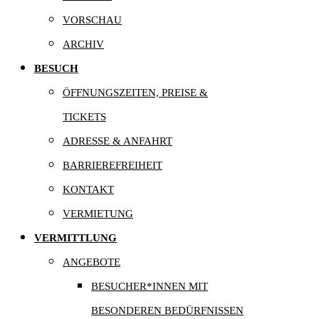
VORSCHAU
ARCHIV
BESUCH
ÖFFNUNGSZEITEN, PREISE &
TICKETS
ADRESSE & ANFAHRT
BARRIEREFREIHEIT
KONTAKT
VERMIETUNG
VERMITTLUNG
ANGEBOTE
BESUCHER*INNEN MIT
BESONDEREN BEDÜRFNISSEN