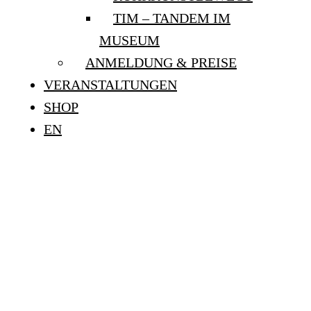
TIM – TANDEM IM
MUSEUM
ANMELDUNG & PREISE
VERANSTALTUNGEN
SHOP
EN