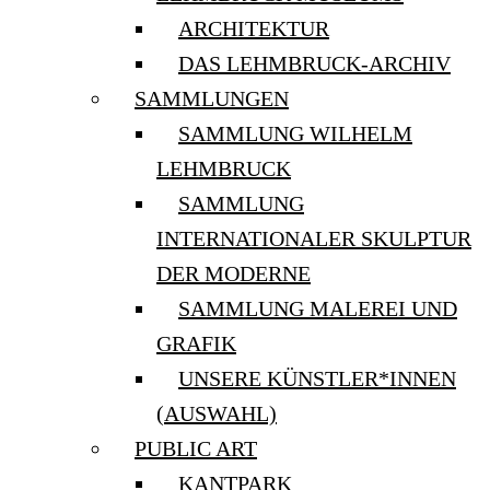
ARCHITEKTUR
DAS LEHMBRUCK-ARCHIV
SAMMLUNGEN
SAMMLUNG WILHELM
LEHMBRUCK
SAMMLUNG
INTERNATIONALER SKULPTUR
DER MODERNE
SAMMLUNG MALEREI UND
GRAFIK
UNSERE KÜNSTLER*INNEN
(AUSWAHL)
PUBLIC ART
KANTPARK