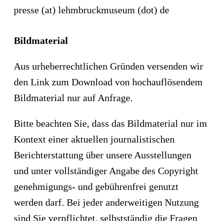
presse (at) lehmbruckmuseum (dot) de
Bildmaterial
Aus urheberrechtlichen Gründen versenden wir
den Link zum Download von hochauflösendem
Bildmaterial nur auf Anfrage.
Bitte beachten Sie, dass das Bildmaterial nur im
Kontext einer aktuellen journalistischen
Berichterstattung über unsere Ausstellungen
und unter vollständiger Angabe des Copyright
genehmigungs- und gebührenfrei genutzt
werden darf. Bei jeder anderweitigen Nutzung
sind Sie verpflichtet, selbstständig die Fragen