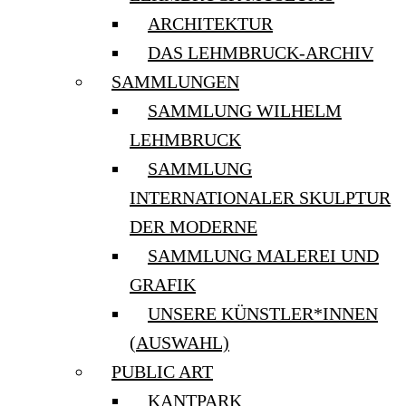
ARCHITEKTUR
DAS LEHMBRUCK-ARCHIV
SAMMLUNGEN
SAMMLUNG WILHELM
LEHMBRUCK
SAMMLUNG
INTERNATIONALER SKULPTUR
DER MODERNE
SAMMLUNG MALEREI UND
GRAFIK
UNSERE KÜNSTLER*INNEN
(AUSWAHL)
PUBLIC ART
KANTPARK