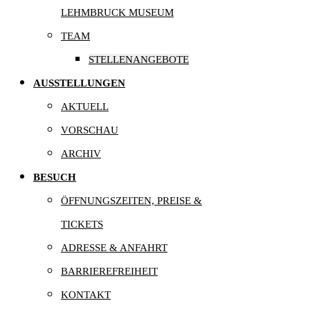
LEHMBRUCK MUSEUM
TEAM
STELLENANGEBOTE
AUSSTELLUNGEN
AKTUELL
VORSCHAU
ARCHIV
BESUCH
ÖFFNUNGSZEITEN, PREISE &
TICKETS
ADRESSE & ANFAHRT
BARRIEREFREIHEIT
KONTAKT