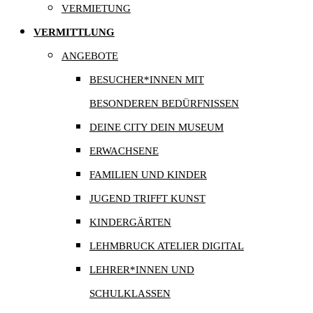
VERMIETUNG
VERMITTLUNG
ANGEBOTE
BESUCHER*INNEN MIT
BESONDEREN BEDÜRFNISSEN
DEINE CITY DEIN MUSEUM
ERWACHSENE
FAMILIEN UND KINDER
JUGEND TRIFFT KUNST
KINDERGÄRTEN
LEHMBRUCK ATELIER DIGITAL
LEHRER*INNEN UND
SCHULKLASSEN