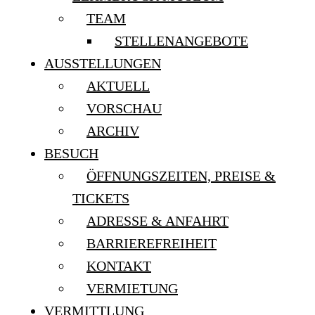
TEAM
STELLENANGEBOTE
AUSSTELLUNGEN
AKTUELL
VORSCHAU
ARCHIV
BESUCH
ÖFFNUNGSZEITEN, PREISE &
TICKETS
ADRESSE & ANFAHRT
BARRIEREFREIHEIT
KONTAKT
VERMIETUNG
VERMITTLUNG