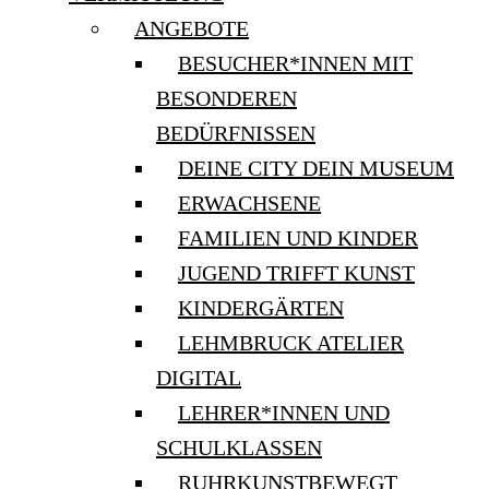
ANGEBOTE
BESUCHER*INNEN MIT
BESONDEREN
BEDÜRFNISSEN
DEINE CITY DEIN MUSEUM
ERWACHSENE
FAMILIEN UND KINDER
JUGEND TRIFFT KUNST
KINDERGÄRTEN
LEHMBRUCK ATELIER
DIGITAL
LEHRER*INNEN UND
SCHULKLASSEN
RUHRKUNSTBEWEGT