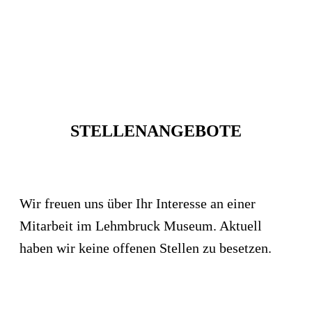
STELLENANGEBOTE
Wir freuen uns über Ihr Interesse an einer
Mitarbeit im Lehmbruck Museum. Aktuell
haben wir keine offenen Stellen zu besetzen.