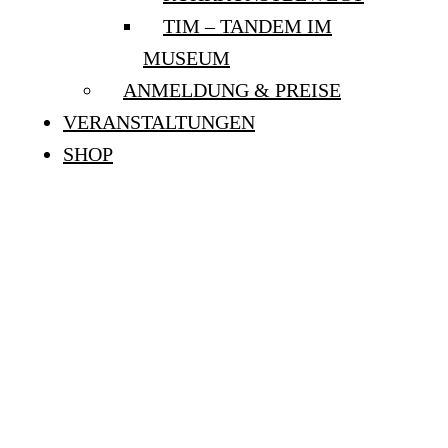
TIM – TANDEM IM
MUSEUM
ANMELDUNG & PREISE
VERANSTALTUNGEN
SHOP