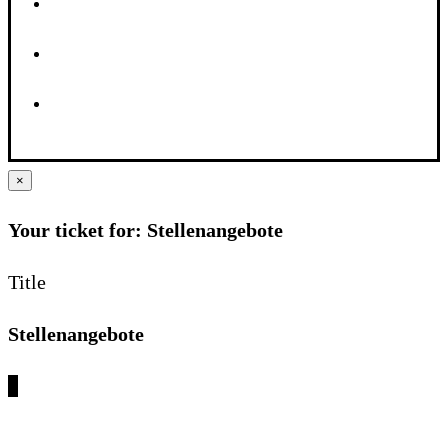
×
Your ticket for: Stellenangebote
Title
Stellenangebote
€