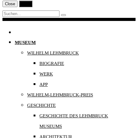
Close
Print
Navigation
MUSEUM
WILHELM LEHMBRUCK
BIOGRAFIE
WERK
APP
WILHELM-LEHMBRUCK-PREIS
GESCHICHTE
GESCHICHTE DES LEHMBRUCK
MUSEUMS
ARCHITEKTUR