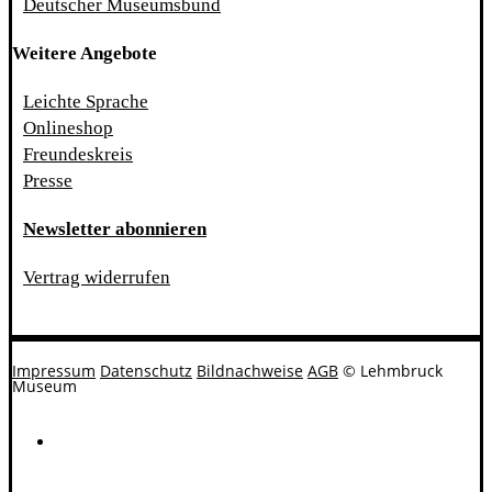
Deutscher Museumsbund
Weitere Angebote
Leichte Sprache
Onlineshop
Freundeskreis
Presse
Newsletter abonnieren
Vertrag widerrufen
Impressum
Datenschutz
Bildnachweise
AGB
© Lehmbruck
Museum