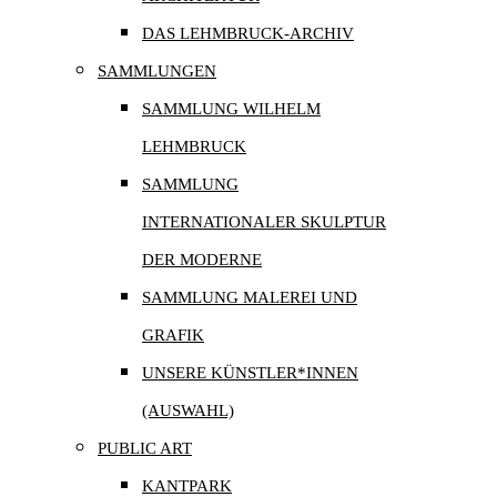
DAS LEHMBRUCK-ARCHIV
SAMMLUNGEN
SAMMLUNG WILHELM
LEHMBRUCK
SAMMLUNG
INTERNATIONALER SKULPTUR
DER MODERNE
SAMMLUNG MALEREI UND
GRAFIK
UNSERE KÜNSTLER*INNEN
(AUSWAHL)
PUBLIC ART
KANTPARK