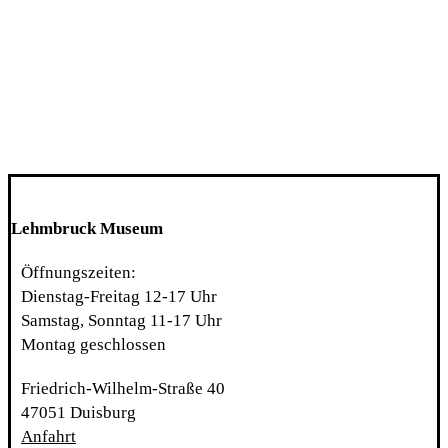
Lehmbruck Museum
Öffnungszeiten:
Dienstag-Freitag 12-17 Uhr
Samstag, Sonntag 11-17 Uhr
Montag geschlossen
Friedrich-Wilhelm-Straße 40
47051 Duisburg
Anfahrt