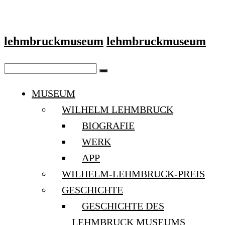
lehmbruckmuseum
lehmbruckmuseum
MUSEUM
WILHELM LEHMBRUCK
BIOGRAFIE
WERK
APP
WILHELM-LEHMBRUCK-PREIS
GESCHICHTE
GESCHICHTE DES
LEHMBRUCK MUSEUMS