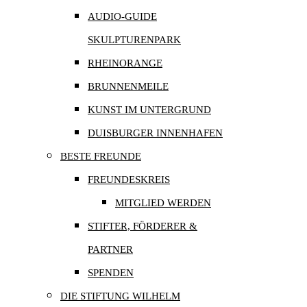
AUDIO-GUIDE
SKULPTURENPARK
RHEINORANGE
BRUNNENMEILE
KUNST IM UNTERGRUND
DUISBURGER INNENHAFEN
BESTE FREUNDE
FREUNDESKREIS
MITGLIED WERDEN
STIFTER, FÖRDERER &
PARTNER
SPENDEN
DIE STIFTUNG WILHELM