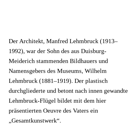
Der Architekt, Manfred Lehmbruck (1913–
1992), war der Sohn des aus Duisburg-
Meiderich stammenden Bildhauers und
Namensgebers des Museums, Wilhelm
Lehmbruck (1881–1919). Der plastisch
durchgliederte und betont nach innen gewandte
Lehmbruck-Flügel bildet mit dem hier
präsentierten Oeuvre des Vaters ein
„Gesamtkunstwerk“.