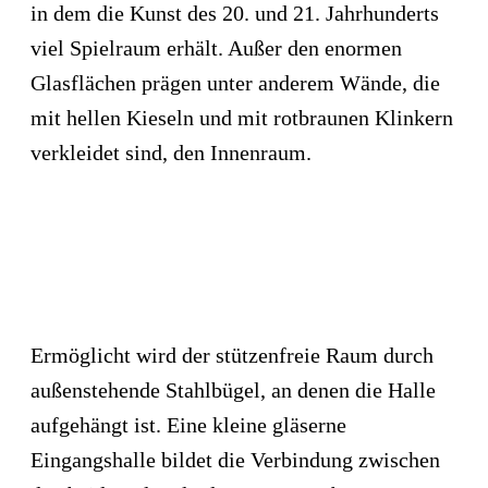
in dem die Kunst des 20. und 21. Jahrhunderts
viel Spielraum erhält. Außer den enormen
Glasflächen prägen unter anderem Wände, die
mit hellen Kieseln und mit rotbraunen Klinkern
verkleidet sind, den Innenraum.
Ermöglicht wird der stützenfreie Raum durch
außenstehende Stahlbügel, an denen die Halle
aufgehängt ist. Eine kleine gläserne
Eingangshalle bildet die Verbindung zwischen