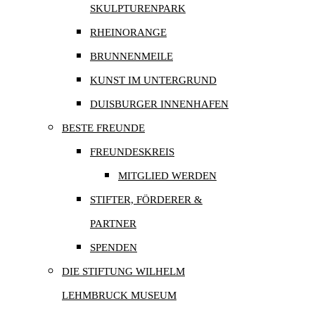
SKULPTURENPARK
RHEINORANGE
BRUNNENMEILE
KUNST IM UNTERGRUND
DUISBURGER INNENHAFEN
BESTE FREUNDE
FREUNDESKREIS
MITGLIED WERDEN
STIFTER, FÖRDERER &
PARTNER
SPENDEN
DIE STIFTUNG WILHELM
LEHMBRUCK MUSEUM