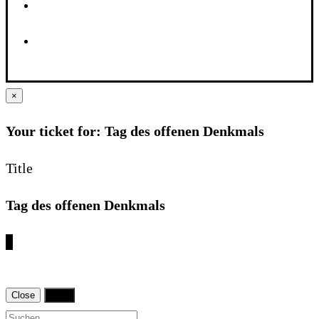
×
Your ticket for: Tag des offenen Denkmals
Title
Tag des offenen Denkmals
€
Close
Print