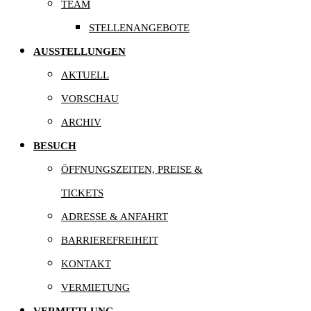
TEAM
STELLENANGEBOTE
AUSSTELLUNGEN
AKTUELL
VORSCHAU
ARCHIV
BESUCH
ÖFFNUNGSZEITEN, PREISE &
TICKETS
ADRESSE & ANFAHRT
BARRIEREFREIHEIT
KONTAKT
VERMIETUNG