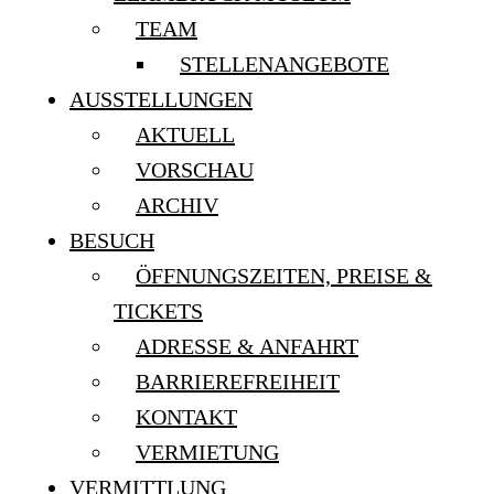
TEAM
STELLENANGEBOTE
AUSSTELLUNGEN
AKTUELL
VORSCHAU
ARCHIV
BESUCH
ÖFFNUNGSZEITEN, PREISE &
TICKETS
ADRESSE & ANFAHRT
BARRIEREFREIHEIT
KONTAKT
VERMIETUNG
VERMITTLUNG