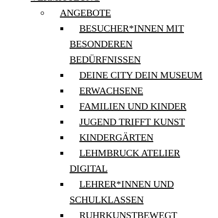
ANGEBOTE
BESUCHER*INNEN MIT
BESONDEREN
BEDÜRFNISSEN
DEINE CITY DEIN MUSEUM
ERWACHSENE
FAMILIEN UND KINDER
JUGEND TRIFFT KUNST
KINDERGÄRTEN
LEHMBRUCK ATELIER
DIGITAL
LEHRER*INNEN UND
SCHULKLASSEN
RUHRKUNSTBEWEGT