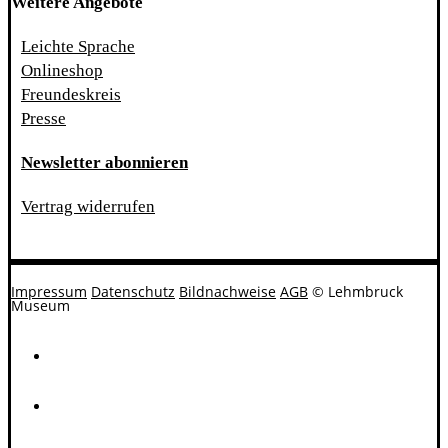
Weitere Angebote
Leichte Sprache
Onlineshop
Freundeskreis
Presse
Newsletter abonnieren
Vertrag widerrufen
Impressum
Datenschutz
Bildnachweise
AGB
© Lehmbruck
Museum