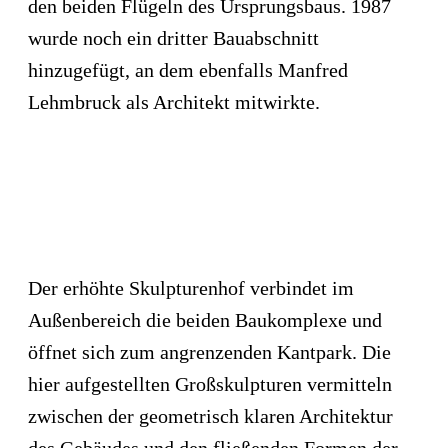
den beiden Flügeln des Ursprungsbaus. 1987
wurde noch ein dritter Bauabschnitt
hinzugefügt, an dem ebenfalls Manfred
Lehmbruck als Architekt mitwirkte.
Der erhöhte Skulpturenhof verbindet im
Außenbereich die beiden Baukomplexe und
öffnet sich zum angrenzenden Kantpark. Die
hier aufgestellten Großskulpturen vermitteln
zwischen der geometrisch klaren Architektur