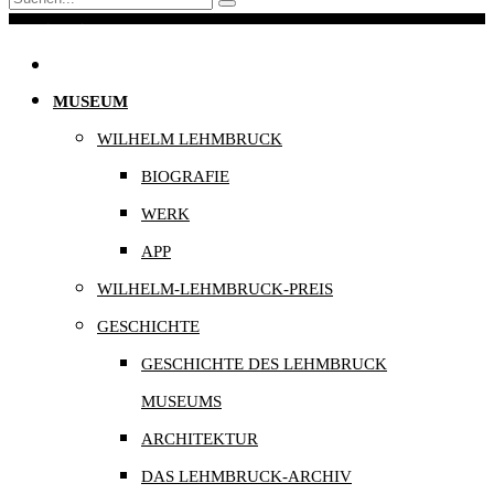
Navigation
MUSEUM
WILHELM LEHMBRUCK
BIOGRAFIE
WERK
APP
WILHELM-LEHMBRUCK-PREIS
GESCHICHTE
GESCHICHTE DES LEHMBRUCK
MUSEUMS
ARCHITEKTUR
DAS LEHMBRUCK-ARCHIV