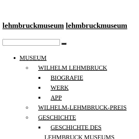
lehmbruckmuseum
lehmbruckmuseum
MUSEUM
WILHELM LEHMBRUCK
BIOGRAFIE
WERK
APP
WILHELM-LEHMBRUCK-PREIS
GESCHICHTE
GESCHICHTE DES
LEHMBRUCK MUSEUMS