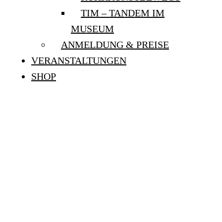
TIM – TANDEM IM
MUSEUM
ANMELDUNG & PREISE
VERANSTALTUNGEN
SHOP