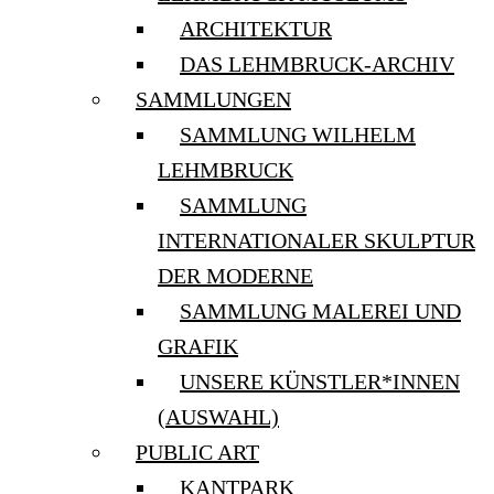
ARCHITEKTUR
DAS LEHMBRUCK-ARCHIV
SAMMLUNGEN
SAMMLUNG WILHELM
LEHMBRUCK
SAMMLUNG
INTERNATIONALER SKULPTUR
DER MODERNE
SAMMLUNG MALEREI UND
GRAFIK
UNSERE KÜNSTLER*INNEN
(AUSWAHL)
PUBLIC ART
KANTPARK