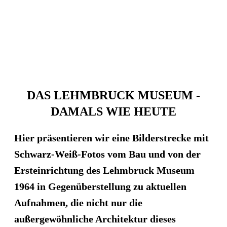
DAS LEHMBRUCK MUSEUM -
DAMALS WIE HEUTE
Hier präsentieren wir eine Bilderstrecke mit
Schwarz-Weiß-Fotos vom Bau und von der
Ersteinrichtung des Lehmbruck Museum
1964 in Gegenüberstellung zu aktuellen
Aufnahmen, die nicht nur die
außergewöhnliche Architektur dieses