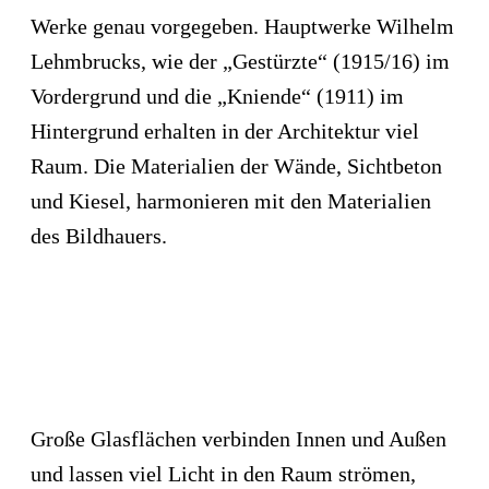
Werke genau vorgegeben. Hauptwerke Wilhelm
Lehmbrucks, wie der „Gestürzte“ (1915/16) im
Vordergrund und die „Kniende“ (1911) im
Hintergrund erhalten in der Architektur viel
Raum. Die Materialien der Wände, Sichtbeton
und Kiesel, harmonieren mit den Materialien
des Bildhauers.
Große Glasflächen verbinden Innen und Außen
und lassen viel Licht in den Raum strömen,