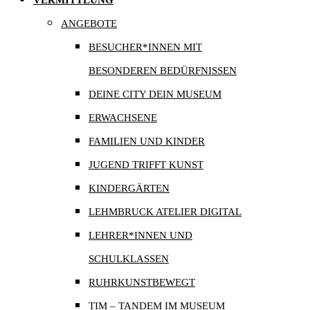
VERMITTLUNG
ANGEBOTE
BESUCHER*INNEN MIT
BESONDEREN BEDÜRFNISSEN
DEINE CITY DEIN MUSEUM
ERWACHSENE
FAMILIEN UND KINDER
JUGEND TRIFFT KUNST
KINDERGÄRTEN
LEHMBRUCK ATELIER DIGITAL
LEHRER*INNEN UND
SCHULKLASSEN
RUHRKUNSTBEWEGT
TIM – TANDEM IM MUSEUM