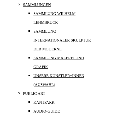
SAMMLUNGEN
SAMMLUNG WILHELM
LEHMBRUCK
SAMMLUNG
INTERNATIONALER SKULPTUR
DER MODERNE
SAMMLUNG MALEREI UND
GRAFIK
UNSERE KÜNSTLER*INNEN
(AUSWAHL)
PUBLIC ART
KANTPARK
AUDIO-GUIDE