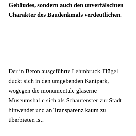
Gebäudes, sondern auch den unverfälschten
Charakter des Baudenkmals verdeutlichen.
Der in Beton ausgeführte Lehmbruck-Flügel
duckt sich in den umgebenden Kantpark,
wogegen die monumentale gläserne
Museumshalle sich als Schaufenster zur Stadt
hinwendet und an Transparenz kaum zu
überbieten ist.