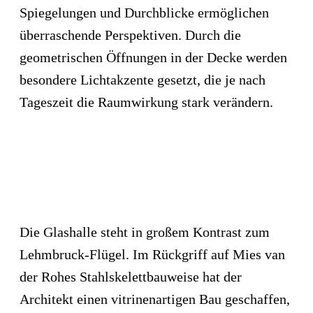
Spiegelungen und Durchblicke ermöglichen
überraschende Perspektiven. Durch die
geometrischen Öffnungen in der Decke werden
besondere Lichtakzente gesetzt, die je nach
Tageszeit die Raumwirkung stark verändern.
Die Glashalle steht in großem Kontrast zum
Lehmbruck-Flügel. Im Rückgriff auf Mies van
der Rohes Stahlskelettbauweise hat der
Architekt einen vitrinenartigen Bau geschaffen,