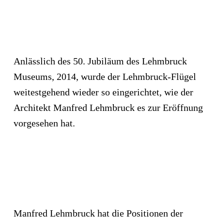
Anlässlich des 50. Jubiläum des Lehmbruck
Museums, 2014, wurde der Lehmbruck-Flügel
weitestgehend wieder so eingerichtet, wie der
Architekt Manfred Lehmbruck es zur Eröffnung
vorgesehen hat.
Manfred Lehmbruck hat die Positionen der