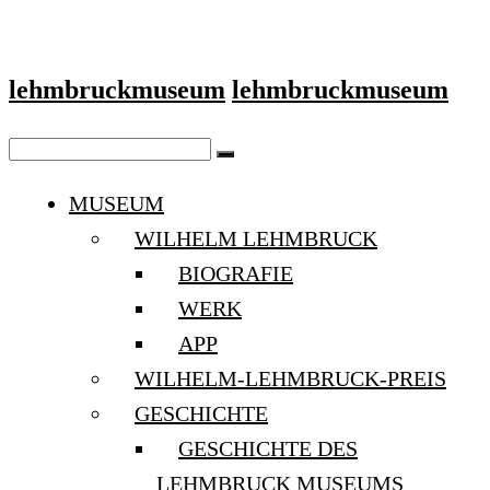
lehmbruckmuseum
lehmbruckmuseum
MUSEUM
WILHELM LEHMBRUCK
BIOGRAFIE
WERK
APP
WILHELM-LEHMBRUCK-PREIS
GESCHICHTE
GESCHICHTE DES
LEHMBRUCK MUSEUMS