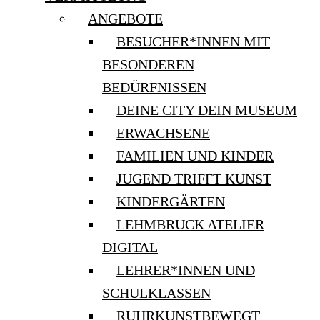
ANGEBOTE
BESUCHER*INNEN MIT
BESONDEREN
BEDÜRFNISSEN
DEINE CITY DEIN MUSEUM
ERWACHSENE
FAMILIEN UND KINDER
JUGEND TRIFFT KUNST
KINDERGÄRTEN
LEHMBRUCK ATELIER
DIGITAL
LEHRER*INNEN UND
SCHULKLASSEN
RUHRKUNSTBEWEGT