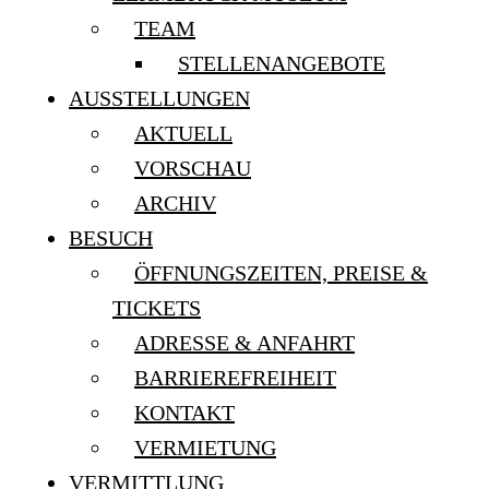
TEAM
STELLENANGEBOTE
AUSSTELLUNGEN
AKTUELL
VORSCHAU
ARCHIV
BESUCH
ÖFFNUNGSZEITEN, PREISE &
TICKETS
ADRESSE & ANFAHRT
BARRIEREFREIHEIT
KONTAKT
VERMIETUNG
VERMITTLUNG