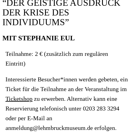
“DER GEISTIGE AUSDRUCK
DER KRISE DES
INDIVIDUUMS”
MIT STEPHANIE EUL
Teilnahme: 2 € (zusätzlich zum regulären
Eintritt)
Interessierte Besucher*innen werden gebeten, ein
Ticket für die Teilnahme an der Veranstaltung im
Ticketshop
zu erwerben. Alternativ kann eine
Reservierung telefonisch unter 0203 283 3294
oder per E-Mail an
anmeldung@lehmbruckmuseum.de erfolgen.