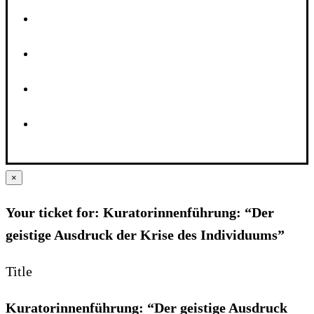
×
Your ticket for: Kuratorinnenführung: “Der
geistige Ausdruck der Krise des Individuums”
Title
Kuratorinnenführung: “Der geistige Ausdruck