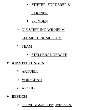
STIFTER, FÖRDERER &
PARTNER
SPENDEN
DIE STIFTUNG WILHELM
LEHMBRUCK MUSEUM
TEAM
STELLENANGEBOTE
AUSSTELLUNGEN
AKTUELL
VORSCHAU
ARCHIV
BESUCH
ÖFFNUNGSZEITEN, PREISE &