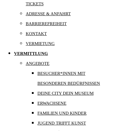
TICKETS
ADRESSE & ANFAHRT
BARRIEREFREIHEIT
KONTAKT
VERMIETUNG
VERMITTLUNG
ANGEBOTE
BESUCHER*INNEN MIT
BESONDEREN BEDÜRFNISSEN
DEINE CITY DEIN MUSEUM
ERWACHSENE
FAMILIEN UND KINDER
JUGEND TRIFFT KUNST