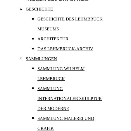
GESCHICHTE
GESCHICHTE DES LEHMBRUCK
MUSEUMS
ARCHITEKTUR
DAS LEHMBRUCK-ARCHIV
SAMMLUNGEN
SAMMLUNG WILHELM
LEHMBRUCK
SAMMLUNG
INTERNATIONALER SKULPTUR
DER MODERNE
SAMMLUNG MALEREI UND
GRAFIK