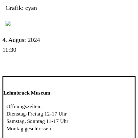
Grafik: cyan
4. August 2024
11:30
Lehmbruck Museum
Öffnungszeiten:
Dienstag-Freitag 12-17 Uhr
Samstag, Sonntag 11-17 Uhr
Montag geschlossen