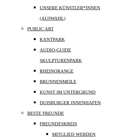
UNSERE KÜNSTLER*INNEN
(AUSWAHL)
PUBLIC ART
KANTPARK
AUDIO-GUIDE
SKULPTURENPARK
RHEINORANGE
BRUNNENMEILE
KUNST IM UNTERGRUND
DUISBURGER INNENHAFEN
BESTE FREUNDE
FREUNDESKREIS
MITGLIED WERDEN