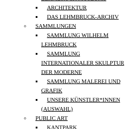
ARCHITEKTUR
DAS LEHMBRUCK-ARCHIV
SAMMLUNGEN
SAMMLUNG WILHELM
LEHMBRUCK
SAMMLUNG
INTERNATIONALER SKULPTUR
DER MODERNE
SAMMLUNG MALEREI UND
GRAFIK
UNSERE KÜNSTLER*INNEN
(AUSWAHL)
PUBLIC ART
KANTPARK