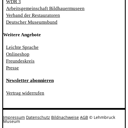
WDR 3
Arbeitsgemeinschaft Bildhauermuseen
Verband der Restauratoren
Deutscher Museumsbund
Weitere Angebote
Leichte Sprache
Onlineshop
Freundeskreis
Presse
Newsletter abonnieren
Vertrag widerrufen
Impressum
Datenschutz
Bildnachweise
AGB
© Lehmbruck
Museum