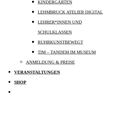
KINDERGÄRTEN
LEHMBRUCK ATELIER DIGITAL
LEHRER*INNEN UND
SCHULKLASSEN
RUHRKUNSTBEWEGT
TIM – TANDEM IM MUSEUM
ANMELDUNG & PREISE
VERANSTALTUNGEN
SHOP