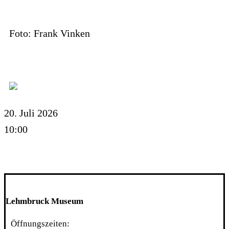
Foto: Frank Vinken
20. Juli 2026
10:00
Lehmbruck Museum
Öffnungszeiten: