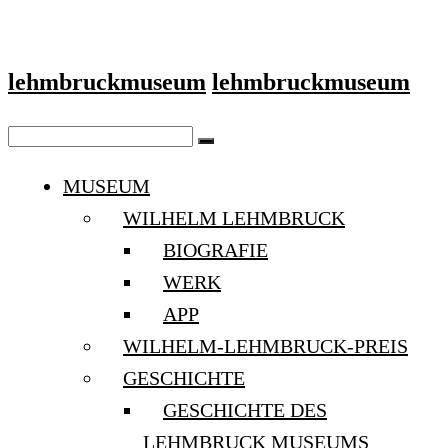
lehmbruckmuseum
lehmbruckmuseum
MUSEUM
WILHELM LEHMBRUCK
BIOGRAFIE
WERK
APP
WILHELM-LEHMBRUCK-PREIS
GESCHICHTE
GESCHICHTE DES
LEHMBRUCK MUSEUMS