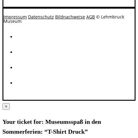
Impressum
Datenschutz
Bildnachweise
AGB
© Lehmbruck
Museum
×
Your ticket for: Museumsspaß in den
Sommerferien: “T-Shirt Druck”