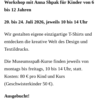
Workshop mit Anna Shpak für Kinder von 6
bis 12 Jahren
20. bis 24. Juli 2026, jeweils 10 bis 14 Uhr
Wir gestalten eigene einzigartige T-Shirts und
entdecken die kreative Welt des Design und
Textildrucks.
Die Museumsspaß-Kurse finden jeweils von
montags bis freitags, 10 bis 14 Uhr, statt.
Kosten: 80 € pro Kind und Kurs
(Geschwisterkinder 50 €).
Ausgebucht!