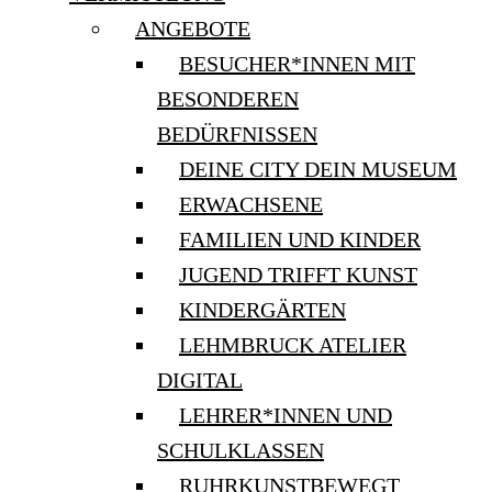
ANGEBOTE
BESUCHER*INNEN MIT
BESONDEREN
BEDÜRFNISSEN
DEINE CITY DEIN MUSEUM
ERWACHSENE
FAMILIEN UND KINDER
JUGEND TRIFFT KUNST
KINDERGÄRTEN
LEHMBRUCK ATELIER
DIGITAL
LEHRER*INNEN UND
SCHULKLASSEN
RUHRKUNSTBEWEGT