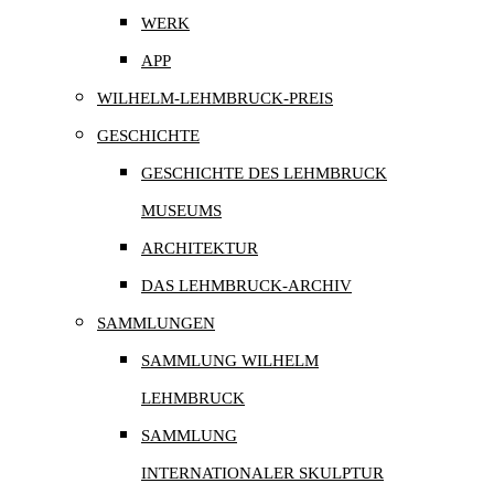
WERK
APP
WILHELM-LEHMBRUCK-PREIS
GESCHICHTE
GESCHICHTE DES LEHMBRUCK
MUSEUMS
ARCHITEKTUR
DAS LEHMBRUCK-ARCHIV
SAMMLUNGEN
SAMMLUNG WILHELM
LEHMBRUCK
SAMMLUNG
INTERNATIONALER SKULPTUR