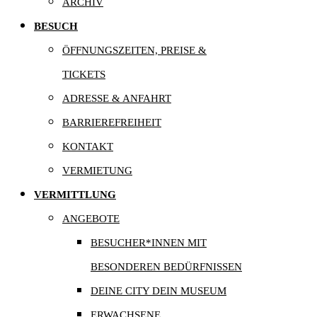
ARCHIV
BESUCH
ÖFFNUNGSZEITEN, PREISE &
TICKETS
ADRESSE & ANFAHRT
BARRIEREFREIHEIT
KONTAKT
VERMIETUNG
VERMITTLUNG
ANGEBOTE
BESUCHER*INNEN MIT
BESONDEREN BEDÜRFNISSEN
DEINE CITY DEIN MUSEUM
ERWACHSENE