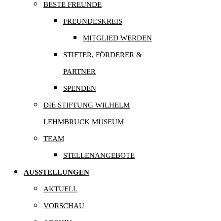
BESTE FREUNDE
FREUNDESKREIS
MITGLIED WERDEN
STIFTER, FÖRDERER &
PARTNER
SPENDEN
DIE STIFTUNG WILHELM
LEHMBRUCK MUSEUM
TEAM
STELLENANGEBOTE
AUSSTELLUNGEN
AKTUELL
VORSCHAU