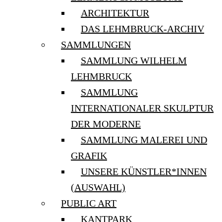
ARCHITEKTUR
DAS LEHMBRUCK-ARCHIV
SAMMLUNGEN
SAMMLUNG WILHELM
LEHMBRUCK
SAMMLUNG
INTERNATIONALER SKULPTUR
DER MODERNE
SAMMLUNG MALEREI UND
GRAFIK
UNSERE KÜNSTLER*INNEN
(AUSWAHL)
PUBLIC ART
KANTPARK