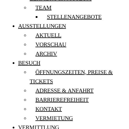
TEAM
STELLENANGEBOTE
AUSSTELLUNGEN
AKTUELL
VORSCHAU
ARCHIV
BESUCH
ÖFFNUNGSZEITEN, PREISE &
TICKETS
ADRESSE & ANFAHRT
BARRIEREFREIHEIT
KONTAKT
VERMIETUNG
VERMITTLUNG