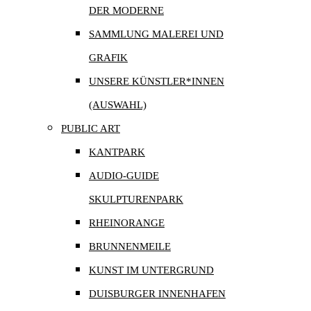
DER MODERNE
SAMMLUNG MALEREI UND
GRAFIK
UNSERE KÜNSTLER*INNEN
(AUSWAHL)
PUBLIC ART
KANTPARK
AUDIO-GUIDE
SKULPTURENPARK
RHEINORANGE
BRUNNENMEILE
KUNST IM UNTERGRUND
DUISBURGER INNENHAFEN