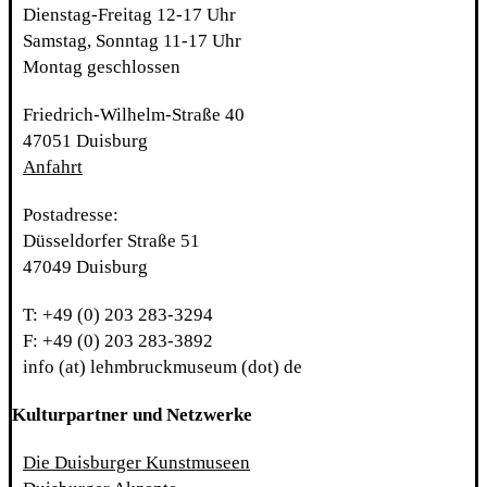
Dienstag-Freitag 12-17 Uhr
Samstag, Sonntag 11-17 Uhr
Montag geschlossen
Friedrich-Wilhelm-Straße 40
47051 Duisburg
Anfahrt
Postadresse:
Düsseldorfer Straße 51
47049 Duisburg
T: +49 (0) 203 283-3294
F: +49 (0) 203 283-3892
info (at) lehmbruckmuseum (dot) de
Kulturpartner und Netzwerke
Die Duisburger Kunstmuseen