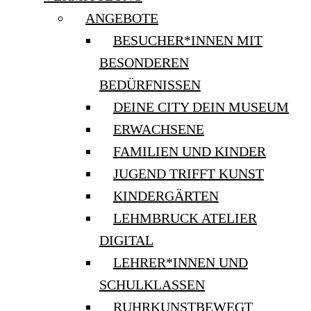
ANGEBOTE
BESUCHER*INNEN MIT
BESONDEREN
BEDÜRFNISSEN
DEINE CITY DEIN MUSEUM
ERWACHSENE
FAMILIEN UND KINDER
JUGEND TRIFFT KUNST
KINDERGÄRTEN
LEHMBRUCK ATELIER
DIGITAL
LEHRER*INNEN UND
SCHULKLASSEN
RUHRKUNSTBEWEGT