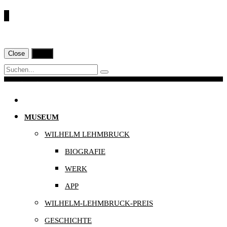
€
Close
Print
Navigation
MUSEUM
WILHELM LEHMBRUCK
BIOGRAFIE
WERK
APP
WILHELM-LEHMBRUCK-PREIS
GESCHICHTE