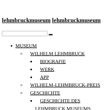
lehmbruckmuseum
lehmbruckmuseum
MUSEUM
WILHELM LEHMBRUCK
BIOGRAFIE
WERK
APP
WILHELM-LEHMBRUCK-PREIS
GESCHICHTE
GESCHICHTE DES
LEHMBRUCK MUSEUMS