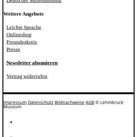
Deutscher Museumsbund
Weitere Angebote
Leichte Sprache
Onlineshop
Freundeskreis
Presse
Newsletter abonnieren
Vertrag widerrufen
Impressum
Datenschutz
Bildnachweise
AGB
© Lehmbruck
Museum