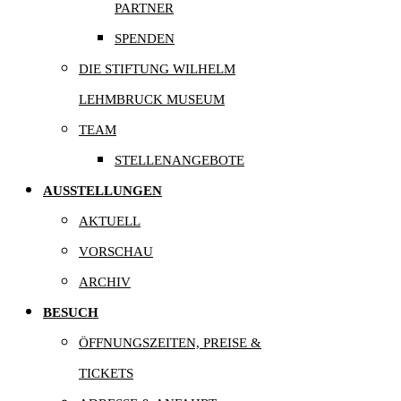
PARTNER
SPENDEN
DIE STIFTUNG WILHELM
LEHMBRUCK MUSEUM
TEAM
STELLENANGEBOTE
AUSSTELLUNGEN
AKTUELL
VORSCHAU
ARCHIV
BESUCH
ÖFFNUNGSZEITEN, PREISE &
TICKETS