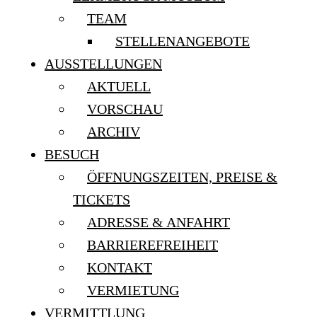
TEAM
STELLENANGEBOTE
AUSSTELLUNGEN
AKTUELL
VORSCHAU
ARCHIV
BESUCH
ÖFFNUNGSZEITEN, PREISE &
TICKETS
ADRESSE & ANFAHRT
BARRIEREFREIHEIT
KONTAKT
VERMIETUNG
VERMITTLUNG