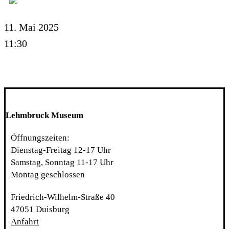
11. Mai 2025
11:30
Lehmbruck Museum
Öffnungszeiten:
Dienstag-Freitag 12-17 Uhr
Samstag, Sonntag 11-17 Uhr
Montag geschlossen
Friedrich-Wilhelm-Straße 40
47051 Duisburg
Anfahrt