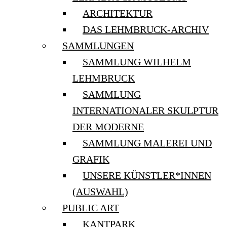
ARCHITEKTUR
DAS LEHMBRUCK-ARCHIV
SAMMLUNGEN
SAMMLUNG WILHELM
LEHMBRUCK
SAMMLUNG
INTERNATIONALER SKULPTUR
DER MODERNE
SAMMLUNG MALEREI UND
GRAFIK
UNSERE KÜNSTLER*INNEN
(AUSWAHL)
PUBLIC ART
KANTPARK