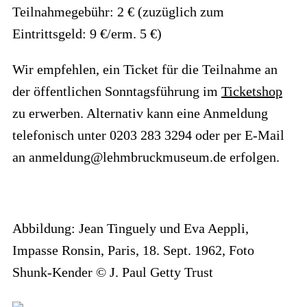
Teilnahmegebühr: 2 € (zuzüglich zum
Eintrittsgeld: 9 €/erm. 5 €)
Wir empfehlen, ein Ticket für die Teilnahme an
der öffentlichen Sonntagsführung im
Ticketshop
zu erwerben. Alternativ kann eine Anmeldung
telefonisch unter 0203 283 3294 oder per E-Mail
an anmeldung@lehmbruckmuseum.de erfolgen.
Abbildung: Jean Tinguely und Eva Aeppli,
Impasse Ronsin, Paris, 18. Sept. 1962, Foto
Shunk-Kender © J. Paul Getty Trust