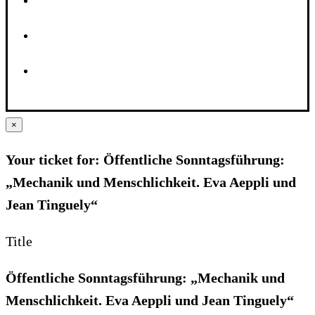
×
Your ticket for: Öffentliche Sonntagsführung:
„Mechanik und Menschlichkeit. Eva Aeppli und
Jean Tinguely“
Title
Öffentliche Sonntagsführung: „Mechanik und
Menschlichkeit. Eva Aeppli und Jean Tinguely“