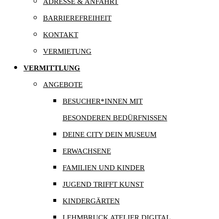
ADRESSE & ANFAHRT
BARRIEREFREIHEIT
KONTAKT
VERMIETUNG
VERMITTLUNG
ANGEBOTE
BESUCHER*INNEN MIT
BESONDEREN BEDÜRFNISSEN
DEINE CITY DEIN MUSEUM
ERWACHSENE
FAMILIEN UND KINDER
JUGEND TRIFFT KUNST
KINDERGÄRTEN
LEHMBRUCK ATELIER DIGITAL