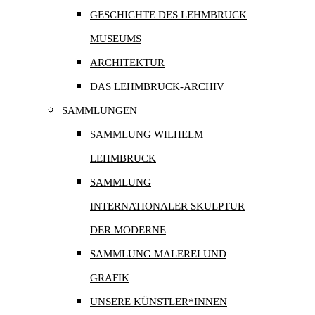
GESCHICHTE DES LEHMBRUCK
MUSEUMS
ARCHITEKTUR
DAS LEHMBRUCK-ARCHIV
SAMMLUNGEN
SAMMLUNG WILHELM
LEHMBRUCK
SAMMLUNG
INTERNATIONALER SKULPTUR
DER MODERNE
SAMMLUNG MALEREI UND
GRAFIK
UNSERE KÜNSTLER*INNEN