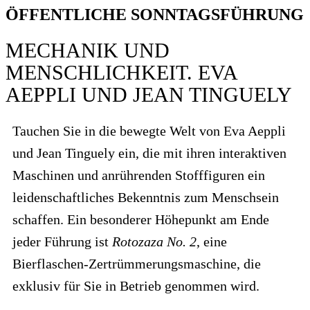
ÖFFENTLICHE SONNTAGSFÜHRUNG
MECHANIK UND
MENSCHLICHKEIT. EVA
AEPPLI UND JEAN TINGUELY
Tauchen Sie in die bewegte Welt von Eva Aeppli
und Jean Tinguely ein, die mit ihren interaktiven
Maschinen und anrührenden Stofffiguren ein
leidenschaftliches Bekenntnis zum Menschsein
schaffen. Ein besonderer Höhepunkt am Ende
jeder Führung ist
Rotozaza No. 2
, eine
Bierflaschen-Zertrümmerungsmaschine, die
exklusiv für Sie in Betrieb genommen wird.