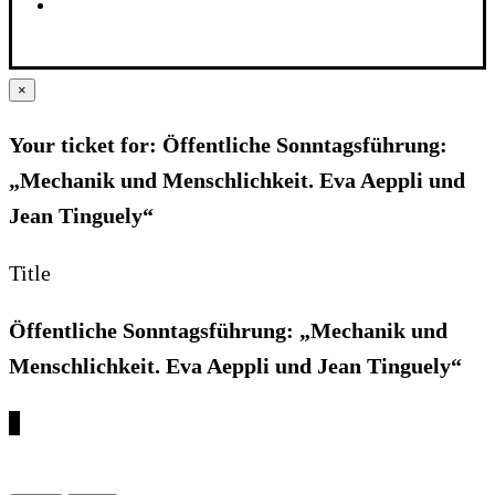
×
Your ticket for: Öffentliche Sonntagsführung:
„Mechanik und Menschlichkeit. Eva Aeppli und
Jean Tinguely“
Title
Öffentliche Sonntagsführung: „Mechanik und
Menschlichkeit. Eva Aeppli und Jean Tinguely“
€