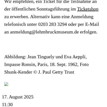
Wir empfehlen, ein Ticket für die Teilnahme an
der öffentlichen Sonntagsführung im
Ticketshop
zu erwerben. Alternativ kann eine Anmeldung
telefonisch unter 0203 283 3294 oder per E-Mail
an anmeldung@lehmbruckmuseum.de erfolgen.
Abbildung: Jean Tinguely und Eva Aeppli,
Impasse Ronsin, Paris, 18. Sept. 1962, Foto
Shunk-Kender © J. Paul Getty Trust
17. August 2025
11:30