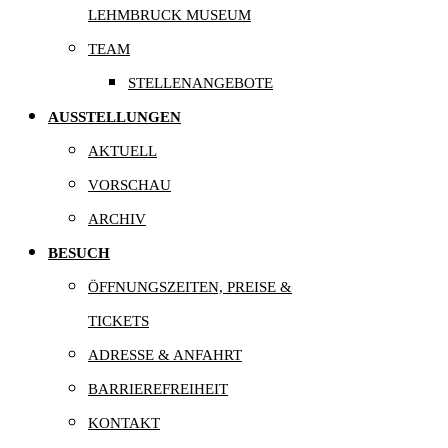
LEHMBRUCK MUSEUM
TEAM
STELLENANGEBOTE
AUSSTELLUNGEN
AKTUELL
VORSCHAU
ARCHIV
BESUCH
ÖFFNUNGSZEITEN, PREISE &
TICKETS
ADRESSE & ANFAHRT
BARRIEREFREIHEIT
KONTAKT