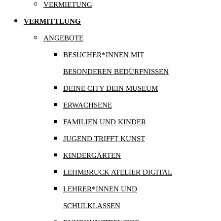
VERMIETUNG
VERMITTLUNG
ANGEBOTE
BESUCHER*INNEN MIT
BESONDEREN BEDÜRFNISSEN
DEINE CITY DEIN MUSEUM
ERWACHSENE
FAMILIEN UND KINDER
JUGEND TRIFFT KUNST
KINDERGÄRTEN
LEHMBRUCK ATELIER DIGITAL
LEHRER*INNEN UND
SCHULKLASSEN