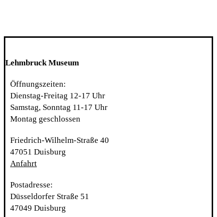
Lehmbruck Museum
Öffnungszeiten:
Dienstag-Freitag 12-17 Uhr
Samstag, Sonntag 11-17 Uhr
Montag geschlossen
Friedrich-Wilhelm-Straße 40
47051 Duisburg
Anfahrt
Postadresse:
Düsseldorfer Straße 51
47049 Duisburg