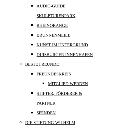
AUDIO-GUIDE
SKULPTURENPARK
RHEINORANGE
BRUNNENMEILE
KUNST IM UNTERGRUND
DUISBURGER INNENHAFEN
BESTE FREUNDE
FREUNDESKREIS
MITGLIED WERDEN
STIFTER, FÖRDERER &
PARTNER
SPENDEN
DIE STIFTUNG WILHELM