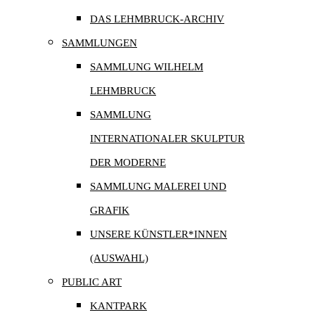
DAS LEHMBRUCK-ARCHIV
SAMMLUNGEN
SAMMLUNG WILHELM
LEHMBRUCK
SAMMLUNG
INTERNATIONALER SKULPTUR
DER MODERNE
SAMMLUNG MALEREI UND
GRAFIK
UNSERE KÜNSTLER*INNEN
(AUSWAHL)
PUBLIC ART
KANTPARK