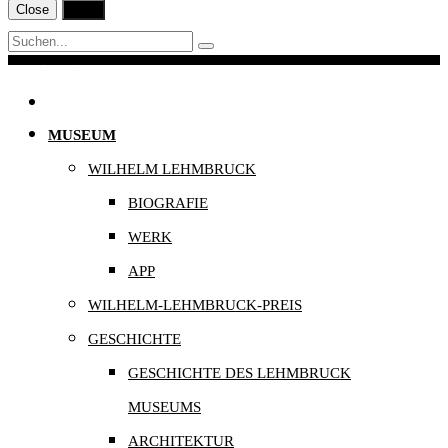
Close
Print
Navigation
MUSEUM
WILHELM LEHMBRUCK
BIOGRAFIE
WERK
APP
WILHELM-LEHMBRUCK-PREIS
GESCHICHTE
GESCHICHTE DES LEHMBRUCK
MUSEUMS
ARCHITEKTUR