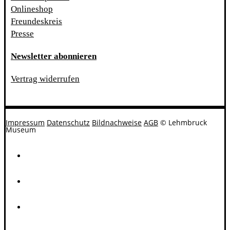
Onlineshop
Freundeskreis
Presse
Newsletter abonnieren
Vertrag widerrufen
Impressum
Datenschutz
Bildnachweise
AGB
© Lehmbruck
Museum