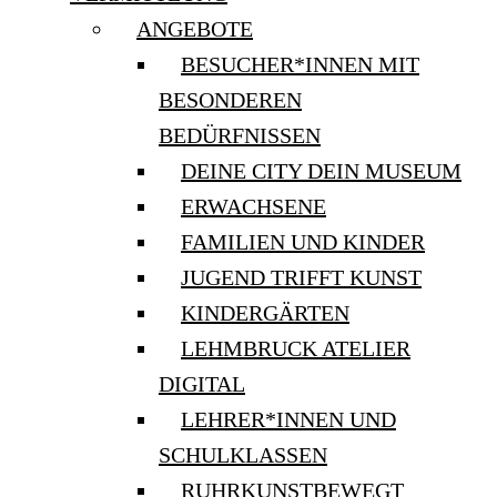
ANGEBOTE
BESUCHER*INNEN MIT
BESONDEREN
BEDÜRFNISSEN
DEINE CITY DEIN MUSEUM
ERWACHSENE
FAMILIEN UND KINDER
JUGEND TRIFFT KUNST
KINDERGÄRTEN
LEHMBRUCK ATELIER
DIGITAL
LEHRER*INNEN UND
SCHULKLASSEN
RUHRKUNSTBEWEGT