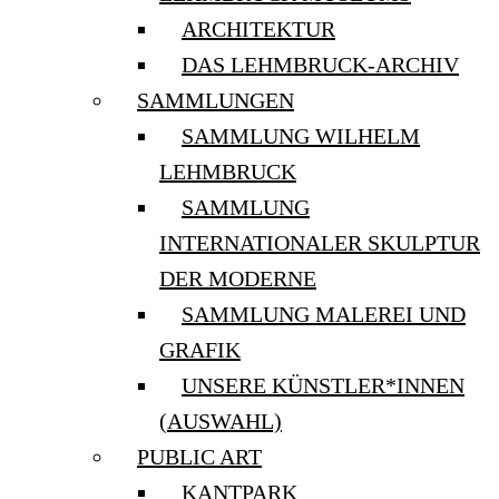
ARCHITEKTUR
DAS LEHMBRUCK-ARCHIV
SAMMLUNGEN
SAMMLUNG WILHELM
LEHMBRUCK
SAMMLUNG
INTERNATIONALER SKULPTUR
DER MODERNE
SAMMLUNG MALEREI UND
GRAFIK
UNSERE KÜNSTLER*INNEN
(AUSWAHL)
PUBLIC ART
KANTPARK