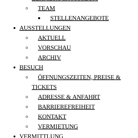
TEAM
STELLENANGEBOTE
AUSSTELLUNGEN
AKTUELL
VORSCHAU
ARCHIV
BESUCH
ÖFFNUNGSZEITEN, PREISE &
TICKETS
ADRESSE & ANFAHRT
BARRIEREFREIHEIT
KONTAKT
VERMIETUNG
VERMITTLUNG