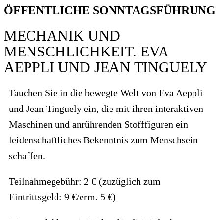
ÖFFENTLICHE SONNTAGSFÜHRUNG
MECHANIK UND
MENSCHLICHKEIT. EVA
AEPPLI UND JEAN TINGUELY
Tauchen Sie in die bewegte Welt von Eva Aeppli
und Jean Tinguely ein, die mit ihren interaktiven
Maschinen und anrührenden Stofffiguren ein
leidenschaftliches Bekenntnis zum Menschsein
schaffen.
Teilnahmegebühr: 2 € (zuzüglich zum
Eintrittsgeld: 9 €/erm. 5 €)