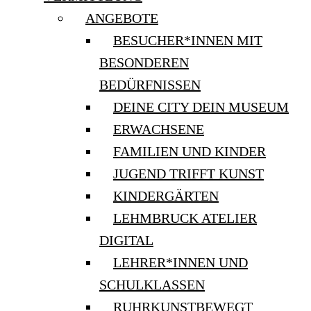
ANGEBOTE
BESUCHER*INNEN MIT
BESONDEREN
BEDÜRFNISSEN
DEINE CITY DEIN MUSEUM
ERWACHSENE
FAMILIEN UND KINDER
JUGEND TRIFFT KUNST
KINDERGÄRTEN
LEHMBRUCK ATELIER
DIGITAL
LEHRER*INNEN UND
SCHULKLASSEN
RUHRKUNSTBEWEGT