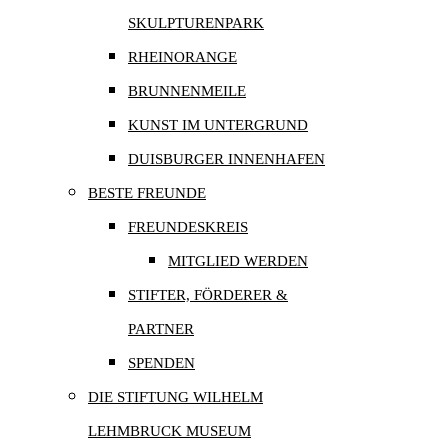
SKULPTURENPARK
RHEINORANGE
BRUNNENMEILE
KUNST IM UNTERGRUND
DUISBURGER INNENHAFEN
BESTE FREUNDE
FREUNDESKREIS
MITGLIED WERDEN
STIFTER, FÖRDERER &
PARTNER
SPENDEN
DIE STIFTUNG WILHELM
LEHMBRUCK MUSEUM