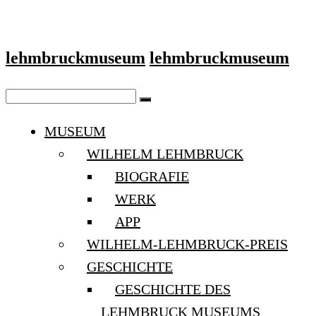
lehmbruckmuseum
lehmbruckmuseum
MUSEUM
WILHELM LEHMBRUCK
BIOGRAFIE
WERK
APP
WILHELM-LEHMBRUCK-PREIS
GESCHICHTE
GESCHICHTE DES
LEHMBRUCK MUSEUMS