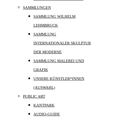
SAMMLUNGEN
SAMMLUNG WILHELM
LEHMBRUCK
SAMMLUNG
INTERNATIONALER SKULPTUR
DER MODERNE
SAMMLUNG MALEREI UND
GRAFIK
UNSERE KÜNSTLER*INNEN
(AUSWAHL)
PUBLIC ART
KANTPARK
AUDIO-GUIDE