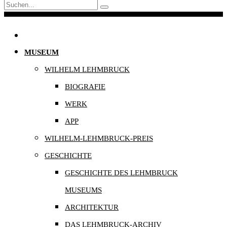
Navigation
MUSEUM
WILHELM LEHMBRUCK
BIOGRAFIE
WERK
APP
WILHELM-LEHMBRUCK-PREIS
GESCHICHTE
GESCHICHTE DES LEHMBRUCK
MUSEUMS
ARCHITEKTUR
DAS LEHMBRUCK-ARCHIV