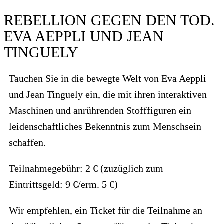
REBELLION GEGEN DEN TOD.
EVA AEPPLI UND JEAN
TINGUELY
Tauchen Sie in die bewegte Welt von Eva Aeppli
und Jean Tinguely ein, die mit ihren interaktiven
Maschinen und anrührenden Stofffiguren ein
leidenschaftliches Bekenntnis zum Menschsein
schaffen.
Teilnahmegebühr: 2 € (zuzüglich zum
Eintrittsgeld: 9 €/erm. 5 €)
Wir empfehlen, ein Ticket für die Teilnahme an