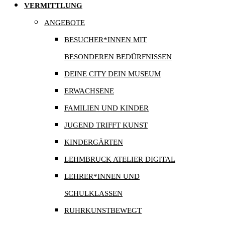
VERMITTLUNG
ANGEBOTE
BESUCHER*INNEN MIT
BESONDEREN BEDÜRFNISSEN
DEINE CITY DEIN MUSEUM
ERWACHSENE
FAMILIEN UND KINDER
JUGEND TRIFFT KUNST
KINDERGÄRTEN
LEHMBRUCK ATELIER DIGITAL
LEHRER*INNEN UND
SCHULKLASSEN
RUHRKUNSTBEWEGT