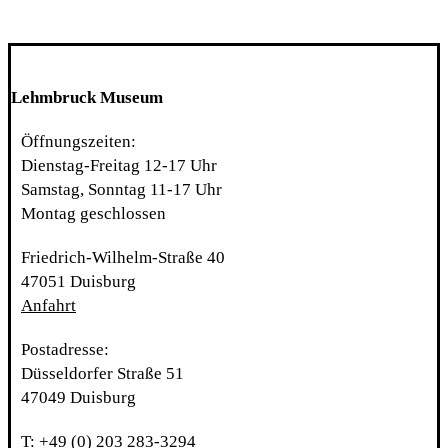
Lehmbruck Museum
Öffnungszeiten:
Dienstag-Freitag 12-17 Uhr
Samstag, Sonntag 11-17 Uhr
Montag geschlossen
Friedrich-Wilhelm-Straße 40
47051 Duisburg
Anfahrt
Postadresse:
Düsseldorfer Straße 51
47049 Duisburg
T: +49 (0) 203 283-3294