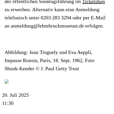
der öffentlichen Sonntagsführung im
Ticketshop
zu erwerben. Alternativ kann eine Anmeldung
telefonisch unter 0203 283 3294 oder per E-Mail
an anmeldung@lehmbruckmuseum.de erfolgen.
Abbildung: Jean Tinguely und Eva Aeppli,
Impasse Ronsin, Paris, 18. Sept. 1962, Foto
Shunk-Kender © J. Paul Getty Trust
20. Juli 2025
11:30