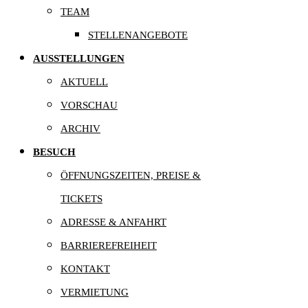
TEAM
STELLENANGEBOTE
AUSSTELLUNGEN
AKTUELL
VORSCHAU
ARCHIV
BESUCH
ÖFFNUNGSZEITEN, PREISE &
TICKETS
ADRESSE & ANFAHRT
BARRIEREFREIHEIT
KONTAKT
VERMIETUNG