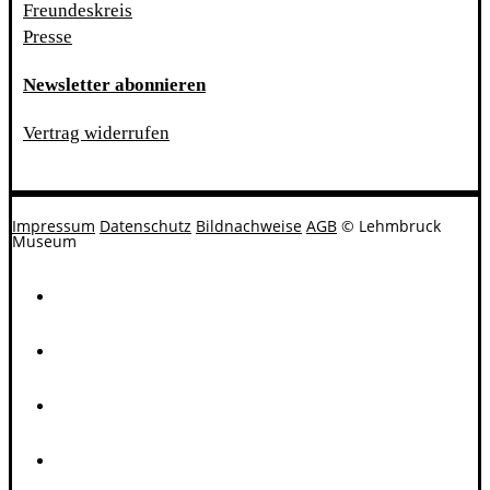
Freundeskreis
Presse
Newsletter abonnieren
Vertrag widerrufen
Impressum
Datenschutz
Bildnachweise
AGB
© Lehmbruck
Museum