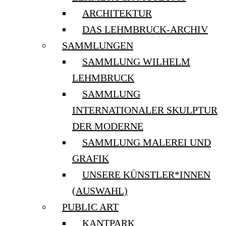
ARCHITEKTUR
DAS LEHMBRUCK-ARCHIV
SAMMLUNGEN
SAMMLUNG WILHELM
LEHMBRUCK
SAMMLUNG
INTERNATIONALER SKULPTUR
DER MODERNE
SAMMLUNG MALEREI UND
GRAFIK
UNSERE KÜNSTLER*INNEN
(AUSWAHL)
PUBLIC ART
KANTPARK