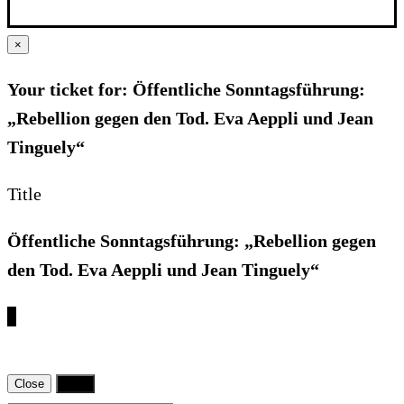
×
Your ticket for: Öffentliche Sonntagsführung:
„Rebellion gegen den Tod. Eva Aeppli und Jean
Tinguely“
Title
Öffentliche Sonntagsführung: „Rebellion gegen
den Tod. Eva Aeppli und Jean Tinguely“
€
Close
Print