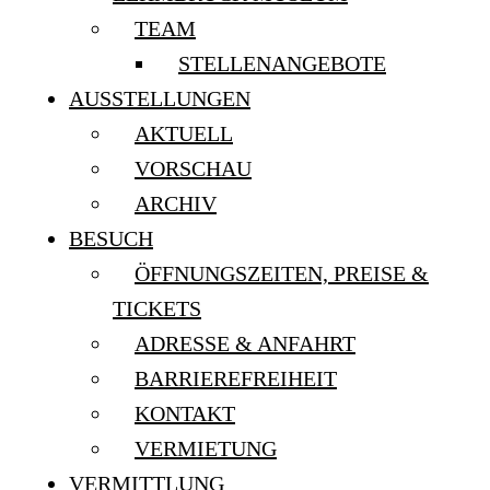
TEAM
STELLENANGEBOTE
AUSSTELLUNGEN
AKTUELL
VORSCHAU
ARCHIV
BESUCH
ÖFFNUNGSZEITEN, PREISE &
TICKETS
ADRESSE & ANFAHRT
BARRIEREFREIHEIT
KONTAKT
VERMIETUNG
VERMITTLUNG