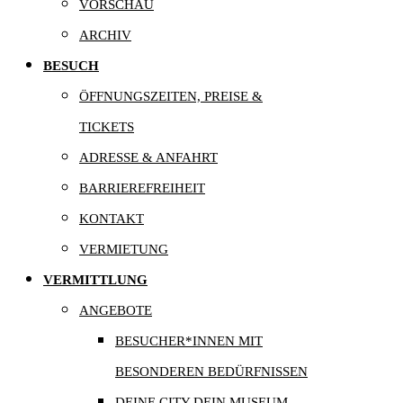
VORSCHAU
ARCHIV
BESUCH
ÖFFNUNGSZEITEN, PREISE &
TICKETS
ADRESSE & ANFAHRT
BARRIEREFREIHEIT
KONTAKT
VERMIETUNG
VERMITTLUNG
ANGEBOTE
BESUCHER*INNEN MIT
BESONDEREN BEDÜRFNISSEN
DEINE CITY DEIN MUSEUM