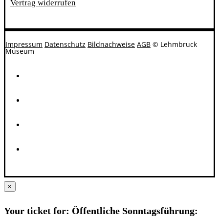
Vertrag widerrufen
Impressum
Datenschutz
Bildnachweise
AGB
© Lehmbruck
Museum
×
Your ticket for: Öffentliche Sonntagsführung: