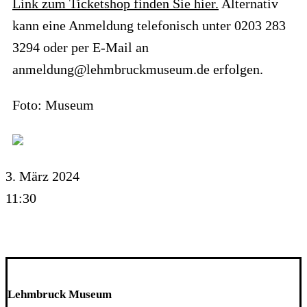
Link zum Ticketshop finden Sie hier.
Alternativ
kann eine Anmeldung telefonisch unter 0203 283
3294 oder per E-Mail an
anmeldung@lehmbruckmuseum.de erfolgen.
Foto: Museum
3. März 2024
11:30
Lehmbruck Museum