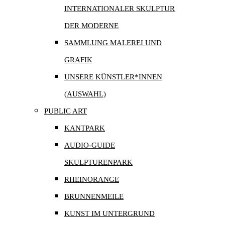
INTERNATIONALER SKULPTUR
DER MODERNE
SAMMLUNG MALEREI UND
GRAFIK
UNSERE KÜNSTLER*INNEN
(AUSWAHL)
PUBLIC ART
KANTPARK
AUDIO-GUIDE
SKULPTURENPARK
RHEINORANGE
BRUNNENMEILE
KUNST IM UNTERGRUND