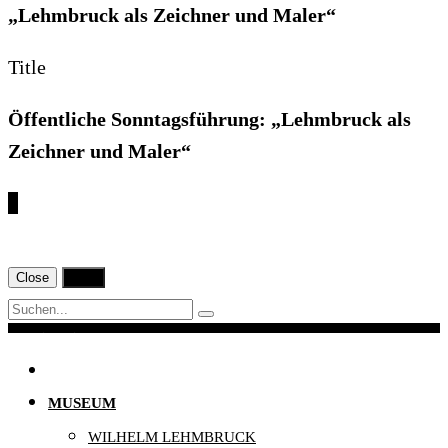
„Lehmbruck als Zeichner und Maler“
Title
Öffentliche Sonntagsführung: „Lehmbruck als
Zeichner und Maler“
€
Close
Print
Navigation
MUSEUM
WILHELM LEHMBRUCK