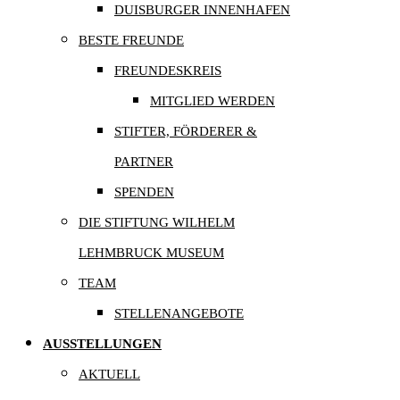
DUISBURGER INNENHAFEN
BESTE FREUNDE
FREUNDESKREIS
MITGLIED WERDEN
STIFTER, FÖRDERER &
PARTNER
SPENDEN
DIE STIFTUNG WILHELM
LEHMBRUCK MUSEUM
TEAM
STELLENANGEBOTE
AUSSTELLUNGEN
AKTUELL