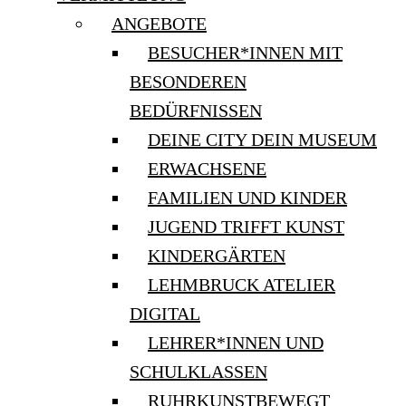
ANGEBOTE
BESUCHER*INNEN MIT
BESONDEREN
BEDÜRFNISSEN
DEINE CITY DEIN MUSEUM
ERWACHSENE
FAMILIEN UND KINDER
JUGEND TRIFFT KUNST
KINDERGÄRTEN
LEHMBRUCK ATELIER
DIGITAL
LEHRER*INNEN UND
SCHULKLASSEN
RUHRKUNSTBEWEGT