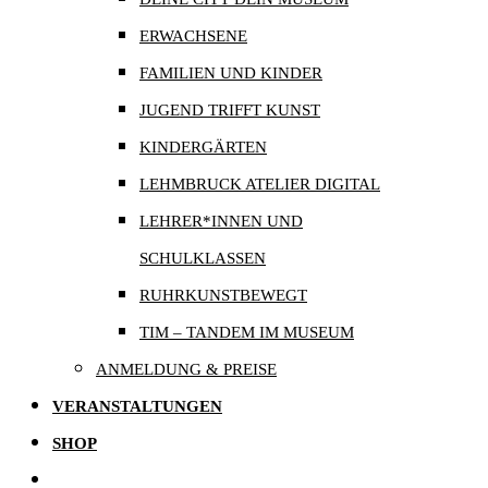
ERWACHSENE
FAMILIEN UND KINDER
JUGEND TRIFFT KUNST
KINDERGÄRTEN
LEHMBRUCK ATELIER DIGITAL
LEHRER*INNEN UND
SCHULKLASSEN
RUHRKUNSTBEWEGT
TIM – TANDEM IM MUSEUM
ANMELDUNG & PREISE
VERANSTALTUNGEN
SHOP