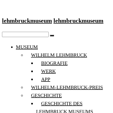
lehmbruckmuseum
lehmbruckmuseum
MUSEUM
WILHELM LEHMBRUCK
BIOGRAFIE
WERK
APP
WILHELM-LEHMBRUCK-PREIS
GESCHICHTE
GESCHICHTE DES
LEHMBRUCK MUSEUMS