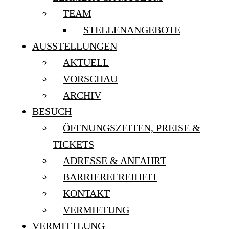
TEAM
STELLENANGEBOTE
AUSSTELLUNGEN
AKTUELL
VORSCHAU
ARCHIV
BESUCH
ÖFFNUNGSZEITEN, PREISE &
TICKETS
ADRESSE & ANFAHRT
BARRIEREFREIHEIT
KONTAKT
VERMIETUNG
VERMITTLUNG