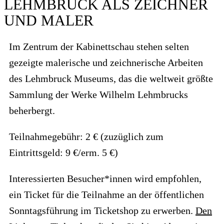
LEHMBRUCK ALS ZEICHNER
UND MALER
Im Zentrum der Kabinettschau stehen selten
gezeigte malerische und zeichnerische Arbeiten
des Lehmbruck Museums, das die weltweit größte
Sammlung der Werke Wilhelm Lehmbrucks
beherbergt.
Teilnahmegebühr: 2 € (zuzüglich zum
Eintrittsgeld: 9 €/erm. 5 €)
Interessierten Besucher*innen wird empfohlen,
ein Ticket für die Teilnahme an der öffentlichen
Sonntagsführung im Ticketshop zu erwerben.
Den