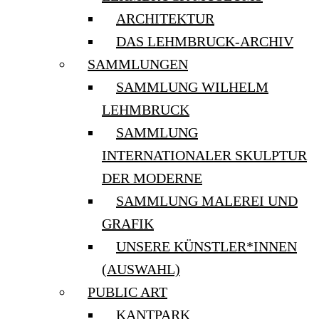
ARCHITEKTUR
DAS LEHMBRUCK-ARCHIV
SAMMLUNGEN
SAMMLUNG WILHELM
LEHMBRUCK
SAMMLUNG
INTERNATIONALER SKULPTUR
DER MODERNE
SAMMLUNG MALEREI UND
GRAFIK
UNSERE KÜNSTLER*INNEN
(AUSWAHL)
PUBLIC ART
KANTPARK