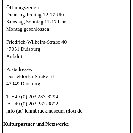
Öffnungszeiten:
Dienstag-Freitag 12-17 Uhr
Samstag, Sonntag 11-17 Uhr
Montag geschlossen
Friedrich-Wilhelm-Straße 40
47051 Duisburg
Anfahrt
Postadresse:
Düsseldorfer Straße 51
47049 Duisburg
T: +49 (0) 203 283-3294
F: +49 (0) 203 283-3892
info (at) lehmbruckmuseum (dot) de
Kulturpartner und Netzwerke