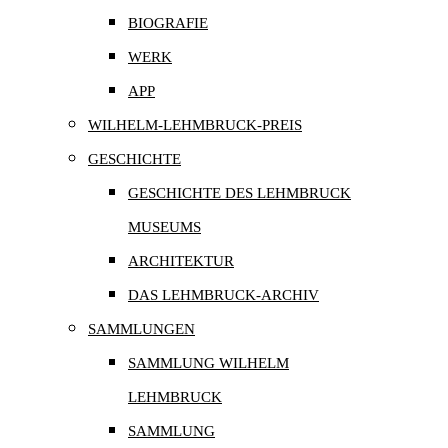
BIOGRAFIE
WERK
APP
WILHELM-LEHMBRUCK-PREIS
GESCHICHTE
GESCHICHTE DES LEHMBRUCK
MUSEUMS
ARCHITEKTUR
DAS LEHMBRUCK-ARCHIV
SAMMLUNGEN
SAMMLUNG WILHELM
LEHMBRUCK
SAMMLUNG