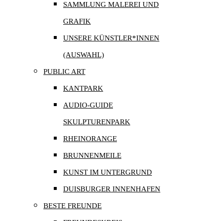
SAMMLUNG MALEREI UND
GRAFIK
UNSERE KÜNSTLER*INNEN
(AUSWAHL)
PUBLIC ART
KANTPARK
AUDIO-GUIDE
SKULPTURENPARK
RHEINORANGE
BRUNNENMEILE
KUNST IM UNTERGRUND
DUISBURGER INNENHAFEN
BESTE FREUNDE