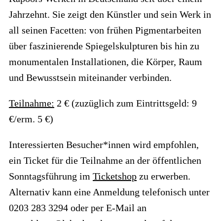
Jahrzehnt. Sie zeigt den Künstler und sein Werk in
all seinen Facetten: von frühen Pigmentarbeiten
über faszinierende Spiegelskulpturen bis hin zu
monumentalen Installationen, die Körper, Raum
und Bewusstsein miteinander verbinden.
Teilnahme:
2 € (zuzüglich zum Eintrittsgeld: 9
€/erm. 5 €)
Interessierten Besucher*innen wird empfohlen,
ein Ticket für die Teilnahme an der öffentlichen
Sonntagsführung im
Ticketshop
zu erwerben.
Alternativ kann eine Anmeldung telefonisch unter
0203 283 3294 oder per E-Mail an