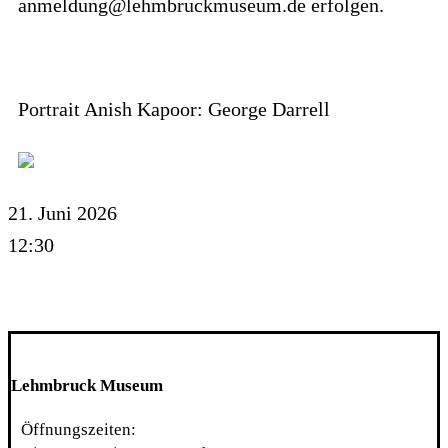
anmeldung@lehmbruckmuseum.de erfolgen.
Portrait Anish Kapoor: George Darrell
21. Juni 2026
12:30
Lehmbruck Museum
Öffnungszeiten: