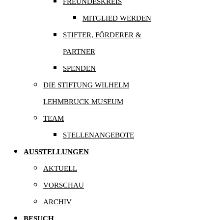
FREUNDESKREIS
MITGLIED WERDEN
STIFTER, FÖRDERER &
PARTNER
SPENDEN
DIE STIFTUNG WILHELM
LEHMBRUCK MUSEUM
TEAM
STELLENANGEBOTE
AUSSTELLUNGEN
AKTUELL
VORSCHAU
ARCHIV
BESUCH