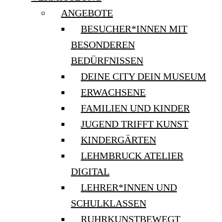
ANGEBOTE
BESUCHER*INNEN MIT
BESONDEREN
BEDÜRFNISSEN
DEINE CITY DEIN MUSEUM
ERWACHSENE
FAMILIEN UND KINDER
JUGEND TRIFFT KUNST
KINDERGÄRTEN
LEHMBRUCK ATELIER
DIGITAL
LEHRER*INNEN UND
SCHULKLASSEN
RUHRKUNSTBEWEGT