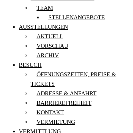
TEAM
STELLENANGEBOTE
AUSSTELLUNGEN
AKTUELL
VORSCHAU
ARCHIV
BESUCH
ÖFFNUNGSZEITEN, PREISE &
TICKETS
ADRESSE & ANFAHRT
BARRIEREFREIHEIT
KONTAKT
VERMIETUNG
VERMITTLUNG