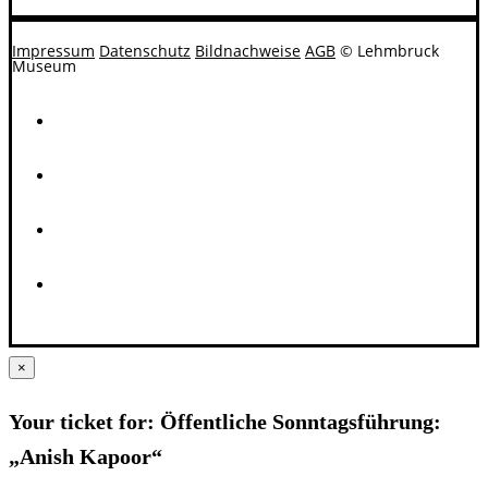
Impressum
Datenschutz
Bildnachweise
AGB
© Lehmbruck
Museum
×
Your ticket for: Öffentliche Sonntagsführung:
„Anish Kapoor“