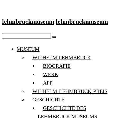
lehmbruckmuseum
lehmbruckmuseum
MUSEUM
WILHELM LEHMBRUCK
BIOGRAFIE
WERK
APP
WILHELM-LEHMBRUCK-PREIS
GESCHICHTE
GESCHICHTE DES
LEHMBRUCK MUSEUMS