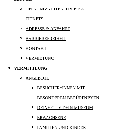
ÖFFNUNGSZEITEN, PREISE &
TICKETS
ADRESSE & ANFAHRT
BARRIEREFREIHEIT
KONTAKT
VERMIETUNG
VERMITTLUNG
ANGEBOTE
BESUCHER*INNEN MIT
BESONDEREN BEDÜRFNISSEN
DEINE CITY DEIN MUSEUM
ERWACHSENE
FAMILIEN UND KINDER