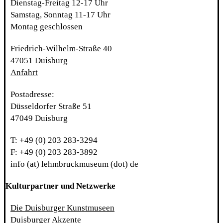
Dienstag-Freitag 12-17 Uhr
Samstag, Sonntag 11-17 Uhr
Montag geschlossen
Friedrich-Wilhelm-Straße 40
47051 Duisburg
Anfahrt
Postadresse:
Düsseldorfer Straße 51
47049 Duisburg
T: +49 (0) 203 283-3294
F: +49 (0) 203 283-3892
info (at) lehmbruckmuseum (dot) de
Kulturpartner und Netzwerke
Die Duisburger Kunstmuseen
Duisburger Akzente