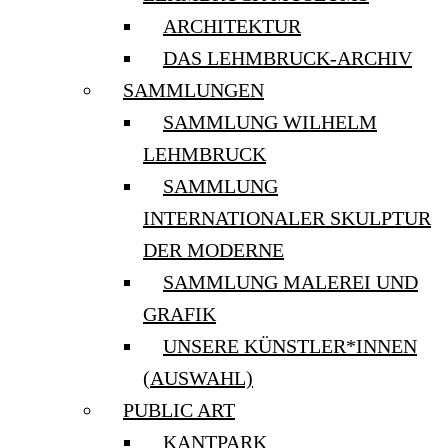
ARCHITEKTUR
DAS LEHMBRUCK-ARCHIV
SAMMLUNGEN
SAMMLUNG WILHELM
LEHMBRUCK
SAMMLUNG
INTERNATIONALER SKULPTUR
DER MODERNE
SAMMLUNG MALEREI UND
GRAFIK
UNSERE KÜNSTLER*INNEN
(AUSWAHL)
PUBLIC ART
KANTPARK