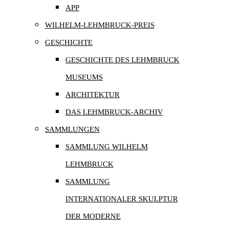
APP
WILHELM-LEHMBRUCK-PREIS
GESCHICHTE
GESCHICHTE DES LEHMBRUCK
MUSEUMS
ARCHITEKTUR
DAS LEHMBRUCK-ARCHIV
SAMMLUNGEN
SAMMLUNG WILHELM
LEHMBRUCK
SAMMLUNG
INTERNATIONALER SKULPTUR
DER MODERNE