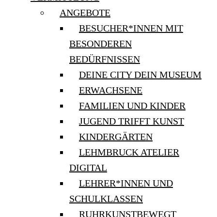
ANGEBOTE
BESUCHER*INNEN MIT
BESONDEREN
BEDÜRFNISSEN
DEINE CITY DEIN MUSEUM
ERWACHSENE
FAMILIEN UND KINDER
JUGEND TRIFFT KUNST
KINDERGÄRTEN
LEHMBRUCK ATELIER
DIGITAL
LEHRER*INNEN UND
SCHULKLASSEN
RUHRKUNSTBEWEGT