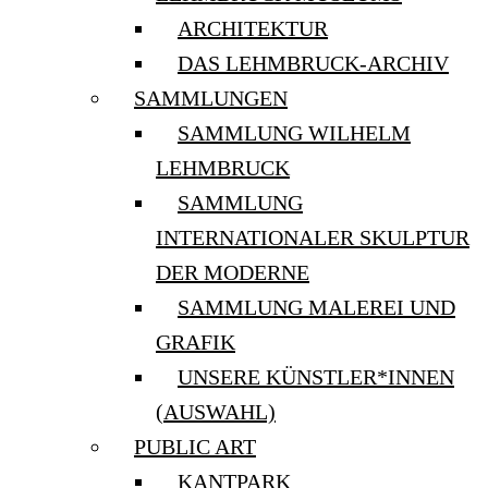
ARCHITEKTUR
DAS LEHMBRUCK-ARCHIV
SAMMLUNGEN
SAMMLUNG WILHELM
LEHMBRUCK
SAMMLUNG
INTERNATIONALER SKULPTUR
DER MODERNE
SAMMLUNG MALEREI UND
GRAFIK
UNSERE KÜNSTLER*INNEN
(AUSWAHL)
PUBLIC ART
KANTPARK