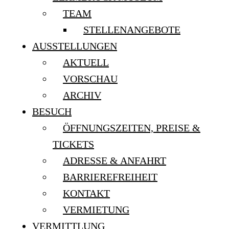
TEAM
STELLENANGEBOTE
AUSSTELLUNGEN
AKTUELL
VORSCHAU
ARCHIV
BESUCH
ÖFFNUNGSZEITEN, PREISE &
TICKETS
ADRESSE & ANFAHRT
BARRIEREFREIHEIT
KONTAKT
VERMIETUNG
VERMITTLUNG