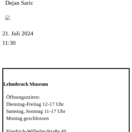
Dejan Saric
21. Juli 2024
11:30
Lehmbruck Museum
Öffnungszeiten:
Dienstag-Freitag 12-17 Uhr
Samstag, Sonntag 11-17 Uhr
Montag geschlossen
Friedrich-Wilhelm-Straße 40