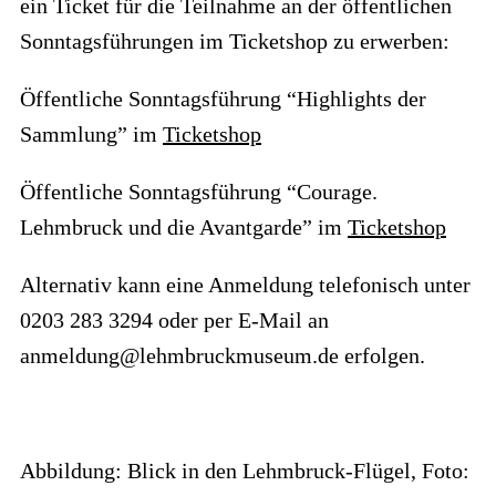
ein Ticket für die Teilnahme an der öffentlichen
Sonntagsführungen im Ticketshop zu erwerben:
Öffentliche Sonntagsführung “Highlights der
Sammlung” im
Ticketshop
Öffentliche Sonntagsführung “Courage.
Lehmbruck und die Avantgarde” im
Ticketshop
Alternativ kann eine Anmeldung telefonisch unter
0203 283 3294 oder per E-Mail an
anmeldung@lehmbruckmuseum.de erfolgen.
Abbildung: Blick in den Lehmbruck-Flügel, Foto: