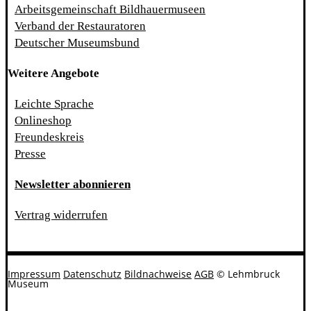
Arbeitsgemeinschaft Bildhauermuseen
Verband der Restauratoren
Deutscher Museumsbund
Weitere Angebote
Leichte Sprache
Onlineshop
Freundeskreis
Presse
Newsletter abonnieren
Vertrag widerrufen
Impressum
Datenschutz
Bildnachweise
AGB
© Lehmbruck
Museum