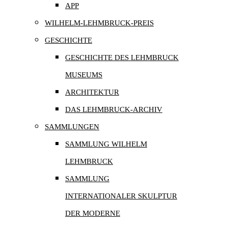
APP
WILHELM-LEHMBRUCK-PREIS
GESCHICHTE
GESCHICHTE DES LEHMBRUCK
MUSEUMS
ARCHITEKTUR
DAS LEHMBRUCK-ARCHIV
SAMMLUNGEN
SAMMLUNG WILHELM
LEHMBRUCK
SAMMLUNG
INTERNATIONALER SKULPTUR
DER MODERNE