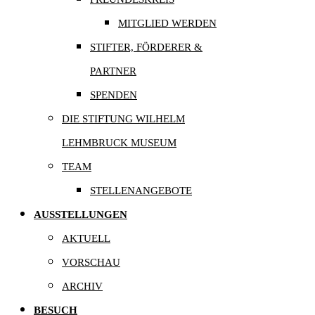
MITGLIED WERDEN
STIFTER, FÖRDERER &
PARTNER
SPENDEN
DIE STIFTUNG WILHELM
LEHMBRUCK MUSEUM
TEAM
STELLENANGEBOTE
AUSSTELLUNGEN
AKTUELL
VORSCHAU
ARCHIV
BESUCH