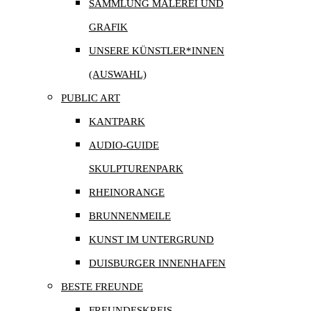
SAMMLUNG MALEREI UND
GRAFIK
UNSERE KÜNSTLER*INNEN
(AUSWAHL)
PUBLIC ART
KANTPARK
AUDIO-GUIDE
SKULPTURENPARK
RHEINORANGE
BRUNNENMEILE
KUNST IM UNTERGRUND
DUISBURGER INNENHAFEN
BESTE FREUNDE
FREUNDESKREIS