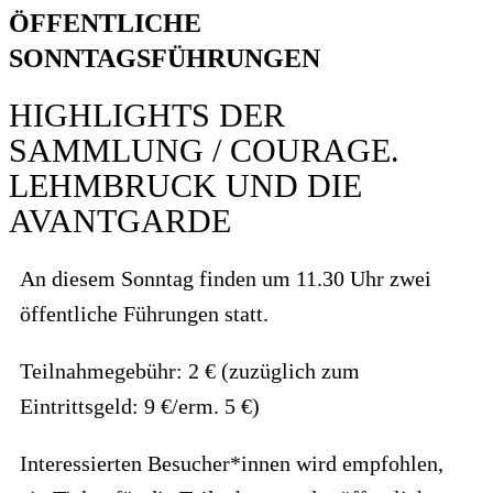
ÖFFENTLICHE
SONNTAGSFÜHRUNGEN
HIGHLIGHTS DER
SAMMLUNG / COURAGE.
LEHMBRUCK UND DIE
AVANTGARDE
An diesem Sonntag finden um 11.30 Uhr zwei
öffentliche Führungen statt.
Teilnahmegebühr: 2 € (zuzüglich zum
Eintrittsgeld: 9 €/erm. 5 €)
Interessierten Besucher*innen wird empfohlen,