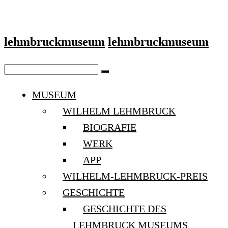
lehmbruckmuseum
lehmbruckmuseum
MUSEUM
WILHELM LEHMBRUCK
BIOGRAFIE
WERK
APP
WILHELM-LEHMBRUCK-PREIS
GESCHICHTE
GESCHICHTE DES
LEHMBRUCK MUSEUMS