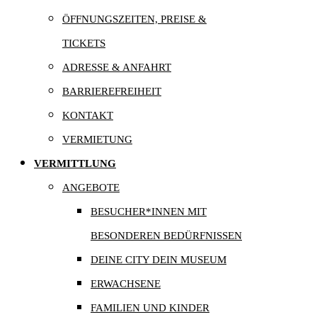
ÖFFNUNGSZEITEN, PREISE &
TICKETS
ADRESSE & ANFAHRT
BARRIEREFREIHEIT
KONTAKT
VERMIETUNG
VERMITTLUNG
ANGEBOTE
BESUCHER*INNEN MIT
BESONDEREN BEDÜRFNISSEN
DEINE CITY DEIN MUSEUM
ERWACHSENE
FAMILIEN UND KINDER