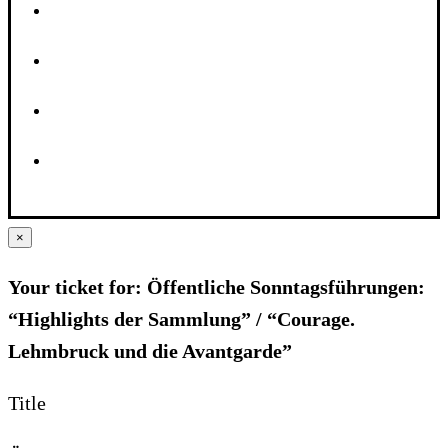
×
Your ticket for: Öffentliche Sonntagsführungen:
“Highlights der Sammlung” / “Courage.
Lehmbruck und die Avantgarde”
Title