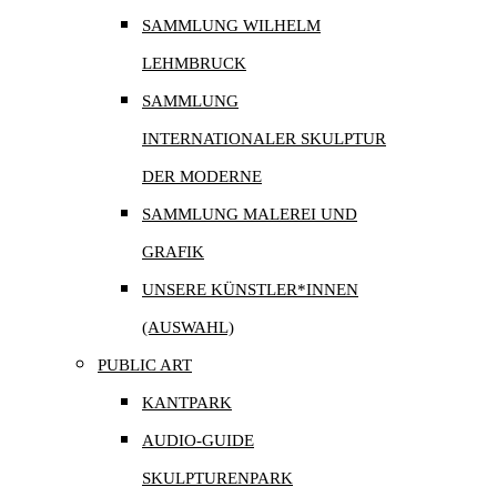
SAMMLUNG WILHELM
LEHMBRUCK
SAMMLUNG
INTERNATIONALER SKULPTUR
DER MODERNE
SAMMLUNG MALEREI UND
GRAFIK
UNSERE KÜNSTLER*INNEN
(AUSWAHL)
PUBLIC ART
KANTPARK
AUDIO-GUIDE
SKULPTURENPARK