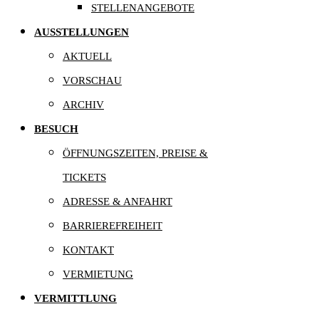
STELLENANGEBOTE
AUSSTELLUNGEN
AKTUELL
VORSCHAU
ARCHIV
BESUCH
ÖFFNUNGSZEITEN, PREISE &
TICKETS
ADRESSE & ANFAHRT
BARRIEREFREIHEIT
KONTAKT
VERMIETUNG
VERMITTLUNG