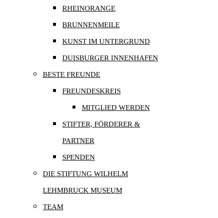
RHEINORANGE
BRUNNENMEILE
KUNST IM UNTERGRUND
DUISBURGER INNENHAFEN
BESTE FREUNDE
FREUNDESKREIS
MITGLIED WERDEN
STIFTER, FÖRDERER &
PARTNER
SPENDEN
DIE STIFTUNG WILHELM
LEHMBRUCK MUSEUM
TEAM