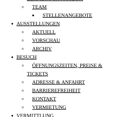
TEAM
STELLENANGEBOTE
AUSSTELLUNGEN
AKTUELL
VORSCHAU
ARCHIV
BESUCH
ÖFFNUNGSZEITEN, PREISE &
TICKETS
ADRESSE & ANFAHRT
BARRIEREFREIHEIT
KONTAKT
VERMIETUNG
VERMITTLUNG