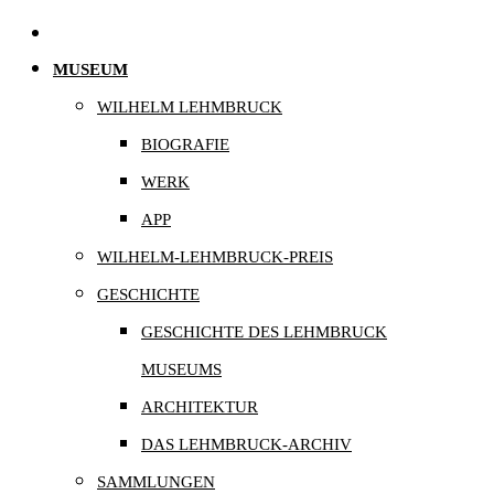
MUSEUM
WILHELM LEHMBRUCK
BIOGRAFIE
WERK
APP
WILHELM-LEHMBRUCK-PREIS
GESCHICHTE
GESCHICHTE DES LEHMBRUCK
MUSEUMS
ARCHITEKTUR
DAS LEHMBRUCK-ARCHIV
SAMMLUNGEN