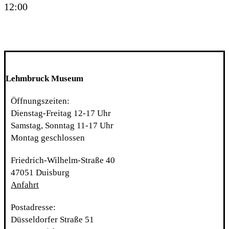
12:00
Lehmbruck Museum
Öffnungszeiten:
Dienstag-Freitag 12-17 Uhr
Samstag, Sonntag 11-17 Uhr
Montag geschlossen
Friedrich-Wilhelm-Straße 40
47051 Duisburg
Anfahrt
Postadresse:
Düsseldorfer Straße 51