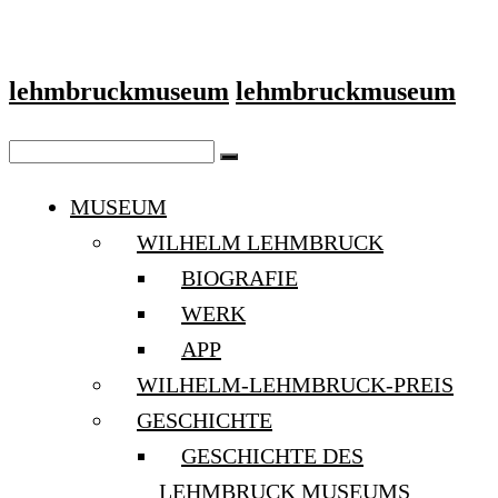
lehmbruckmuseum
lehmbruckmuseum
MUSEUM
WILHELM LEHMBRUCK
BIOGRAFIE
WERK
APP
WILHELM-LEHMBRUCK-PREIS
GESCHICHTE
GESCHICHTE DES
LEHMBRUCK MUSEUMS