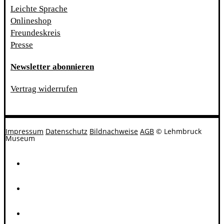
Leichte Sprache
Onlineshop
Freundeskreis
Presse
Newsletter abonnieren
Vertrag widerrufen
Impressum
Datenschutz
Bildnachweise
AGB
© Lehmbruck
Museum