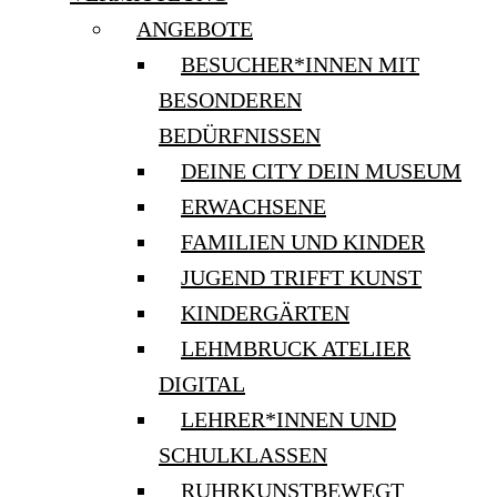
ANGEBOTE
BESUCHER*INNEN MIT
BESONDEREN
BEDÜRFNISSEN
DEINE CITY DEIN MUSEUM
ERWACHSENE
FAMILIEN UND KINDER
JUGEND TRIFFT KUNST
KINDERGÄRTEN
LEHMBRUCK ATELIER
DIGITAL
LEHRER*INNEN UND
SCHULKLASSEN
RUHRKUNSTBEWEGT