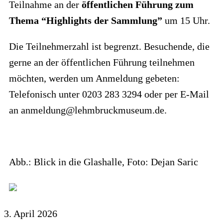
Teilnahme an der
öffentlichen Führung zum
Thema “Highlights der Sammlung”
um 15 Uhr.
Die Teilnehmerzahl ist begrenzt. Besuchende, die
gerne an der öffentlichen Führung teilnehmen
möchten, werden um Anmeldung gebeten:
Telefonisch unter 0203 283 3294 oder per E-Mail
an anmeldung@lehmbruckmuseum.de.
Abb.: Blick in die Glashalle, Foto: Dejan Saric
3. April 2026