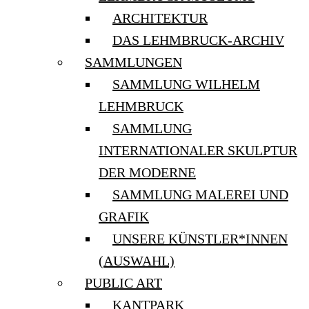
ARCHITEKTUR
DAS LEHMBRUCK-ARCHIV
SAMMLUNGEN
SAMMLUNG WILHELM
LEHMBRUCK
SAMMLUNG
INTERNATIONALER SKULPTUR
DER MODERNE
SAMMLUNG MALEREI UND
GRAFIK
UNSERE KÜNSTLER*INNEN
(AUSWAHL)
PUBLIC ART
KANTPARK