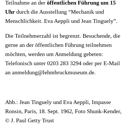
Teilnahme an der
öffentlichen Führung um 15
Uhr
durch die Ausstellung “Mechanik und
Menschlichkeit. Eva Aeppli und Jean Tinguely”.
Die Teilnehmerzahl ist begrenzt. Besuchende, die
gerne an der öffentlichen Führung teilnehmen
möchten, werden um Anmeldung gebeten:
Telefonisch unter 0203 283 3294 oder per E-Mail
an anmeldung@lehmbruckmuseum.de.
Abb.: Jean Tinguely und Eva Aeppli, Impasse
Ronsin, Paris, 18. Sept. 1962, Foto Shunk-Kender,
© J. Paul Getty Trust