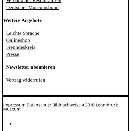
Verband der Restauratoren
Deutscher Museumsbund
Weitere Angebote
Leichte Sprache
Onlineshop
Freundeskreis
Presse
Newsletter abonnieren
Vertrag widerrufen
Impressum
Datenschutz
Bildnachweise
AGB
© Lehmbruck
Museum