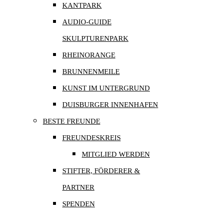
KANTPARK
AUDIO-GUIDE
SKULPTURENPARK
RHEINORANGE
BRUNNENMEILE
KUNST IM UNTERGRUND
DUISBURGER INNENHAFEN
BESTE FREUNDE
FREUNDESKREIS
MITGLIED WERDEN
STIFTER, FÖRDERER &
PARTNER
SPENDEN