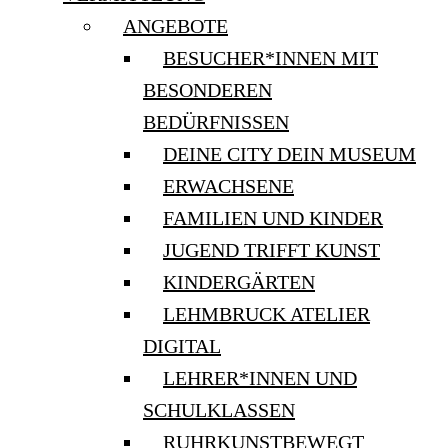
ANGEBOTE
BESUCHER*INNEN MIT
BESONDEREN
BEDÜRFNISSEN
DEINE CITY DEIN MUSEUM
ERWACHSENE
FAMILIEN UND KINDER
JUGEND TRIFFT KUNST
KINDERGÄRTEN
LEHMBRUCK ATELIER
DIGITAL
LEHRER*INNEN UND
SCHULKLASSEN
RUHRKUNSTBEWEGT