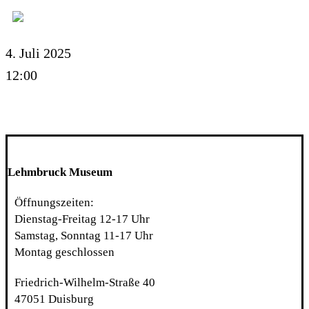
4. Juli 2025
12:00
Lehmbruck Museum
Öffnungszeiten:
Dienstag-Freitag 12-17 Uhr
Samstag, Sonntag 11-17 Uhr
Montag geschlossen
Friedrich-Wilhelm-Straße 40
47051 Duisburg