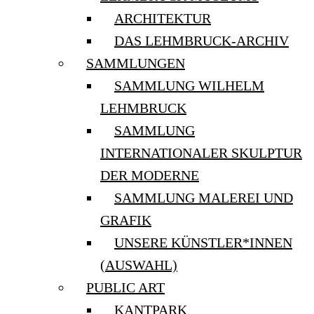
ARCHITEKTUR
DAS LEHMBRUCK-ARCHIV
SAMMLUNGEN
SAMMLUNG WILHELM
LEHMBRUCK
SAMMLUNG
INTERNATIONALER SKULPTUR
DER MODERNE
SAMMLUNG MALEREI UND
GRAFIK
UNSERE KÜNSTLER*INNEN
(AUSWAHL)
PUBLIC ART
KANTPARK