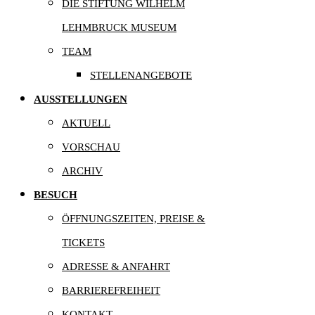
DIE STIFTUNG WILHELM
LEHMBRUCK MUSEUM
TEAM
STELLENANGEBOTE
AUSSTELLUNGEN
AKTUELL
VORSCHAU
ARCHIV
BESUCH
ÖFFNUNGSZEITEN, PREISE &
TICKETS
ADRESSE & ANFAHRT
BARRIEREFREIHEIT
KONTAKT