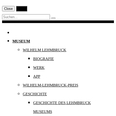
Close
Print
Navigation
MUSEUM
WILHELM LEHMBRUCK
BIOGRAFIE
WERK
APP
WILHELM-LEHMBRUCK-PREIS
GESCHICHTE
GESCHICHTE DES LEHMBRUCK
MUSEUMS