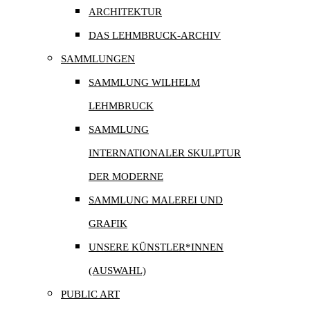
ARCHITEKTUR
DAS LEHMBRUCK-ARCHIV
SAMMLUNGEN
SAMMLUNG WILHELM
LEHMBRUCK
SAMMLUNG
INTERNATIONALER SKULPTUR
DER MODERNE
SAMMLUNG MALEREI UND
GRAFIK
UNSERE KÜNSTLER*INNEN
(AUSWAHL)
PUBLIC ART