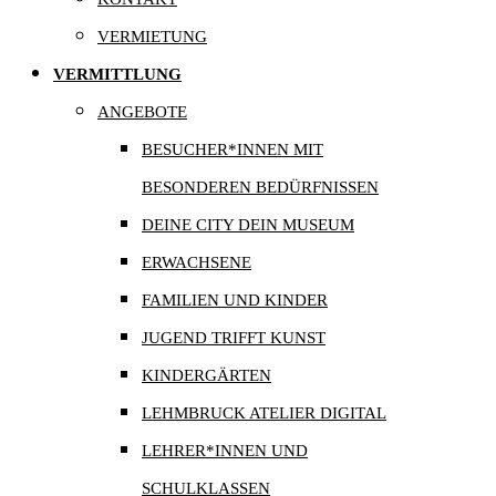
VERMIETUNG
VERMITTLUNG
ANGEBOTE
BESUCHER*INNEN MIT
BESONDEREN BEDÜRFNISSEN
DEINE CITY DEIN MUSEUM
ERWACHSENE
FAMILIEN UND KINDER
JUGEND TRIFFT KUNST
KINDERGÄRTEN
LEHMBRUCK ATELIER DIGITAL
LEHRER*INNEN UND
SCHULKLASSEN