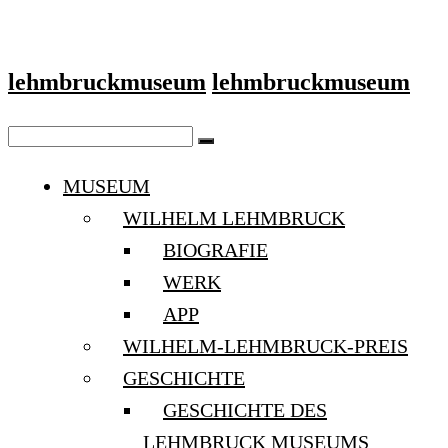
lehmbruckmuseum
lehmbruckmuseum
MUSEUM
WILHELM LEHMBRUCK
BIOGRAFIE
WERK
APP
WILHELM-LEHMBRUCK-PREIS
GESCHICHTE
GESCHICHTE DES
LEHMBRUCK MUSEUMS