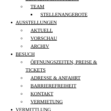
TEAM
STELLENANGEBOTE
AUSSTELLUNGEN
AKTUELL
VORSCHAU
ARCHIV
BESUCH
ÖFFNUNGSZEITEN, PREISE &
TICKETS
ADRESSE & ANFAHRT
BARRIEREFREIHEIT
KONTAKT
VERMIETUNG
VERMITTLUNG