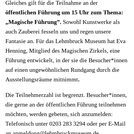
Gleiches gilt für die Teilnahme an der
öffentlichen Führung um 15 Uhr zum Thema:
„Magische Führung”.
Sowohl Kunstwerke als
auch Zauberei fesseln uns und regen unsere
Fantasie an. Für das Lehmbruck Museum hat Eva
Henning, Mitglied des Magischen Zirkels, eine
Führung entwickelt, in der sie die Besucher*innen
auf einen ungewöhnlichen Rundgang durch die
Ausstellungsräume mitnimmt
.
Die Teilnehmerzahl ist begrenzt. Besucher*innen,
die gerne an der öffentlichen Führung teilnehmen
möchten, werden gebeten, sich anzumelden:
Telefonisch unter 0203 283 3294 oder per E-Mail
an anmeldung@lehmbruckmuseum.de.