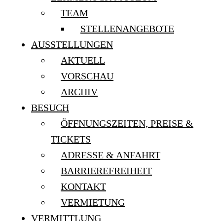
TEAM
STELLENANGEBOTE
AUSSTELLUNGEN
AKTUELL
VORSCHAU
ARCHIV
BESUCH
ÖFFNUNGSZEITEN, PREISE &
TICKETS
ADRESSE & ANFAHRT
BARRIEREFREIHEIT
KONTAKT
VERMIETUNG
VERMITTLUNG