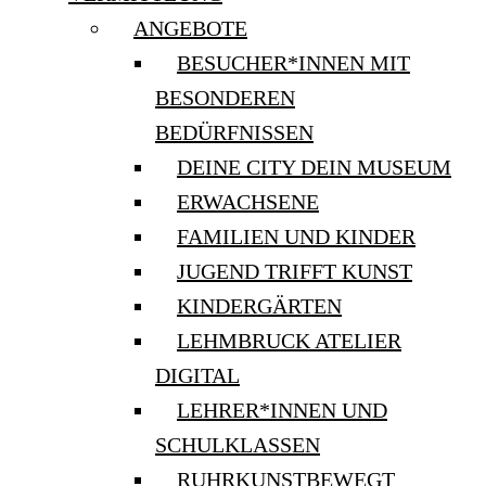
ANGEBOTE
BESUCHER*INNEN MIT
BESONDEREN
BEDÜRFNISSEN
DEINE CITY DEIN MUSEUM
ERWACHSENE
FAMILIEN UND KINDER
JUGEND TRIFFT KUNST
KINDERGÄRTEN
LEHMBRUCK ATELIER
DIGITAL
LEHRER*INNEN UND
SCHULKLASSEN
RUHRKUNSTBEWEGT