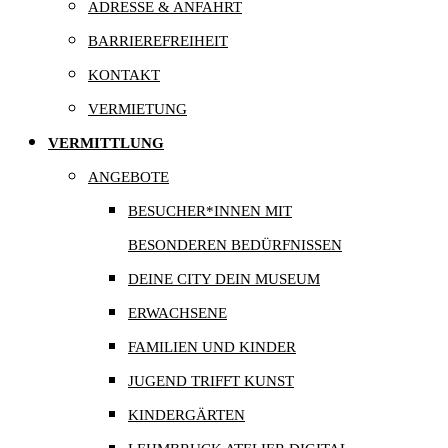
ADRESSE & ANFAHRT
BARRIEREFREIHEIT
KONTAKT
VERMIETUNG
VERMITTLUNG
ANGEBOTE
BESUCHER*INNEN MIT
BESONDEREN BEDÜRFNISSEN
DEINE CITY DEIN MUSEUM
ERWACHSENE
FAMILIEN UND KINDER
JUGEND TRIFFT KUNST
KINDERGÄRTEN