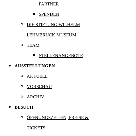
PARTNER
SPENDEN
DIE STIFTUNG WILHELM
LEHMBRUCK MUSEUM
TEAM
STELLENANGEBOTE
AUSSTELLUNGEN
AKTUELL
VORSCHAU
ARCHIV
BESUCH
ÖFFNUNGSZEITEN, PREISE &
TICKETS