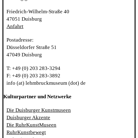
Friedrich-Wilhelm-Straße 40
47051 Duisburg
Anfahrt
Postadresse:
Düsseldorfer Straße 51
47049 Duisburg
T: +49 (0) 203 283-3294
F: +49 (0) 203 283-3892
info (at) lehmbruckmuseum (dot) de
Kulturpartner und Netzwerke
Die Duisburger Kunstmuseen
Duisburger Akzente
Die RuhrKunstMuseen
RuhrKunstbewegt