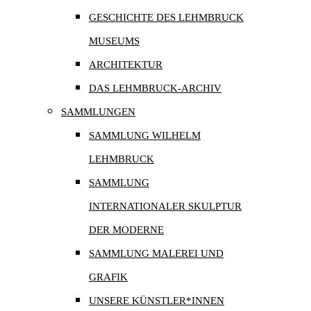
GESCHICHTE DES LEHMBRUCK
MUSEUMS
ARCHITEKTUR
DAS LEHMBRUCK-ARCHIV
SAMMLUNGEN
SAMMLUNG WILHELM
LEHMBRUCK
SAMMLUNG
INTERNATIONALER SKULPTUR
DER MODERNE
SAMMLUNG MALEREI UND
GRAFIK
UNSERE KÜNSTLER*INNEN