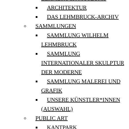
ARCHITEKTUR
DAS LEHMBRUCK-ARCHIV
SAMMLUNGEN
SAMMLUNG WILHELM
LEHMBRUCK
SAMMLUNG
INTERNATIONALER SKULPTUR
DER MODERNE
SAMMLUNG MALEREI UND
GRAFIK
UNSERE KÜNSTLER*INNEN
(AUSWAHL)
PUBLIC ART
KANTPARK