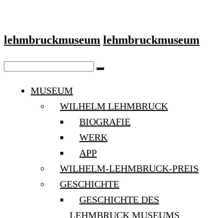
lehmbruckmuseum
lehmbruckmuseum
MUSEUM
WILHELM LEHMBRUCK
BIOGRAFIE
WERK
APP
WILHELM-LEHMBRUCK-PREIS
GESCHICHTE
GESCHICHTE DES
LEHMBRUCK MUSEUMS