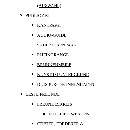
(AUSWAHL)
PUBLIC ART
KANTPARK
AUDIO-GUIDE
SKULPTURENPARK
RHEINORANGE
BRUNNENMEILE
KUNST IM UNTERGRUND
DUISBURGER INNENHAFEN
BESTE FREUNDE
FREUNDESKREIS
MITGLIED WERDEN
STIFTER, FÖRDERER &