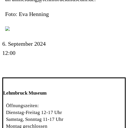
Foto: Eva Henning
6. September 2024
12:00
Lehmbruck Museum
Öffnungszeiten:
Dienstag-Freitag 12-17 Uhr
Samstag, Sonntag 11-17 Uhr
Montag geschlossen