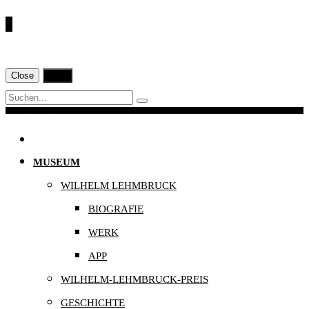
€
Close
Print
Navigation
MUSEUM
WILHELM LEHMBRUCK
BIOGRAFIE
WERK
APP
WILHELM-LEHMBRUCK-PREIS
GESCHICHTE