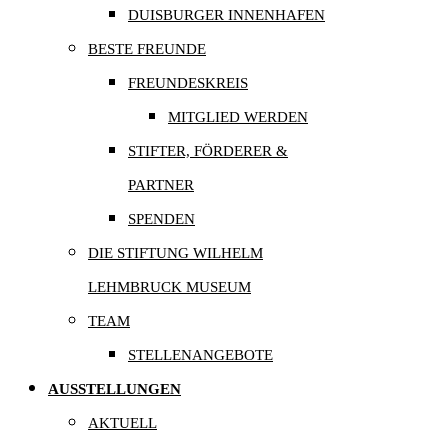
DUISBURGER INNENHAFEN
BESTE FREUNDE
FREUNDESKREIS
MITGLIED WERDEN
STIFTER, FÖRDERER &
PARTNER
SPENDEN
DIE STIFTUNG WILHELM
LEHMBRUCK MUSEUM
TEAM
STELLENANGEBOTE
AUSSTELLUNGEN
AKTUELL