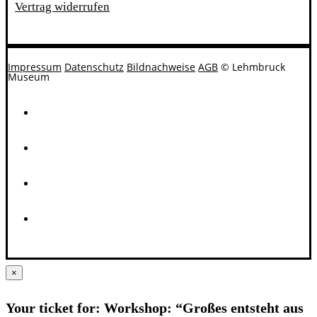
Vertrag widerrufen
Impressum
Datenschutz
Bildnachweise
AGB
© Lehmbruck
Museum
×
Your ticket for: Workshop: “Großes entsteht aus