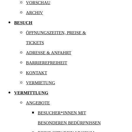
VORSCHAU
ARCHIV
BESUCH
ÖFFNUNGSZEITEN, PREISE &
TICKETS
ADRESSE & ANFAHRT
BARRIEREFREIHEIT
KONTAKT
VERMIETUNG
VERMITTLUNG
ANGEBOTE
BESUCHER*INNEN MIT
BESONDEREN BEDÜRFNISSEN