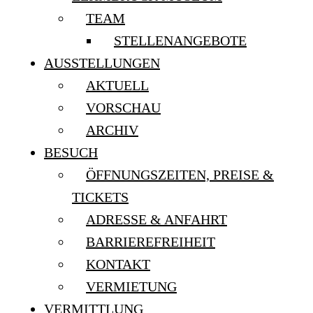
TEAM
STELLENANGEBOTE
AUSSTELLUNGEN
AKTUELL
VORSCHAU
ARCHIV
BESUCH
ÖFFNUNGSZEITEN, PREISE &
TICKETS
ADRESSE & ANFAHRT
BARRIEREFREIHEIT
KONTAKT
VERMIETUNG
VERMITTLUNG