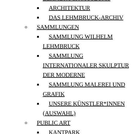
ARCHITEKTUR
DAS LEHMBRUCK-ARCHIV
SAMMLUNGEN
SAMMLUNG WILHELM
LEHMBRUCK
SAMMLUNG
INTERNATIONALER SKULPTUR
DER MODERNE
SAMMLUNG MALEREI UND
GRAFIK
UNSERE KÜNSTLER*INNEN
(AUSWAHL)
PUBLIC ART
KANTPARK