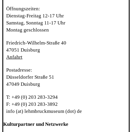
Öffnungszeiten:
Dienstag-Freitag 12-17 Uhr
Samstag, Sonntag 11-17 Uhr
Montag geschlossen
Friedrich-Wilhelm-Straße 40
47051 Duisburg
Anfahrt
Postadresse:
Düsseldorfer Straße 51
47049 Duisburg
T: +49 (0) 203 283-3294
F: +49 (0) 203 283-3892
info (at) lehmbruckmuseum (dot) de
Kulturpartner und Netzwerke