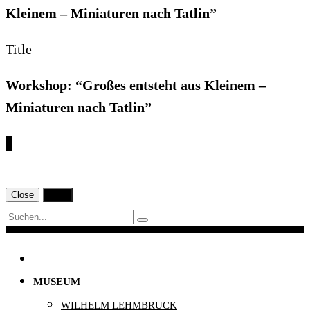
Kleinem – Miniaturen nach Tatlin”
Title
Workshop: “Großes entsteht aus Kleinem –
Miniaturen nach Tatlin”
€
Close
Print
Navigation
MUSEUM
WILHELM LEHMBRUCK