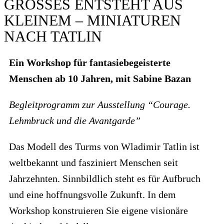
GROSSES ENTSTEHT AUS K
LEINEM – MINIATUREN N
ACH TATLIN
Ein Workshop für fantasiebegeisterte
Menschen ab 10 Jahren, mit Sabine Bazan
Begleitprogramm zur Ausstellung “Courage.
Lehmbruck und die Avantgarde”
Das Modell des Turms von Wladimir Tatlin ist
weltbekannt und fasziniert Menschen seit
Jahrzehnten. Sinnbildlich steht es für Aufbruch
und eine hoffnungsvolle Zukunft. In dem
Workshop konstruieren Sie eigene visionäre