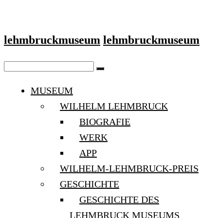
lehmbruckmuseum
lehmbruckmuseum
MUSEUM
WILHELM LEHMBRUCK
BIOGRAFIE
WERK
APP
WILHELM-LEHMBRUCK-PREIS
GESCHICHTE
GESCHICHTE DES
LEHMBRUCK MUSEUMS