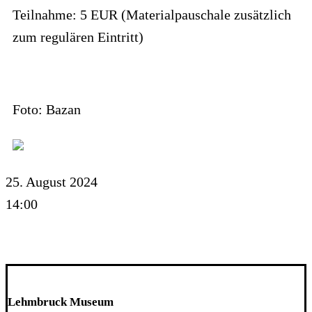
Teilnahme: 5 EUR (Materialpauschale zusätzlich
zum regulären Eintritt)
Foto: Bazan
25. August 2024
14:00
Lehmbruck Museum