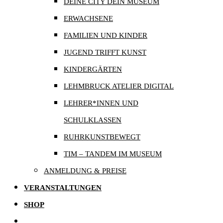
DEINE CITY DEIN MUSEUM
ERWACHSENE
FAMILIEN UND KINDER
JUGEND TRIFFT KUNST
KINDERGÄRTEN
LEHMBRUCK ATELIER DIGITAL
LEHRER*INNEN UND
SCHULKLASSEN
RUHRKUNSTBEWEGT
TIM – TANDEM IM MUSEUM
ANMELDUNG & PREISE
VERANSTALTUNGEN
SHOP