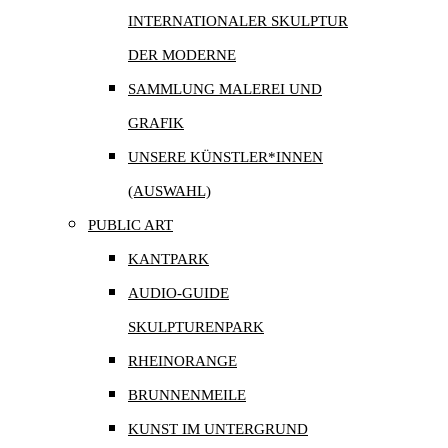
INTERNATIONALER SKULPTUR
DER MODERNE
SAMMLUNG MALEREI UND
GRAFIK
UNSERE KÜNSTLER*INNEN
(AUSWAHL)
PUBLIC ART
KANTPARK
AUDIO-GUIDE
SKULPTURENPARK
RHEINORANGE
BRUNNENMEILE
KUNST IM UNTERGRUND