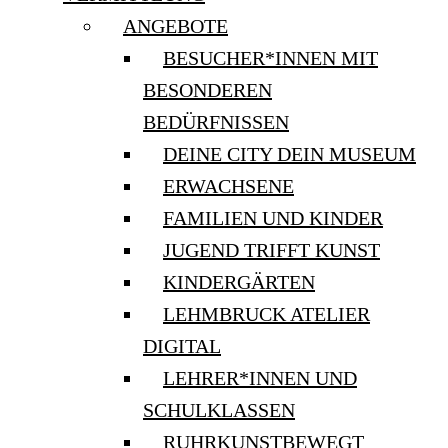
ANGEBOTE
BESUCHER*INNEN MIT
BESONDEREN
BEDÜRFNISSEN
DEINE CITY DEIN MUSEUM
ERWACHSENE
FAMILIEN UND KINDER
JUGEND TRIFFT KUNST
KINDERGÄRTEN
LEHMBRUCK ATELIER
DIGITAL
LEHRER*INNEN UND
SCHULKLASSEN
RUHRKUNSTBEWEGT