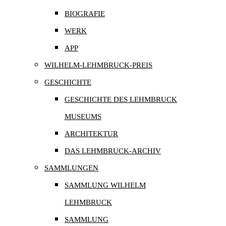
BIOGRAFIE
WERK
APP
WILHELM-LEHMBRUCK-PREIS
GESCHICHTE
GESCHICHTE DES LEHMBRUCK
MUSEUMS
ARCHITEKTUR
DAS LEHMBRUCK-ARCHIV
SAMMLUNGEN
SAMMLUNG WILHELM
LEHMBRUCK
SAMMLUNG