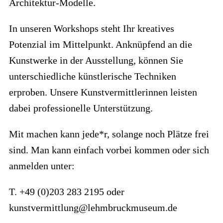
Architektur-Modelle.
In unseren Workshops steht Ihr kreatives
Potenzial im Mittelpunkt. Anknüpfend an die
Kunstwerke in der Ausstellung, können Sie
unterschiedliche künstlerische Techniken
erproben. Unsere Kunstvermittlerinnen leisten
dabei professionelle Unterstützung.
Mit machen kann jede*r, solange noch Plätze frei
sind. Man kann einfach vorbei kommen oder sich
anmelden unter:
T. +49 (0)203 283 2195 oder
kunstvermittlung@lehmbruckmuseum.de