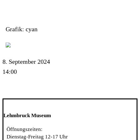
Grafik: cyan
8. September 2024
14:00
Lehmbruck Museum
Öffnungszeiten:
Dienstag-Freitag 12-17 Uhr