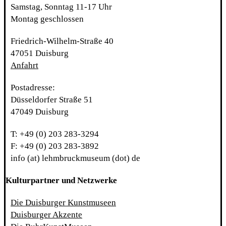
Samstag, Sonntag 11-17 Uhr
Montag geschlossen
Friedrich-Wilhelm-Straße 40
47051 Duisburg
Anfahrt
Postadresse:
Düsseldorfer Straße 51
47049 Duisburg
T: +49 (0) 203 283-3294
F: +49 (0) 203 283-3892
info (at) lehmbruckmuseum (dot) de
Kulturpartner und Netzwerke
Die Duisburger Kunstmuseen
Duisburger Akzente