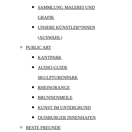
SAMMLUNG MALEREI UND
GRAFIK
UNSERE KÜNSTLER*INNEN
(AUSWAHL)
PUBLIC ART
KANTPARK
AUDIO-GUIDE
SKULPTURENPARK
RHEINORANGE
BRUNNENMEILE
KUNST IM UNTERGRUND
DUISBURGER INNENHAFEN
BESTE FREUNDE