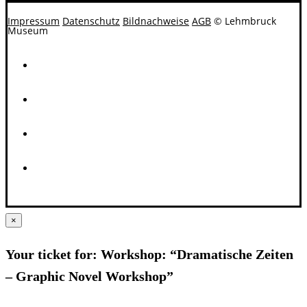
Impressum
Datenschutz
Bildnachweise
AGB
© Lehmbruck
Museum
×
Your ticket for: Workshop: “Dramatische Zeiten
– Graphic Novel Workshop”