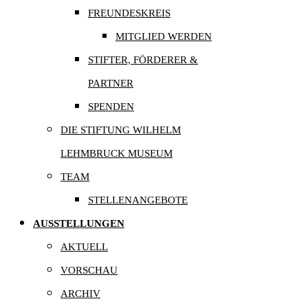
FREUNDESKREIS
MITGLIED WERDEN
STIFTER, FÖRDERER &
PARTNER
SPENDEN
DIE STIFTUNG WILHELM
LEHMBRUCK MUSEUM
TEAM
STELLENANGEBOTE
AUSSTELLUNGEN
AKTUELL
VORSCHAU
ARCHIV