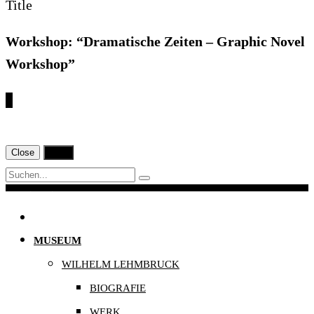
Title
Workshop: “Dramatische Zeiten – Graphic Novel
Workshop”
€
Close
Print
Navigation
MUSEUM
WILHELM LEHMBRUCK
BIOGRAFIE
WERK