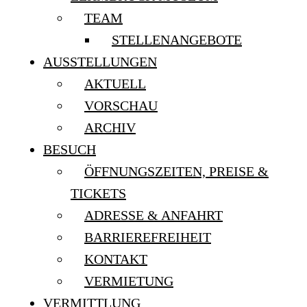
TEAM
STELLENANGEBOTE
AUSSTELLUNGEN
AKTUELL
VORSCHAU
ARCHIV
BESUCH
ÖFFNUNGSZEITEN, PREISE &
TICKETS
ADRESSE & ANFAHRT
BARRIEREFREIHEIT
KONTAKT
VERMIETUNG
VERMITTLUNG