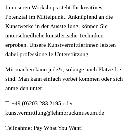
In unseren Workshops steht Ihr kreatives
Potenzial im Mittelpunkt. Anknüpfend an die
Kunstwerke in der Ausstellung, können Sie
unterschiedliche künstlerische Techniken
erproben. Unsere Kunstvermittlerinnen leisten
dabei professionelle Unterstützung.
Mit machen kann jede*r, solange noch Plätze frei
sind. Man kann einfach vorbei kommen oder sich
anmelden unter:
T. +49 (0)203 283 2195 oder
kunstvermittlung@lehmbruckmuseum.de
Teilnahme: Pay What You Want!