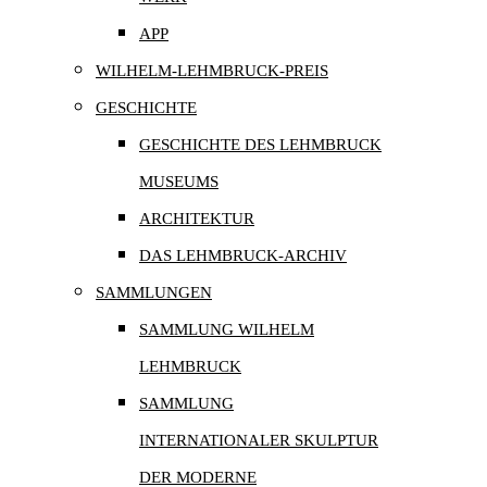
APP
WILHELM-LEHMBRUCK-PREIS
GESCHICHTE
GESCHICHTE DES LEHMBRUCK
MUSEUMS
ARCHITEKTUR
DAS LEHMBRUCK-ARCHIV
SAMMLUNGEN
SAMMLUNG WILHELM
LEHMBRUCK
SAMMLUNG
INTERNATIONALER SKULPTUR
DER MODERNE