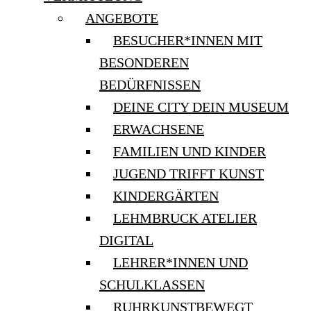
ANGEBOTE
BESUCHER*INNEN MIT
BESONDEREN
BEDÜRFNISSEN
DEINE CITY DEIN MUSEUM
ERWACHSENE
FAMILIEN UND KINDER
JUGEND TRIFFT KUNST
KINDERGÄRTEN
LEHMBRUCK ATELIER
DIGITAL
LEHRER*INNEN UND
SCHULKLASSEN
RUHRKUNSTBEWEGT