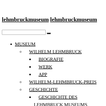
lehmbruckmuseum
lehmbruckmuseum
MUSEUM
WILHELM LEHMBRUCK
BIOGRAFIE
WERK
APP
WILHELM-LEHMBRUCK-PREIS
GESCHICHTE
GESCHICHTE DES
LEHMBRUCK MUSEUMS