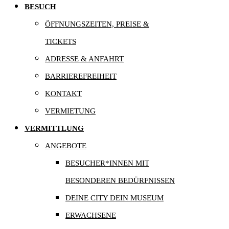
BESUCH
ÖFFNUNGSZEITEN, PREISE &
TICKETS
ADRESSE & ANFAHRT
BARRIEREFREIHEIT
KONTAKT
VERMIETUNG
VERMITTLUNG
ANGEBOTE
BESUCHER*INNEN MIT
BESONDEREN BEDÜRFNISSEN
DEINE CITY DEIN MUSEUM
ERWACHSENE