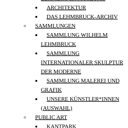
ARCHITEKTUR
DAS LEHMBRUCK-ARCHIV
SAMMLUNGEN
SAMMLUNG WILHELM
LEHMBRUCK
SAMMLUNG
INTERNATIONALER SKULPTUR
DER MODERNE
SAMMLUNG MALEREI UND
GRAFIK
UNSERE KÜNSTLER*INNEN
(AUSWAHL)
PUBLIC ART
KANTPARK