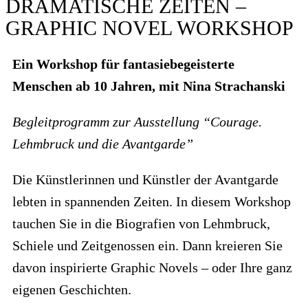
DRAMATISCHE ZEITEN –
GRAPHIC NOVEL WORKSHOP
Ein Workshop für fantasiebegeisterte
Menschen ab 10 Jahren, mit Nina Strachanski
Begleitprogramm zur Ausstellung “Courage.
Lehmbruck und die Avantgarde”
Die Künstlerinnen und Künstler der Avantgarde
lebten in spannenden Zeiten. In diesem Workshop
tauchen Sie in die Biografien von Lehmbruck,
Schiele und Zeitgenossen ein. Dann kreieren Sie
davon inspirierte Graphic Novels – oder Ihre ganz
eigenen Geschichten.