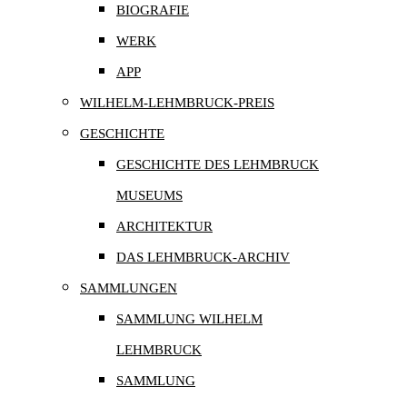
BIOGRAFIE
WERK
APP
WILHELM-LEHMBRUCK-PREIS
GESCHICHTE
GESCHICHTE DES LEHMBRUCK
MUSEUMS
ARCHITEKTUR
DAS LEHMBRUCK-ARCHIV
SAMMLUNGEN
SAMMLUNG WILHELM
LEHMBRUCK
SAMMLUNG