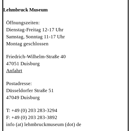
Lehmbruck Museum
Öffnungszeiten:
Dienstag-Freitag 12-17 Uhr
Samstag, Sonntag 11-17 Uhr
Montag geschlossen
Friedrich-Wilhelm-Straße 40
47051 Duisburg
Anfahrt
Postadresse:
Düsseldorfer Straße 51
47049 Duisburg
T: +49 (0) 203 283-3294
F: +49 (0) 203 283-3892
info (at) lehmbruckmuseum (dot) de