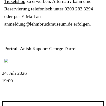
Ticketshop
zu erwerben. Alternativ kann eine
Reservierung telefonisch unter 0203 283 3294
oder per E-Mail an
anmeldung@lehmbruckmuseum.de erfolgen.
Portrait Anish Kapoor: George Darrel
24. Juli 2026
19:00