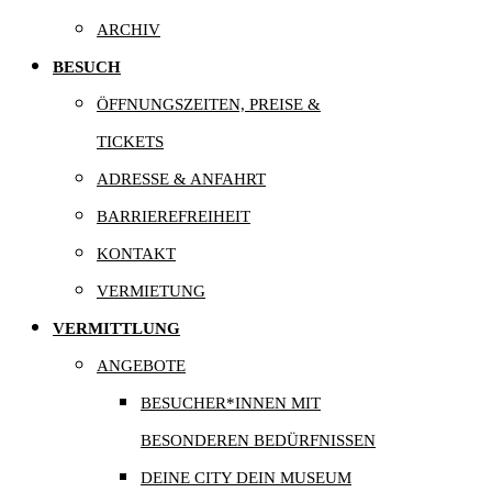
ARCHIV
BESUCH
ÖFFNUNGSZEITEN, PREISE &
TICKETS
ADRESSE & ANFAHRT
BARRIEREFREIHEIT
KONTAKT
VERMIETUNG
VERMITTLUNG
ANGEBOTE
BESUCHER*INNEN MIT
BESONDEREN BEDÜRFNISSEN
DEINE CITY DEIN MUSEUM