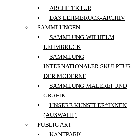
ARCHITEKTUR
DAS LEHMBRUCK-ARCHIV
SAMMLUNGEN
SAMMLUNG WILHELM
LEHMBRUCK
SAMMLUNG
INTERNATIONALER SKULPTUR
DER MODERNE
SAMMLUNG MALEREI UND
GRAFIK
UNSERE KÜNSTLER*INNEN
(AUSWAHL)
PUBLIC ART
KANTPARK