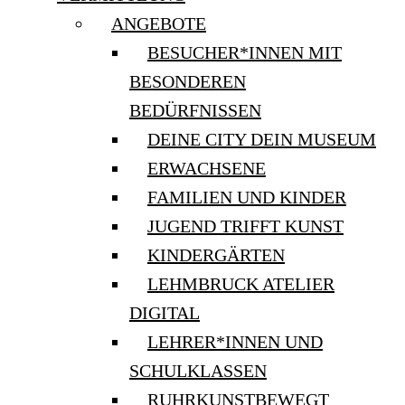
ANGEBOTE
BESUCHER*INNEN MIT
BESONDEREN
BEDÜRFNISSEN
DEINE CITY DEIN MUSEUM
ERWACHSENE
FAMILIEN UND KINDER
JUGEND TRIFFT KUNST
KINDERGÄRTEN
LEHMBRUCK ATELIER
DIGITAL
LEHRER*INNEN UND
SCHULKLASSEN
RUHRKUNSTBEWEGT