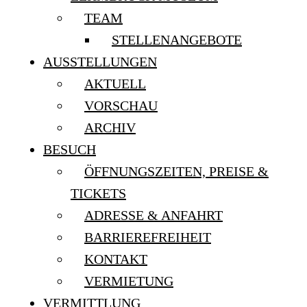
TEAM
STELLENANGEBOTE
AUSSTELLUNGEN
AKTUELL
VORSCHAU
ARCHIV
BESUCH
ÖFFNUNGSZEITEN, PREISE &
TICKETS
ADRESSE & ANFAHRT
BARRIEREFREIHEIT
KONTAKT
VERMIETUNG
VERMITTLUNG