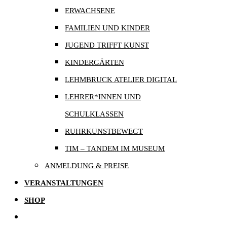
ERWACHSENE
FAMILIEN UND KINDER
JUGEND TRIFFT KUNST
KINDERGÄRTEN
LEHMBRUCK ATELIER DIGITAL
LEHRER*INNEN UND
SCHULKLASSEN
RUHRKUNSTBEWEGT
TIM – TANDEM IM MUSEUM
ANMELDUNG & PREISE
VERANSTALTUNGEN
SHOP