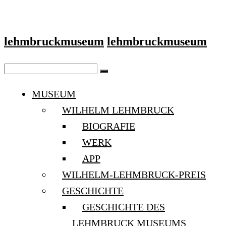
lehmbruckmuseum
lehmbruckmuseum
MUSEUM
WILHELM LEHMBRUCK
BIOGRAFIE
WERK
APP
WILHELM-LEHMBRUCK-PREIS
GESCHICHTE
GESCHICHTE DES
LEHMBRUCK MUSEUMS