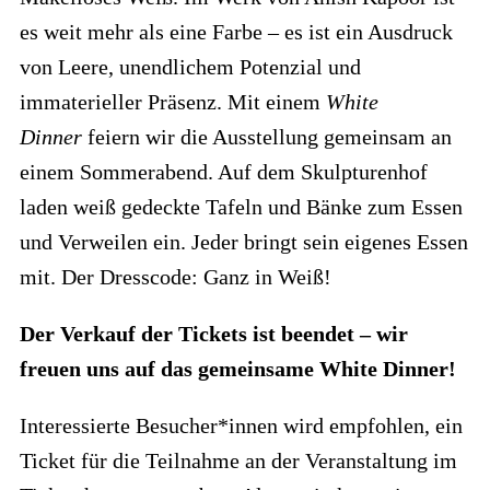
es weit mehr als eine Farbe – es ist ein Ausdruck
von Leere, unendlichem Potenzial und
immaterieller Präsenz. Mit einem
White
Dinner
feiern wir die Ausstellung gemeinsam an
einem Sommerabend. Auf dem Skulpturenhof
laden weiß gedeckte Tafeln und Bänke zum Essen
und Verweilen ein. Jeder bringt sein eigenes Essen
mit. Der Dresscode: Ganz in Weiß!
Der Verkauf der Tickets ist beendet – wir
freuen uns auf das gemeinsame White Dinner!
Interessierte Besucher*innen wird empfohlen, ein
Ticket für die Teilnahme an der Veranstaltung im