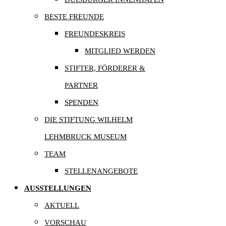
BESTE FREUNDE
FREUNDESKREIS
MITGLIED WERDEN
STIFTER, FÖRDERER &
PARTNER
SPENDEN
DIE STIFTUNG WILHELM
LEHMBRUCK MUSEUM
TEAM
STELLENANGEBOTE
AUSSTELLUNGEN
AKTUELL
VORSCHAU