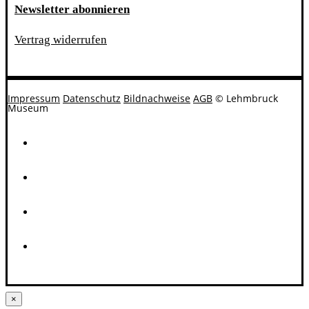
Newsletter abonnieren
Vertrag widerrufen
Impressum
Datenschutz
Bildnachweise
AGB
© Lehmbruck
Museum
×