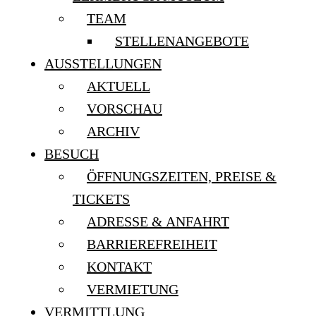
TEAM
STELLENANGEBOTE
AUSSTELLUNGEN
AKTUELL
VORSCHAU
ARCHIV
BESUCH
ÖFFNUNGSZEITEN, PREISE &
TICKETS
ADRESSE & ANFAHRT
BARRIEREFREIHEIT
KONTAKT
VERMIETUNG
VERMITTLUNG