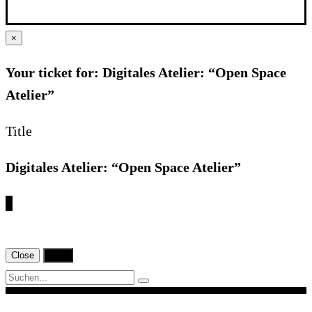
×
Your ticket for: Digitales Atelier: “Open Space
Atelier”
Title
Digitales Atelier: “Open Space Atelier”
€
Close
Print
Navigation