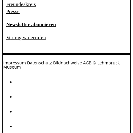
Freundeskreis
Presse
Newsletter abonnieren
Vertrag widerrufen
Impressum
Datenschutz
Bildnachweise
AGB
© Lehmbruck
Museum