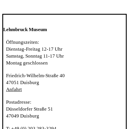
Lehmbruck Museum
Öffnungszeiten:
Dienstag-Freitag 12-17 Uhr
Samstag, Sonntag 11-17 Uhr
Montag geschlossen
Friedrich-Wilhelm-Straße 40
47051 Duisburg
Anfahrt
Postadresse:
Düsseldorfer Straße 51
47049 Duisburg
T: +49 (0) 203 283-3294