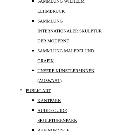
SAMMLUNG WILHELM
LEHMBRUCK
SAMMLUNG
INTERNATIONALER SKULPTUR
DER MODERNE
SAMMLUNG MALEREI UND
GRAFIK
UNSERE KÜNSTLER*INNEN
(AUSWAHL)
PUBLIC ART
KANTPARK
AUDIO-GUIDE
SKULPTURENPARK
RHEINORANGE