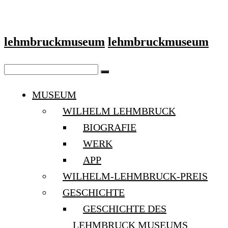
lehmbruckmuseum
lehmbruckmuseum
MUSEUM
WILHELM LEHMBRUCK
BIOGRAFIE
WERK
APP
WILHELM-LEHMBRUCK-PREIS
GESCHICHTE
GESCHICHTE DES
LEHMBRUCK MUSEUMS