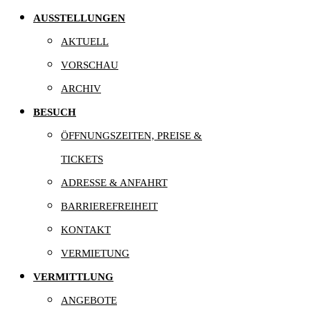
AUSSTELLUNGEN
AKTUELL
VORSCHAU
ARCHIV
BESUCH
ÖFFNUNGSZEITEN, PREISE &
TICKETS
ADRESSE & ANFAHRT
BARRIEREFREIHEIT
KONTAKT
VERMIETUNG
VERMITTLUNG
ANGEBOTE