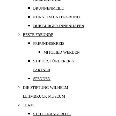
BRUNNENMEILE
KUNST IM UNTERGRUND
DUISBURGER INNENHAFEN
BESTE FREUNDE
FREUNDESKREIS
MITGLIED WERDEN
STIFTER, FÖRDERER &
PARTNER
SPENDEN
DIE STIFTUNG WILHELM
LEHMBRUCK MUSEUM
TEAM
STELLENANGEBOTE