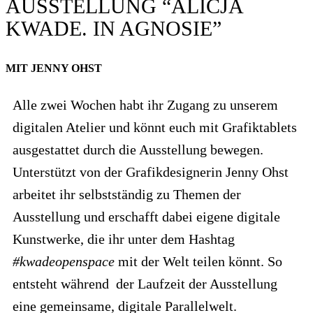
AUSSTELLUNG “ALICJA
KWADE. IN AGNOSIE”
MIT JENNY OHST
Alle zwei Wochen habt ihr Zugang zu unserem
digitalen Atelier und könnt euch mit Grafiktablets
ausgestattet durch die Ausstellung bewegen.
Unterstützt von der Grafikdesignerin Jenny Ohst
arbeitet ihr selbstständig zu Themen der
Ausstellung und erschafft dabei eigene digitale
Kunstwerke, die ihr unter dem Hashtag
#kwadeopenspace
mit der Welt teilen könnt. So
entsteht während der Laufzeit der Ausstellung
eine gemeinsame, digitale Parallelwelt.