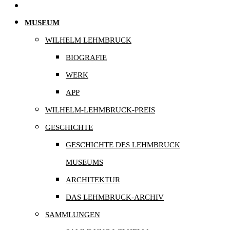
MUSEUM
WILHELM LEHMBRUCK
BIOGRAFIE
WERK
APP
WILHELM-LEHMBRUCK-PREIS
GESCHICHTE
GESCHICHTE DES LEHMBRUCK
MUSEUMS
ARCHITEKTUR
DAS LEHMBRUCK-ARCHIV
SAMMLUNGEN