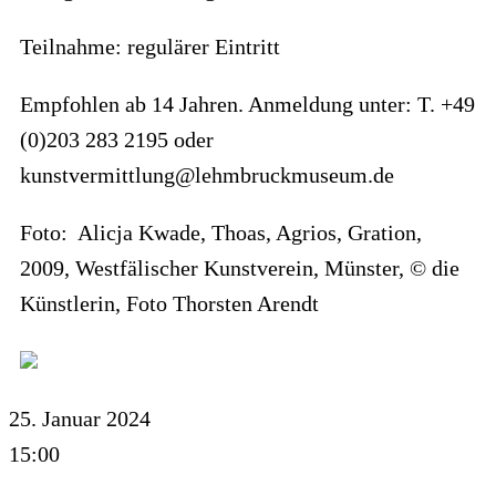
Teilnahme: regulärer Eintritt
Empfohlen ab 14 Jahren. Anmeldung unter: T. +49
(0)203 283 2195 oder
kunstvermittlung@lehmbruckmuseum.de
Foto: Alicja Kwade, Thoas, Agrios, Gration,
2009, Westfälischer Kunstverein, Münster, © die
Künstlerin, Foto Thorsten Arendt
25. Januar 2024
15:00