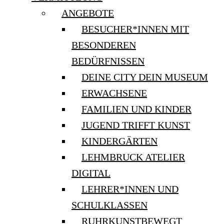
ANGEBOTE
BESUCHER*INNEN MIT
BESONDEREN
BEDÜRFNISSEN
DEINE CITY DEIN MUSEUM
ERWACHSENE
FAMILIEN UND KINDER
JUGEND TRIFFT KUNST
KINDERGÄRTEN
LEHMBRUCK ATELIER
DIGITAL
LEHRER*INNEN UND
SCHULKLASSEN
RUHRKUNSTBEWEGT