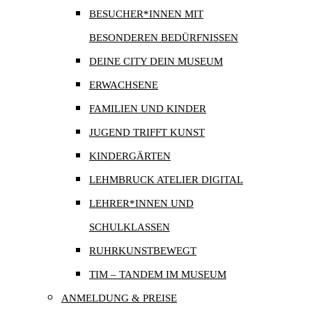
BESUCHER*INNEN MIT
BESONDEREN BEDÜRFNISSEN
DEINE CITY DEIN MUSEUM
ERWACHSENE
FAMILIEN UND KINDER
JUGEND TRIFFT KUNST
KINDERGÄRTEN
LEHMBRUCK ATELIER DIGITAL
LEHRER*INNEN UND
SCHULKLASSEN
RUHRKUNSTBEWEGT
TIM – TANDEM IM MUSEUM
ANMELDUNG & PREISE