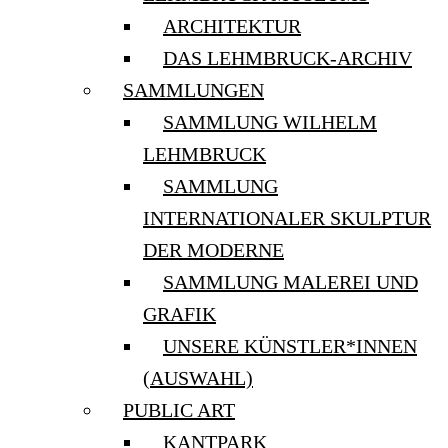
ARCHITEKTUR
DAS LEHMBRUCK-ARCHIV
SAMMLUNGEN
SAMMLUNG WILHELM
LEHMBRUCK
SAMMLUNG
INTERNATIONALER SKULPTUR
DER MODERNE
SAMMLUNG MALEREI UND
GRAFIK
UNSERE KÜNSTLER*INNEN
(AUSWAHL)
PUBLIC ART
KANTPARK