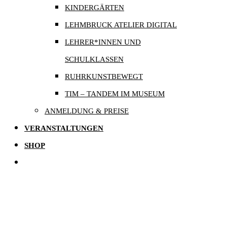
KINDERGÄRTEN
LEHMBRUCK ATELIER DIGITAL
LEHRER*INNEN UND
SCHULKLASSEN
RUHRKUNSTBEWEGT
TIM – TANDEM IM MUSEUM
ANMELDUNG & PREISE
VERANSTALTUNGEN
SHOP