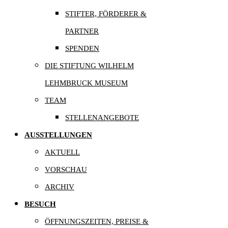
STIFTER, FÖRDERER &
PARTNER
SPENDEN
DIE STIFTUNG WILHELM
LEHMBRUCK MUSEUM
TEAM
STELLENANGEBOTE
AUSSTELLUNGEN
AKTUELL
VORSCHAU
ARCHIV
BESUCH
ÖFFNUNGSZEITEN, PREISE &