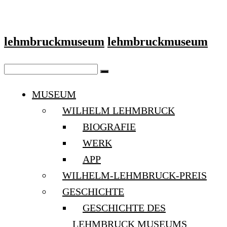
lehmbruckmuseum
lehmbruckmuseum
MUSEUM
WILHELM LEHMBRUCK
BIOGRAFIE
WERK
APP
WILHELM-LEHMBRUCK-PREIS
GESCHICHTE
GESCHICHTE DES
LEHMBRUCK MUSEUMS