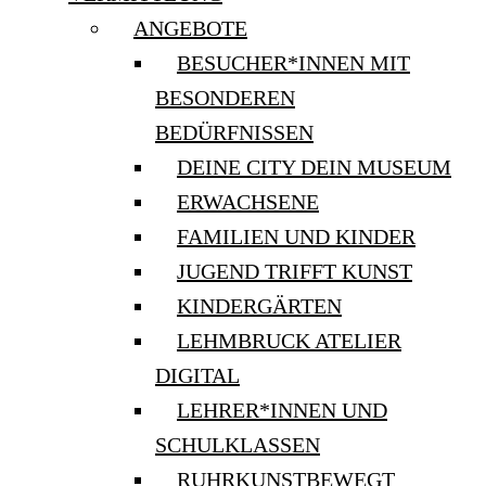
ANGEBOTE
BESUCHER*INNEN MIT
BESONDEREN
BEDÜRFNISSEN
DEINE CITY DEIN MUSEUM
ERWACHSENE
FAMILIEN UND KINDER
JUGEND TRIFFT KUNST
KINDERGÄRTEN
LEHMBRUCK ATELIER
DIGITAL
LEHRER*INNEN UND
SCHULKLASSEN
RUHRKUNSTBEWEGT