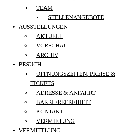
TEAM
STELLENANGEBOTE
AUSSTELLUNGEN
AKTUELL
VORSCHAU
ARCHIV
BESUCH
ÖFFNUNGSZEITEN, PREISE &
TICKETS
ADRESSE & ANFAHRT
BARRIEREFREIHEIT
KONTAKT
VERMIETUNG
VERMITTLUNG