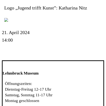
Logo „Jugend trifft Kunst”: Katharina Nitz
21. April 2024
14:00
Lehmbruck Museum
Öffnungszeiten:
Dienstag-Freitag 12-17 Uhr
Samstag, Sonntag 11-17 Uhr
Montag geschlossen