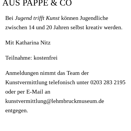
AUS PAPPE & CO
Bei
Jugend trifft Kunst
können Jugendliche
zwischen 14 und 20 Jahren selbst kreativ werden.
Mit Katharina Nitz
Teilnahme: kostenfrei
Anmeldungen nimmt das Team der
Kunstvermittlung telefonisch unter 0203 283 2195
oder per E-Mail an
kunstvermittlung@lehmbruckmuseum.de
entgegen.