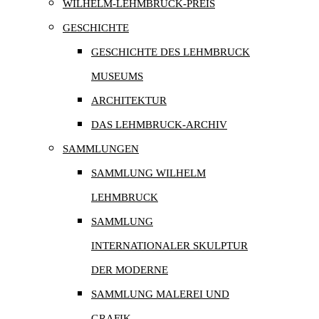
WILHELM-LEHMBRUCK-PREIS
GESCHICHTE
GESCHICHTE DES LEHMBRUCK
MUSEUMS
ARCHITEKTUR
DAS LEHMBRUCK-ARCHIV
SAMMLUNGEN
SAMMLUNG WILHELM
LEHMBRUCK
SAMMLUNG
INTERNATIONALER SKULPTUR
DER MODERNE
SAMMLUNG MALEREI UND
GRAFIK