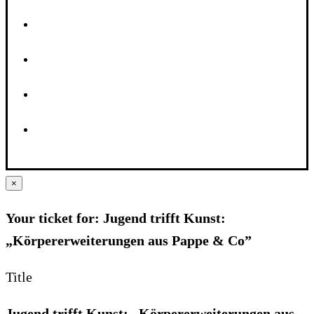
×
Your ticket for: Jugend trifft Kunst:
„Körpererweiterungen aus Pappe & Co”
Title
Jugend trifft Kunst: „Körpererweiterungen aus