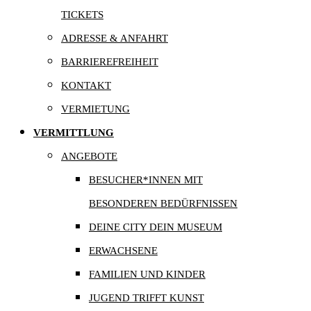
TICKETS
ADRESSE & ANFAHRT
BARRIEREFREIHEIT
KONTAKT
VERMIETUNG
VERMITTLUNG
ANGEBOTE
BESUCHER*INNEN MIT
BESONDEREN BEDÜRFNISSEN
DEINE CITY DEIN MUSEUM
ERWACHSENE
FAMILIEN UND KINDER
JUGEND TRIFFT KUNST