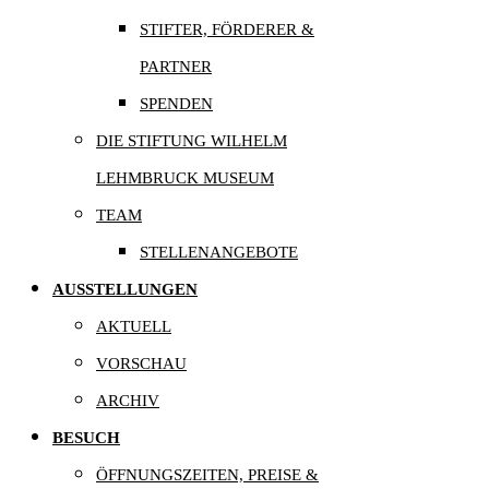
STIFTER, FÖRDERER &
PARTNER
SPENDEN
DIE STIFTUNG WILHELM
LEHMBRUCK MUSEUM
TEAM
STELLENANGEBOTE
AUSSTELLUNGEN
AKTUELL
VORSCHAU
ARCHIV
BESUCH
ÖFFNUNGSZEITEN, PREISE &