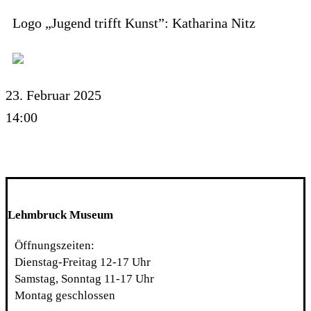
Logo „Jugend trifft Kunst”: Katharina Nitz
23. Februar 2025
14:00
Lehmbruck Museum
Öffnungszeiten:
Dienstag-Freitag 12-17 Uhr
Samstag, Sonntag 11-17 Uhr
Montag geschlossen