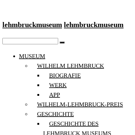
lehmbruckmuseum
lehmbruckmuseum
MUSEUM
WILHELM LEHMBRUCK
BIOGRAFIE
WERK
APP
WILHELM-LEHMBRUCK-PREIS
GESCHICHTE
GESCHICHTE DES
LEHMBRUCK MUSEUMS