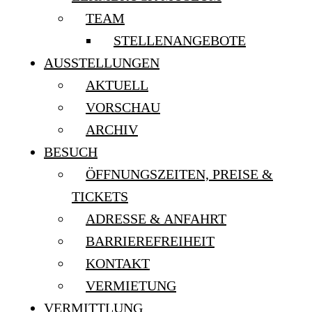
TEAM
STELLENANGEBOTE
AUSSTELLUNGEN
AKTUELL
VORSCHAU
ARCHIV
BESUCH
ÖFFNUNGSZEITEN, PREISE &
TICKETS
ADRESSE & ANFAHRT
BARRIEREFREIHEIT
KONTAKT
VERMIETUNG
VERMITTLUNG