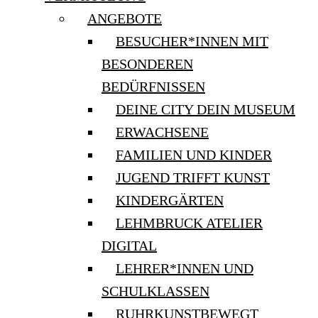
ANGEBOTE
BESUCHER*INNEN MIT
BESONDEREN
BEDÜRFNISSEN
DEINE CITY DEIN MUSEUM
ERWACHSENE
FAMILIEN UND KINDER
JUGEND TRIFFT KUNST
KINDERGÄRTEN
LEHMBRUCK ATELIER
DIGITAL
LEHRER*INNEN UND
SCHULKLASSEN
RUHRKUNSTBEWEGT