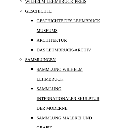
WILHELM-LEHMBRUCK-PREIS
GESCHICHTE
GESCHICHTE DES LEHMBRUCK
MUSEUMS
ARCHITEKTUR
DAS LEHMBRUCK-ARCHIV
SAMMLUNGEN
SAMMLUNG WILHELM
LEHMBRUCK
SAMMLUNG
INTERNATIONALER SKULPTUR
DER MODERNE
SAMMLUNG MALEREI UND
GRAFIK