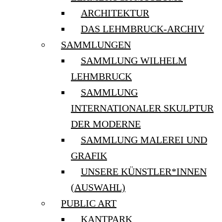
ARCHITEKTUR
DAS LEHMBRUCK-ARCHIV
SAMMLUNGEN
SAMMLUNG WILHELM
LEHMBRUCK
SAMMLUNG
INTERNATIONALER SKULPTUR
DER MODERNE
SAMMLUNG MALEREI UND
GRAFIK
UNSERE KÜNSTLER*INNEN
(AUSWAHL)
PUBLIC ART
KANTPARK