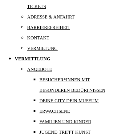
TICKETS
ADRESSE & ANFAHRT
BARRIEREFREIHEIT
KONTAKT
VERMIETUNG
VERMITTLUNG
ANGEBOTE
BESUCHER*INNEN MIT
BESONDEREN BEDÜRFNISSEN
DEINE CITY DEIN MUSEUM
ERWACHSENE
FAMILIEN UND KINDER
JUGEND TRIFFT KUNST