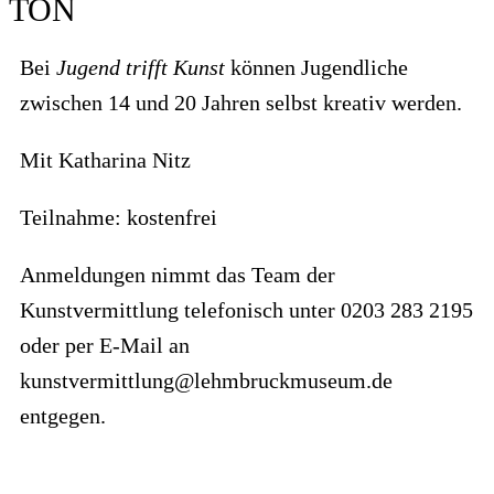
TON
Bei
Jugend trifft Kunst
können Jugendliche
zwischen 14 und 20 Jahren selbst kreativ werden.
Mit Katharina Nitz
Teilnahme: kostenfrei
Anmeldungen nimmt das Team der
Kunstvermittlung telefonisch unter 0203 283 2195
oder per E-Mail an
kunstvermittlung@lehmbruckmuseum.de
entgegen.