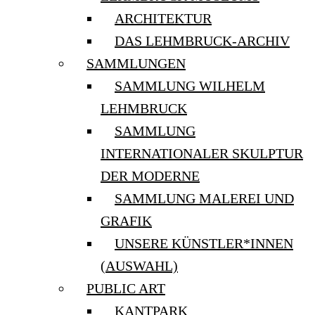
ARCHITEKTUR
DAS LEHMBRUCK-ARCHIV
SAMMLUNGEN
SAMMLUNG WILHELM
LEHMBRUCK
SAMMLUNG
INTERNATIONALER SKULPTUR
DER MODERNE
SAMMLUNG MALEREI UND
GRAFIK
UNSERE KÜNSTLER*INNEN
(AUSWAHL)
PUBLIC ART
KANTPARK