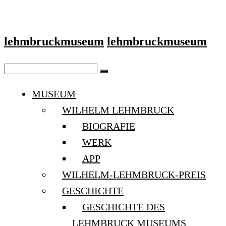
lehmbruckmuseum
lehmbruckmuseum
MUSEUM
WILHELM LEHMBRUCK
BIOGRAFIE
WERK
APP
WILHELM-LEHMBRUCK-PREIS
GESCHICHTE
GESCHICHTE DES
LEHMBRUCK MUSEUMS