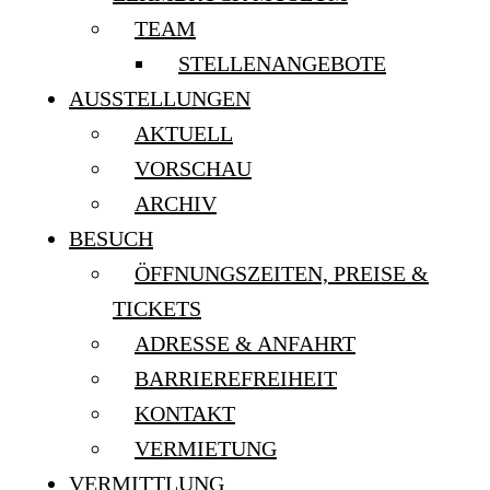
TEAM
STELLENANGEBOTE
AUSSTELLUNGEN
AKTUELL
VORSCHAU
ARCHIV
BESUCH
ÖFFNUNGSZEITEN, PREISE &
TICKETS
ADRESSE & ANFAHRT
BARRIEREFREIHEIT
KONTAKT
VERMIETUNG
VERMITTLUNG