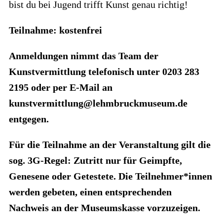
bist du bei Jugend trifft Kunst genau richtig!
Teilnahme: kostenfrei
Anmeldungen nimmt das Team der
Kunstvermittlung telefonisch unter 0203 283
2195 oder per E-Mail an
kunstvermittlung@lehmbruckmuseum.de
entgegen.
Für die Teilnahme an der Veranstaltung gilt die
sog. 3G-Regel: Zutritt nur für Geimpfte,
Genesene oder Getestete. Die Teilnehmer*innen
werden gebeten, einen entsprechenden
Nachweis an der Museumskasse vorzuzeigen.