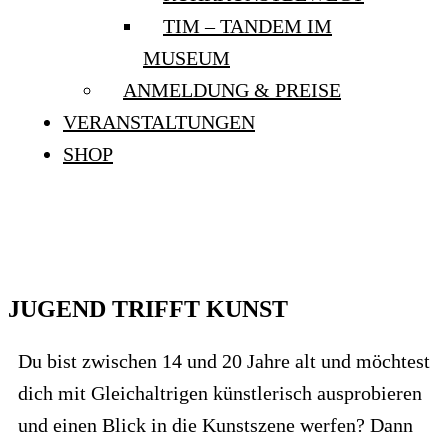
TIM – TANDEM IM
MUSEUM
ANMELDUNG & PREISE
VERANSTALTUNGEN
SHOP
JUGEND TRIFFT KUNST
JUGEND TRIFFT KUNST
Du bist zwischen 14 und 20 Jahre alt und möchtest
dich mit Gleichaltrigen künstlerisch ausprobieren
und einen Blick in die Kunstszene werfen? Dann