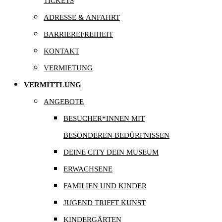
TICKETS
ADRESSE & ANFAHRT
BARRIEREFREIHEIT
KONTAKT
VERMIETUNG
VERMITTLUNG
ANGEBOTE
BESUCHER*INNEN MIT
BESONDEREN BEDÜRFNISSEN
DEINE CITY DEIN MUSEUM
ERWACHSENE
FAMILIEN UND KINDER
JUGEND TRIFFT KUNST
KINDERGÄRTEN