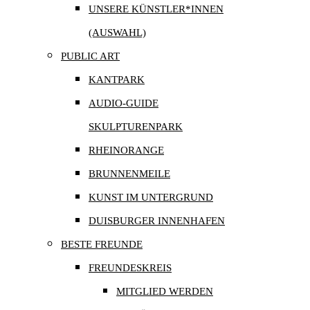
UNSERE KÜNSTLER*INNEN
(AUSWAHL)
PUBLIC ART
KANTPARK
AUDIO-GUIDE
SKULPTURENPARK
RHEINORANGE
BRUNNENMEILE
KUNST IM UNTERGRUND
DUISBURGER INNENHAFEN
BESTE FREUNDE
FREUNDESKREIS
MITGLIED WERDEN