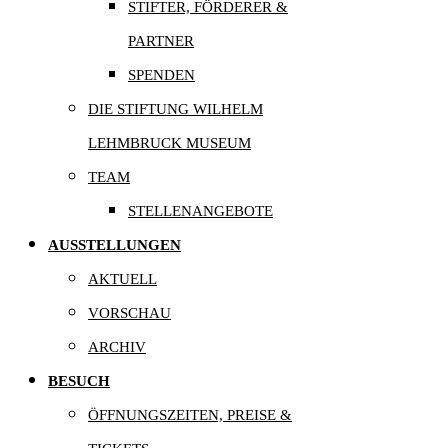
STIFTER, FÖRDERER &
PARTNER
SPENDEN
DIE STIFTUNG WILHELM
LEHMBRUCK MUSEUM
TEAM
STELLENANGEBOTE
AUSSTELLUNGEN
AKTUELL
VORSCHAU
ARCHIV
BESUCH
ÖFFNUNGSZEITEN, PREISE &