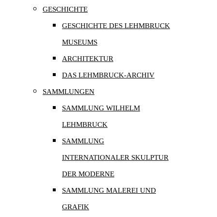
GESCHICHTE
GESCHICHTE DES LEHMBRUCK
MUSEUMS
ARCHITEKTUR
DAS LEHMBRUCK-ARCHIV
SAMMLUNGEN
SAMMLUNG WILHELM
LEHMBRUCK
SAMMLUNG
INTERNATIONALER SKULPTUR
DER MODERNE
SAMMLUNG MALEREI UND
GRAFIK