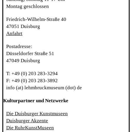
Montag geschlossen
Friedrich-Wilhelm-Straße 40
47051 Duisburg
Anfahrt
Postadresse:
Düsseldorfer Straße 51
47049 Duisburg
T: +49 (0) 203 283-3294
F: +49 (0) 203 283-3892
info (at) lehmbruckmuseum (dot) de
Kulturpartner und Netzwerke
Die Duisburger Kunstmuseen
Duisburger Akzente
Die RuhrKunstMuseen