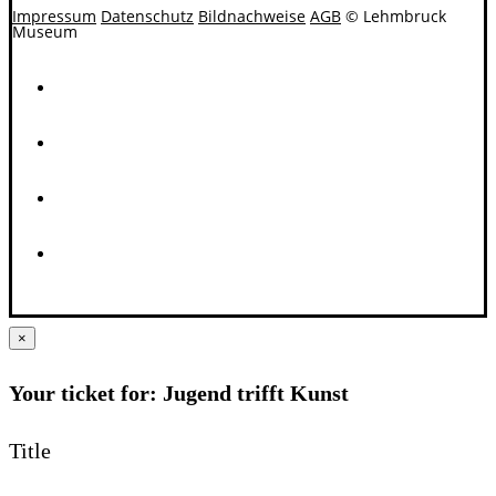
Impressum
Datenschutz
Bildnachweise
AGB
© Lehmbruck
Museum
×
Your ticket for: Jugend trifft Kunst
Title