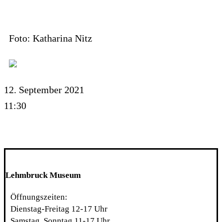
Foto: Katharina Nitz
12. September 2021
11:30
Lehmbruck Museum
Öffnungszeiten:
Dienstag-Freitag 12-17 Uhr
Samstag, Sonntag 11-17 Uhr