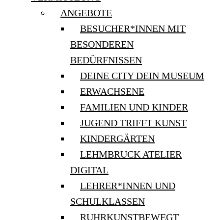
ANGEBOTE
BESUCHER*INNEN MIT
BESONDEREN
BEDÜRFNISSEN
DEINE CITY DEIN MUSEUM
ERWACHSENE
FAMILIEN UND KINDER
JUGEND TRIFFT KUNST
KINDERGÄRTEN
LEHMBRUCK ATELIER
DIGITAL
LEHRER*INNEN UND
SCHULKLASSEN
RUHRKUNSTBEWEGT