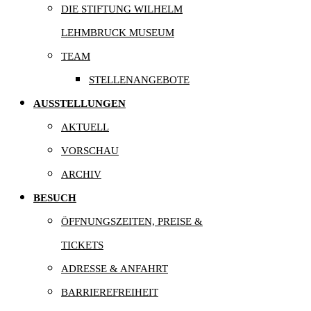
DIE STIFTUNG WILHELM
LEHMBRUCK MUSEUM
TEAM
STELLENANGEBOTE
AUSSTELLUNGEN
AKTUELL
VORSCHAU
ARCHIV
BESUCH
ÖFFNUNGSZEITEN, PREISE &
TICKETS
ADRESSE & ANFAHRT
BARRIEREFREIHEIT