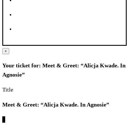
×
Your ticket for: Meet & Greet: “Alicja Kwade. In
Agnosie”
Title
Meet & Greet: “Alicja Kwade. In Agnosie”
€