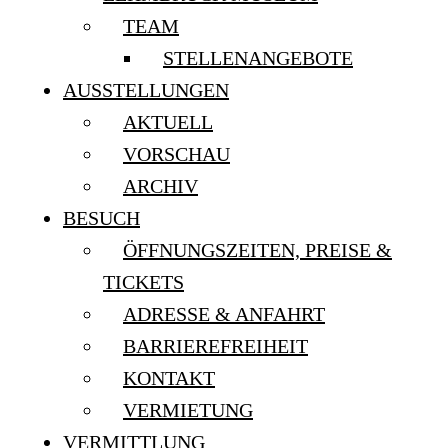
TEAM
STELLENANGEBOTE
AUSSTELLUNGEN
AKTUELL
VORSCHAU
ARCHIV
BESUCH
ÖFFNUNGSZEITEN, PREISE &
TICKETS
ADRESSE & ANFAHRT
BARRIEREFREIHEIT
KONTAKT
VERMIETUNG
VERMITTLUNG