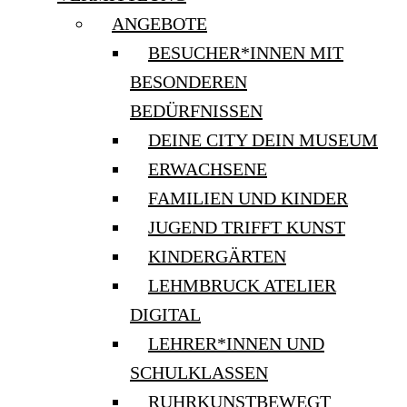
ANGEBOTE
BESUCHER*INNEN MIT
BESONDEREN
BEDÜRFNISSEN
DEINE CITY DEIN MUSEUM
ERWACHSENE
FAMILIEN UND KINDER
JUGEND TRIFFT KUNST
KINDERGÄRTEN
LEHMBRUCK ATELIER
DIGITAL
LEHRER*INNEN UND
SCHULKLASSEN
RUHRKUNSTBEWEGT