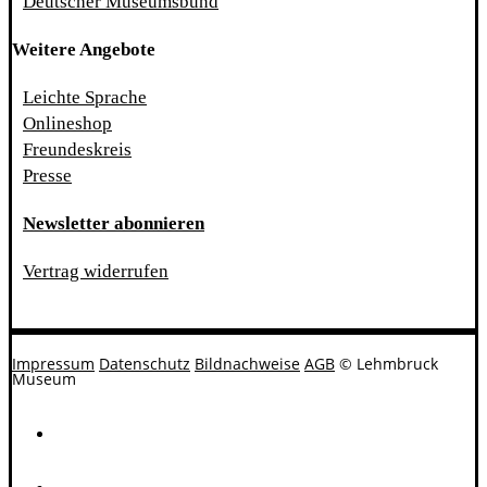
Deutscher Museumsbund
Weitere Angebote
Leichte Sprache
Onlineshop
Freundeskreis
Presse
Newsletter abonnieren
Vertrag widerrufen
Impressum
Datenschutz
Bildnachweise
AGB
© Lehmbruck
Museum