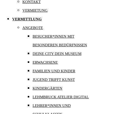
KONTAKT
VERMIETUNG
VERMITTLUNG
ANGEBOTE
BESUCHER*INNEN MIT
BESONDEREN BEDÜRFNISSEN
DEINE CITY DEIN MUSEUM
ERWACHSENE
FAMILIEN UND KINDER
JUGEND TRIFFT KUNST
KINDERGÄRTEN
LEHMBRUCK ATELIER DIGITAL
LEHRER*INNEN UND