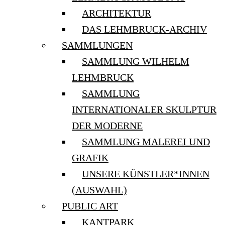
ARCHITEKTUR
DAS LEHMBRUCK-ARCHIV
SAMMLUNGEN
SAMMLUNG WILHELM
LEHMBRUCK
SAMMLUNG
INTERNATIONALER SKULPTUR
DER MODERNE
SAMMLUNG MALEREI UND
GRAFIK
UNSERE KÜNSTLER*INNEN
(AUSWAHL)
PUBLIC ART
KANTPARK