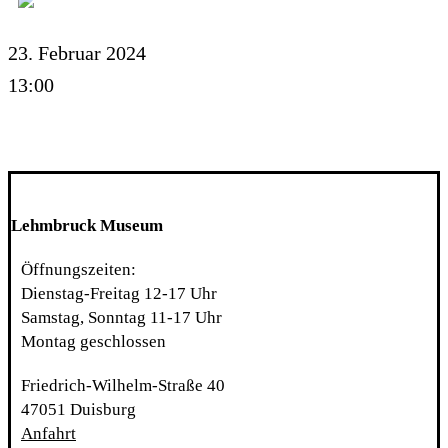
23. Februar 2024
13:00
Lehmbruck Museum
Öffnungszeiten:
Dienstag-Freitag 12-17 Uhr
Samstag, Sonntag 11-17 Uhr
Montag geschlossen
Friedrich-Wilhelm-Straße 40
47051 Duisburg
Anfahrt