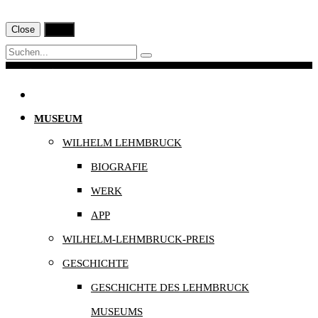
Close
Print
Navigation
MUSEUM
WILHELM LEHMBRUCK
BIOGRAFIE
WERK
APP
WILHELM-LEHMBRUCK-PREIS
GESCHICHTE
GESCHICHTE DES LEHMBRUCK
MUSEUMS