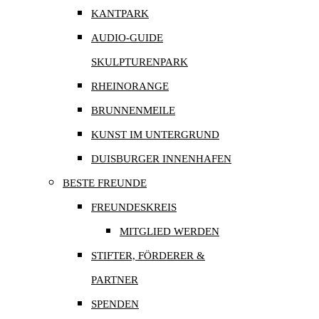
KANTPARK
AUDIO-GUIDE
SKULPTURENPARK
RHEINORANGE
BRUNNENMEILE
KUNST IM UNTERGRUND
DUISBURGER INNENHAFEN
BESTE FREUNDE
FREUNDESKREIS
MITGLIED WERDEN
STIFTER, FÖRDERER &
PARTNER
SPENDEN