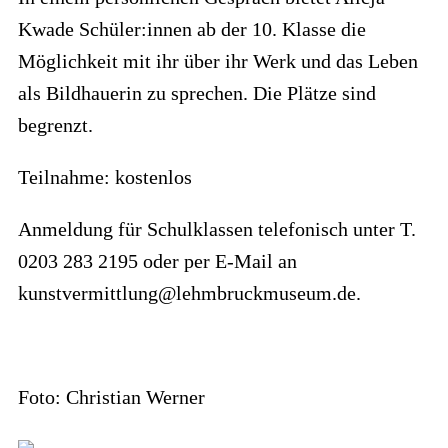
Kwade Schüler:innen ab der 10. Klasse die
Möglichkeit mit ihr über ihr Werk und das Leben
als Bildhauerin zu sprechen. Die Plätze sind
begrenzt.
Teilnahme: kostenlos
Anmeldung für Schulklassen telefonisch unter T.
0203 283 2195 oder per E-Mail an
kunstvermittlung@lehmbruckmuseum.de.
Foto: Christian Werner