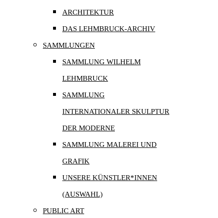
ARCHITEKTUR
DAS LEHMBRUCK-ARCHIV
SAMMLUNGEN
SAMMLUNG WILHELM
LEHMBRUCK
SAMMLUNG
INTERNATIONALER SKULPTUR
DER MODERNE
SAMMLUNG MALEREI UND
GRAFIK
UNSERE KÜNSTLER*INNEN
(AUSWAHL)
PUBLIC ART