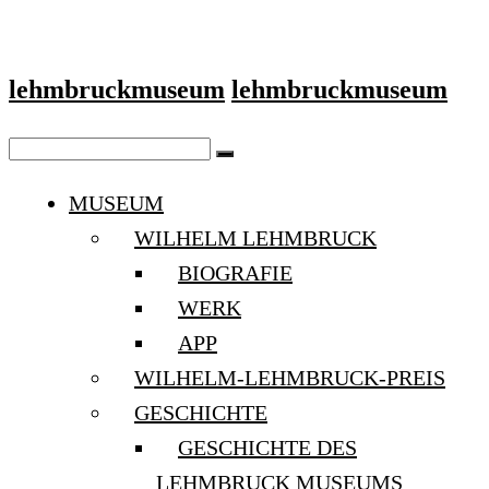
lehmbruckmuseum
lehmbruckmuseum
MUSEUM
WILHELM LEHMBRUCK
BIOGRAFIE
WERK
APP
WILHELM-LEHMBRUCK-PREIS
GESCHICHTE
GESCHICHTE DES
LEHMBRUCK MUSEUMS