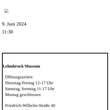
9. Juni 2024
11:30
Lehmbruck Museum
Öffnungszeiten:
Dienstag-Freitag 12-17 Uhr
Samstag, Sonntag 11-17 Uhr
Montag geschlossen
Friedrich-Wilhelm-Straße 40