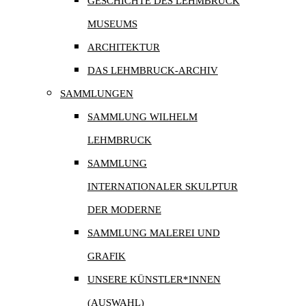
GESCHICHTE DES LEHMBRUCK
MUSEUMS
ARCHITEKTUR
DAS LEHMBRUCK-ARCHIV
SAMMLUNGEN
SAMMLUNG WILHELM
LEHMBRUCK
SAMMLUNG
INTERNATIONALER SKULPTUR
DER MODERNE
SAMMLUNG MALEREI UND
GRAFIK
UNSERE KÜNSTLER*INNEN
(AUSWAHL)