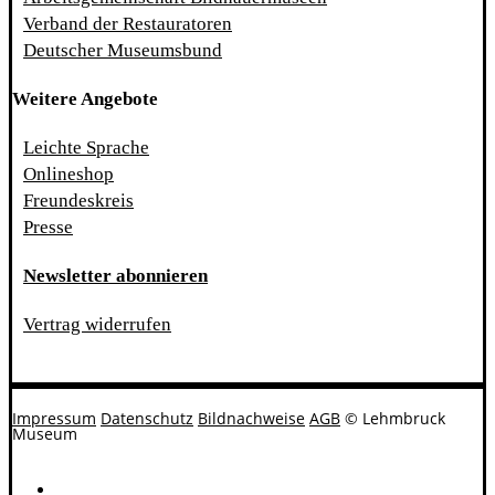
Verband der Restauratoren
Deutscher Museumsbund
Weitere Angebote
Leichte Sprache
Onlineshop
Freundeskreis
Presse
Newsletter abonnieren
Vertrag widerrufen
Impressum
Datenschutz
Bildnachweise
AGB
© Lehmbruck
Museum