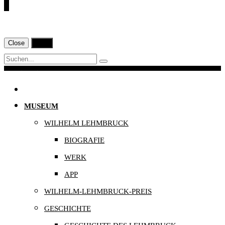
€
Close
Print
Navigation
MUSEUM
WILHELM LEHMBRUCK
BIOGRAFIE
WERK
APP
WILHELM-LEHMBRUCK-PREIS
GESCHICHTE