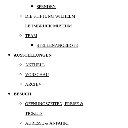
SPENDEN
DIE STIFTUNG WILHELM
LEHMBRUCK MUSEUM
TEAM
STELLENANGEBOTE
AUSSTELLUNGEN
AKTUELL
VORSCHAU
ARCHIV
BESUCH
ÖFFNUNGSZEITEN, PREISE &
TICKETS
ADRESSE & ANFAHRT