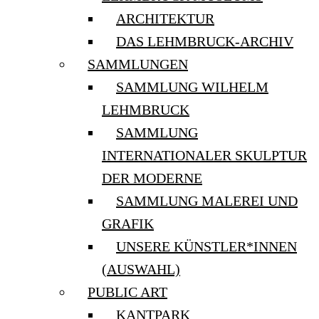
ARCHITEKTUR
DAS LEHMBRUCK-ARCHIV
SAMMLUNGEN
SAMMLUNG WILHELM
LEHMBRUCK
SAMMLUNG
INTERNATIONALER SKULPTUR
DER MODERNE
SAMMLUNG MALEREI UND
GRAFIK
UNSERE KÜNSTLER*INNEN
(AUSWAHL)
PUBLIC ART
KANTPARK