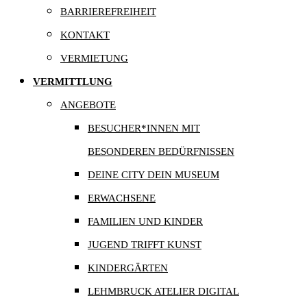
BARRIEREFREIHEIT
KONTAKT
VERMIETUNG
VERMITTLUNG
ANGEBOTE
BESUCHER*INNEN MIT
BESONDEREN BEDÜRFNISSEN
DEINE CITY DEIN MUSEUM
ERWACHSENE
FAMILIEN UND KINDER
JUGEND TRIFFT KUNST
KINDERGÄRTEN
LEHMBRUCK ATELIER DIGITAL