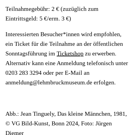
Teilnahmegebühr: 2 € (zuzüglich zum
Eintrittsgeld: 5 €/erm. 3 €)
Interessierten Besucher*innen wird empfohlen,
ein Ticket für die Teilnahme an der öffentlichen
Sonntagsführung im
Ticketshop
zu erwerben.
Alternativ kann eine Anmeldung telefonisch unter
0203 283 3294 oder per E-Mail an
anmeldung@lehmbruckmuseum.de erfolgen.
Abb.: Jean Tinguely, Das kleine Männchen, 1981,
© VG Bild-Kunst, Bonn 2024, Foto: Jürgen
Diemer