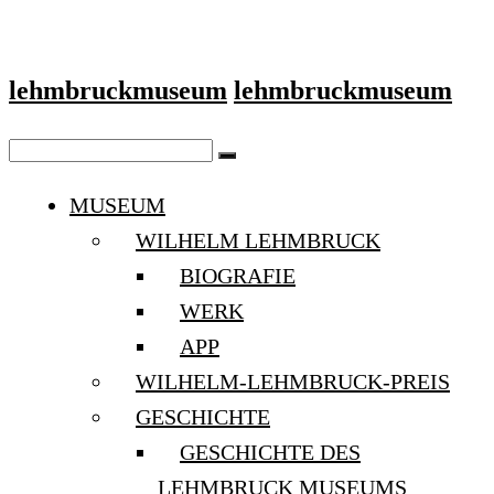
lehmbruckmuseum
lehmbruckmuseum
MUSEUM
WILHELM LEHMBRUCK
BIOGRAFIE
WERK
APP
WILHELM-LEHMBRUCK-PREIS
GESCHICHTE
GESCHICHTE DES
LEHMBRUCK MUSEUMS