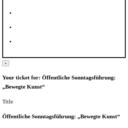
×
Your ticket for: Öffentliche Sonntagsführung:
„Bewegte Kunst“
Title
Öffentliche Sonntagsführung: „Bewegte Kunst“