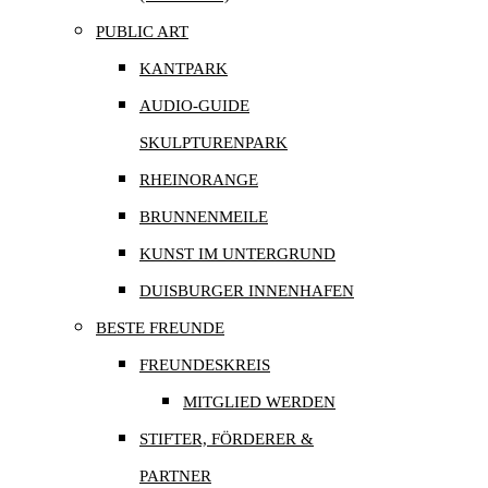
PUBLIC ART
KANTPARK
AUDIO-GUIDE
SKULPTURENPARK
RHEINORANGE
BRUNNENMEILE
KUNST IM UNTERGRUND
DUISBURGER INNENHAFEN
BESTE FREUNDE
FREUNDESKREIS
MITGLIED WERDEN
STIFTER, FÖRDERER &
PARTNER