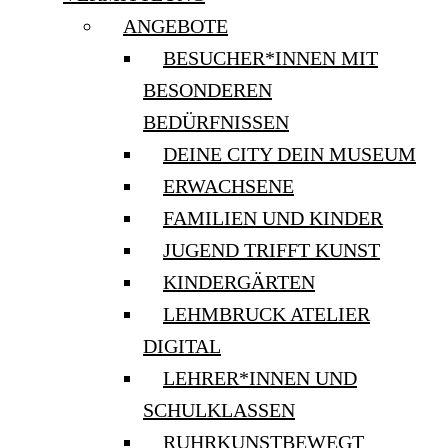
ANGEBOTE
BESUCHER*INNEN MIT
BESONDEREN
BEDÜRFNISSEN
DEINE CITY DEIN MUSEUM
ERWACHSENE
FAMILIEN UND KINDER
JUGEND TRIFFT KUNST
KINDERGÄRTEN
LEHMBRUCK ATELIER
DIGITAL
LEHRER*INNEN UND
SCHULKLASSEN
RUHRKUNSTBEWEGT