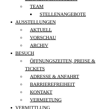
TEAM
STELLENANGEBOTE
AUSSTELLUNGEN
AKTUELL
VORSCHAU
ARCHIV
BESUCH
ÖFFNUNGSZEITEN, PREISE &
TICKETS
ADRESSE & ANFAHRT
BARRIEREFREIHEIT
KONTAKT
VERMIETUNG
VERMITTLUNG