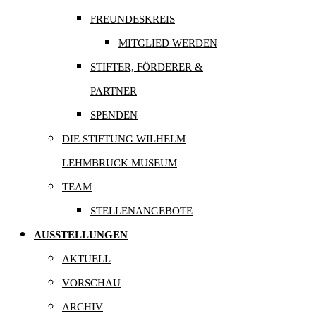
FREUNDESKREIS
MITGLIED WERDEN
STIFTER, FÖRDERER &
PARTNER
SPENDEN
DIE STIFTUNG WILHELM
LEHMBRUCK MUSEUM
TEAM
STELLENANGEBOTE
AUSSTELLUNGEN
AKTUELL
VORSCHAU
ARCHIV