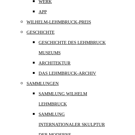
WERK
APP
WILHELM-LEHMBRUCK-PREIS
GESCHICHTE
GESCHICHTE DES LEHMBRUCK
MUSEUMS
ARCHITEKTUR
DAS LEHMBRUCK-ARCHIV
SAMMLUNGEN
SAMMLUNG WILHELM
LEHMBRUCK
SAMMLUNG
INTERNATIONALER SKULPTUR
DER MODERNE