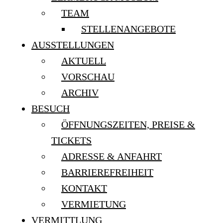
TEAM
STELLENANGEBOTE
AUSSTELLUNGEN
AKTUELL
VORSCHAU
ARCHIV
BESUCH
ÖFFNUNGSZEITEN, PREISE &
TICKETS
ADRESSE & ANFAHRT
BARRIEREFREIHEIT
KONTAKT
VERMIETUNG
VERMITTLUNG