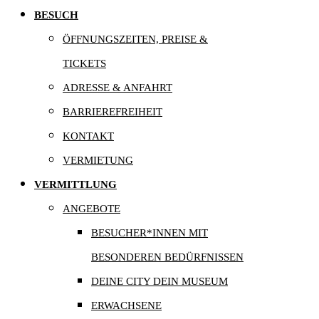
BESUCH
ÖFFNUNGSZEITEN, PREISE &
TICKETS
ADRESSE & ANFAHRT
BARRIEREFREIHEIT
KONTAKT
VERMIETUNG
VERMITTLUNG
ANGEBOTE
BESUCHER*INNEN MIT
BESONDEREN BEDÜRFNISSEN
DEINE CITY DEIN MUSEUM
ERWACHSENE