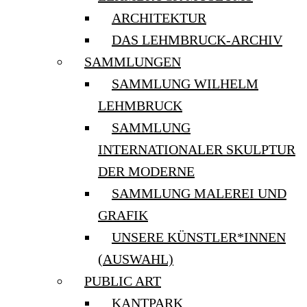
ARCHITEKTUR
DAS LEHMBRUCK-ARCHIV
SAMMLUNGEN
SAMMLUNG WILHELM
LEHMBRUCK
SAMMLUNG
INTERNATIONALER SKULPTUR
DER MODERNE
SAMMLUNG MALEREI UND
GRAFIK
UNSERE KÜNSTLER*INNEN
(AUSWAHL)
PUBLIC ART
KANTPARK