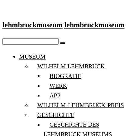
lehmbruckmuseum
lehmbruckmuseum
MUSEUM
WILHELM LEHMBRUCK
BIOGRAFIE
WERK
APP
WILHELM-LEHMBRUCK-PREIS
GESCHICHTE
GESCHICHTE DES
LEHMBRUCK MUSEUMS