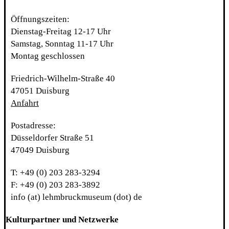
Öffnungszeiten:
Dienstag-Freitag 12-17 Uhr
Samstag, Sonntag 11-17 Uhr
Montag geschlossen
Friedrich-Wilhelm-Straße 40
47051 Duisburg
Anfahrt
Postadresse:
Düsseldorfer Straße 51
47049 Duisburg
T: +49 (0) 203 283-3294
F: +49 (0) 203 283-3892
info (at) lehmbruckmuseum (dot) de
Kulturpartner und Netzwerke