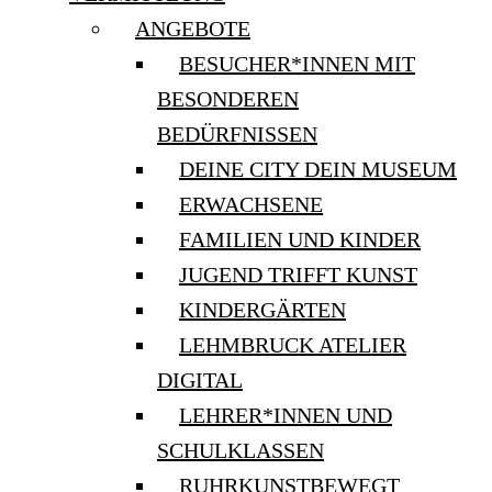
ANGEBOTE
BESUCHER*INNEN MIT
BESONDEREN
BEDÜRFNISSEN
DEINE CITY DEIN MUSEUM
ERWACHSENE
FAMILIEN UND KINDER
JUGEND TRIFFT KUNST
KINDERGÄRTEN
LEHMBRUCK ATELIER
DIGITAL
LEHRER*INNEN UND
SCHULKLASSEN
RUHRKUNSTBEWEGT