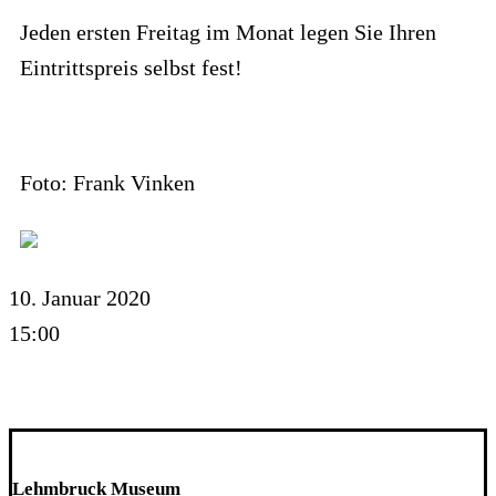
Jeden ersten Freitag im Monat legen Sie Ihren
Eintrittspreis selbst fest!
Foto: Frank Vinken
10. Januar 2020
15:00
Lehmbruck Museum