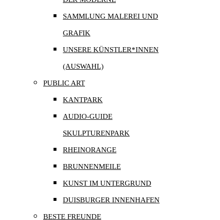
SAMMLUNG MALEREI UND
GRAFIK
UNSERE KÜNSTLER*INNEN
(AUSWAHL)
PUBLIC ART
KANTPARK
AUDIO-GUIDE
SKULPTURENPARK
RHEINORANGE
BRUNNENMEILE
KUNST IM UNTERGRUND
DUISBURGER INNENHAFEN
BESTE FREUNDE