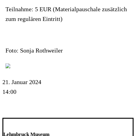
Teilnahme: 5 EUR (Materialpauschale zusätzlich
zum regulären Eintritt)
Foto: Sonja Rothweiler
21. Januar 2024
14:00
Lehmbruck Museum