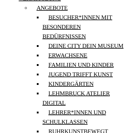
ANGEBOTE
BESUCHER*INNEN MIT
BESONDEREN
BEDÜRFNISSEN
DEINE CITY DEIN MUSEUM
ERWACHSENE
FAMILIEN UND KINDER
JUGEND TRIFFT KUNST
KINDERGÄRTEN
LEHMBRUCK ATELIER
DIGITAL
LEHRER*INNEN UND
SCHULKLASSEN
RUHRKUNSTBEWEGT