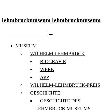
lehmbruckmuseum
lehmbruckmuseum
MUSEUM
WILHELM LEHMBRUCK
BIOGRAFIE
WERK
APP
WILHELM-LEHMBRUCK-PREIS
GESCHICHTE
GESCHICHTE DES
LEHMBRUCK MUSEUMS