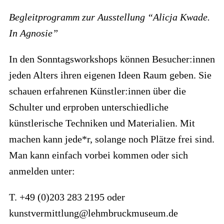
Begleitprogramm zur Ausstellung “Alicja Kwade.
In Agnosie”
In den Sonntagsworkshops können Besucher:innen
jeden Alters ihren eigenen Ideen Raum geben. Sie
schauen erfahrenen Künstler:innen über die
Schulter und erproben unter­schied­liche
künstlerische Techniken und Materialien. Mit
machen kann jede*r, solange noch Plätze frei sind.
Man kann einfach vorbei kommen oder sich
anmelden unter:
T. +49 (0)203 283 2195 oder
kunstvermittlung@lehmbruckmuseum.de