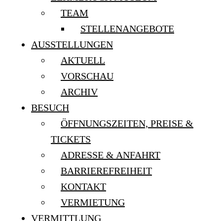
TEAM
STELLENANGEBOTE
AUSSTELLUNGEN
AKTUELL
VORSCHAU
ARCHIV
BESUCH
ÖFFNUNGSZEITEN, PREISE &
TICKETS
ADRESSE & ANFAHRT
BARRIEREFREIHEIT
KONTAKT
VERMIETUNG
VERMITTLUNG