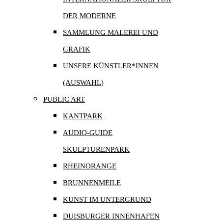
DER MODERNE
SAMMLUNG MALEREI UND
GRAFIK
UNSERE KÜNSTLER*INNEN
(AUSWAHL)
PUBLIC ART
KANTPARK
AUDIO-GUIDE
SKULPTURENPARK
RHEINORANGE
BRUNNENMEILE
KUNST IM UNTERGRUND
DUISBURGER INNENHAFEN