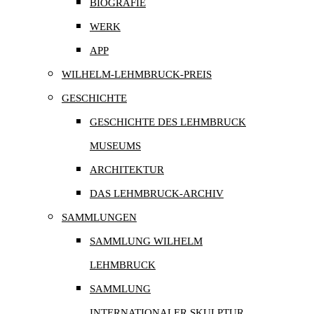
BIOGRAFIE
WERK
APP
WILHELM-LEHMBRUCK-PREIS
GESCHICHTE
GESCHICHTE DES LEHMBRUCK
MUSEUMS
ARCHITEKTUR
DAS LEHMBRUCK-ARCHIV
SAMMLUNGEN
SAMMLUNG WILHELM
LEHMBRUCK
SAMMLUNG
INTERNATIONALER SKULPTUR