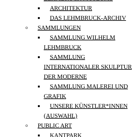
ARCHITEKTUR
DAS LEHMBRUCK-ARCHIV
SAMMLUNGEN
SAMMLUNG WILHELM
LEHMBRUCK
SAMMLUNG
INTERNATIONALER SKULPTUR
DER MODERNE
SAMMLUNG MALEREI UND
GRAFIK
UNSERE KÜNSTLER*INNEN
(AUSWAHL)
PUBLIC ART
KANTPARK