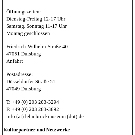
Öffnungszeiten:
Dienstag-Freitag 12-17 Uhr
Samstag, Sonntag 11-17 Uhr
Montag geschlossen
Friedrich-Wilhelm-Straße 40
47051 Duisburg
Anfahrt
Postadresse:
Düsseldorfer Straße 51
47049 Duisburg
T: +49 (0) 203 283-3294
F: +49 (0) 203 283-3892
info (at) lehmbruckmuseum (dot) de
Kulturpartner und Netzwerke