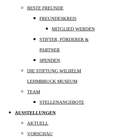
BESTE FREUNDE
FREUNDESKREIS
MITGLIED WERDEN
STIFTER, FÖRDERER &
PARTNER
SPENDEN
DIE STIFTUNG WILHELM
LEHMBRUCK MUSEUM
TEAM
STELLENANGEBOTE
AUSSTELLUNGEN
AKTUELL
VORSCHAU