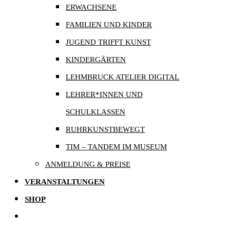
ERWACHSENE
FAMILIEN UND KINDER
JUGEND TRIFFT KUNST
KINDERGÄRTEN
LEHMBRUCK ATELIER DIGITAL
LEHRER*INNEN UND
SCHULKLASSEN
RUHRKUNSTBEWEGT
TIM – TANDEM IM MUSEUM
ANMELDUNG & PREISE
VERANSTALTUNGEN
SHOP