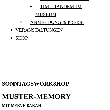
TIM – TANDEM IM
MUSEUM
ANMELDUNG & PREISE
VERANSTALTUNGEN
SHOP
SONNTAGSWORKSHOP:
“MUSTER-MEMORY”
SONNTAGSWORKSHOP
MUSTER-MEMORY
MIT MERVE BARAN