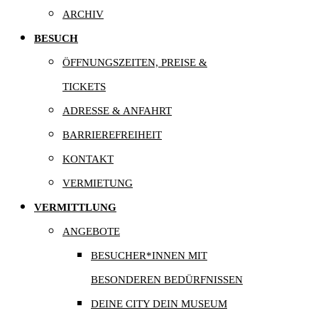
ARCHIV
BESUCH
ÖFFNUNGSZEITEN, PREISE &
TICKETS
ADRESSE & ANFAHRT
BARRIEREFREIHEIT
KONTAKT
VERMIETUNG
VERMITTLUNG
ANGEBOTE
BESUCHER*INNEN MIT
BESONDEREN BEDÜRFNISSEN
DEINE CITY DEIN MUSEUM