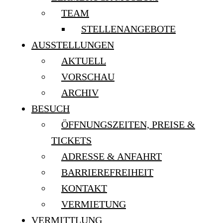
TEAM
STELLENANGEBOTE
AUSSTELLUNGEN
AKTUELL
VORSCHAU
ARCHIV
BESUCH
ÖFFNUNGSZEITEN, PREISE &
TICKETS
ADRESSE & ANFAHRT
BARRIEREFREIHEIT
KONTAKT
VERMIETUNG
VERMITTLUNG