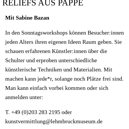
RELIEFS AUS PAPPE
Mit Sabine Bazan
In den Sonntagsworkshops können Besucher:innen
jeden Alters ihren eigenen Ideen Raum geben. Sie
schauen erfahrenen Künstler:innen über die
Schulter und erproben unter­schied­liche
künstlerische Techniken und Materialien. Mit
machen kann jede*r, solange noch Plätze frei sind.
Man kann einfach vorbei kommen oder sich
anmelden unter:
T. +49 (0)203 283 2195 oder
kunstvermittlung@lehmbruckmuseum.de