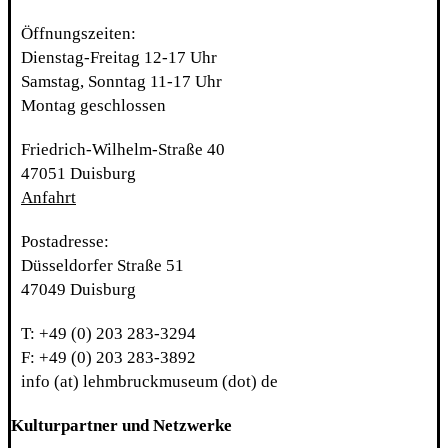
Öffnungszeiten:
Dienstag-Freitag 12-17 Uhr
Samstag, Sonntag 11-17 Uhr
Montag geschlossen
Friedrich-Wilhelm-Straße 40
47051 Duisburg
Anfahrt
Postadresse:
Düsseldorfer Straße 51
47049 Duisburg
T: +49 (0) 203 283-3294
F: +49 (0) 203 283-3892
info (at) lehmbruckmuseum (dot) de
Kulturpartner und Netzwerke