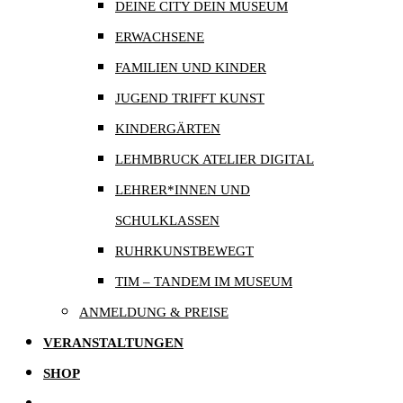
DEINE CITY DEIN MUSEUM
ERWACHSENE
FAMILIEN UND KINDER
JUGEND TRIFFT KUNST
KINDERGÄRTEN
LEHMBRUCK ATELIER DIGITAL
LEHRER*INNEN UND
SCHULKLASSEN
RUHRKUNSTBEWEGT
TIM – TANDEM IM MUSEUM
ANMELDUNG & PREISE
VERANSTALTUNGEN
SHOP