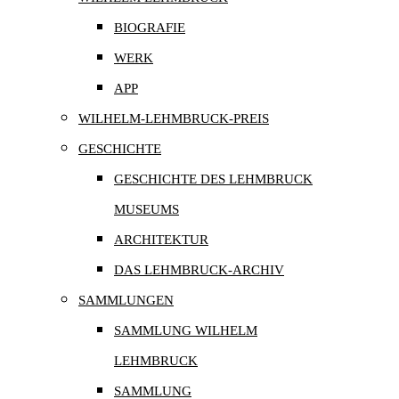
BIOGRAFIE
WERK
APP
WILHELM-LEHMBRUCK-PREIS
GESCHICHTE
GESCHICHTE DES LEHMBRUCK
MUSEUMS
ARCHITEKTUR
DAS LEHMBRUCK-ARCHIV
SAMMLUNGEN
SAMMLUNG WILHELM
LEHMBRUCK
SAMMLUNG