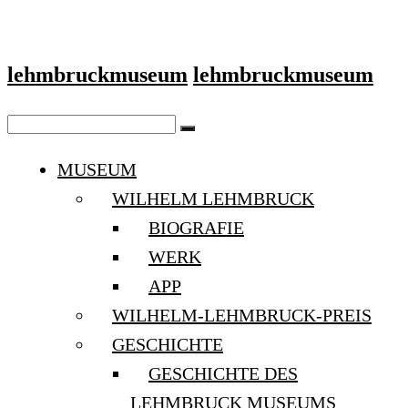
lehmbruckmuseum
lehmbruckmuseum
MUSEUM
WILHELM LEHMBRUCK
BIOGRAFIE
WERK
APP
WILHELM-LEHMBRUCK-PREIS
GESCHICHTE
GESCHICHTE DES
LEHMBRUCK MUSEUMS