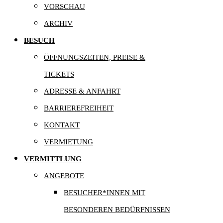
VORSCHAU
ARCHIV
BESUCH
ÖFFNUNGSZEITEN, PREISE &
TICKETS
ADRESSE & ANFAHRT
BARRIEREFREIHEIT
KONTAKT
VERMIETUNG
VERMITTLUNG
ANGEBOTE
BESUCHER*INNEN MIT
BESONDEREN BEDÜRFNISSEN