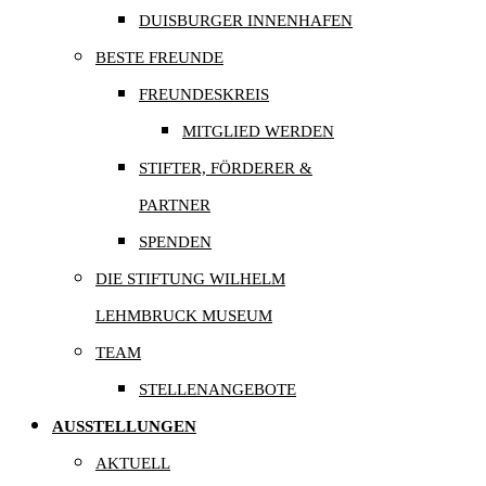
DUISBURGER INNENHAFEN
BESTE FREUNDE
FREUNDESKREIS
MITGLIED WERDEN
STIFTER, FÖRDERER &
PARTNER
SPENDEN
DIE STIFTUNG WILHELM
LEHMBRUCK MUSEUM
TEAM
STELLENANGEBOTE
AUSSTELLUNGEN
AKTUELL