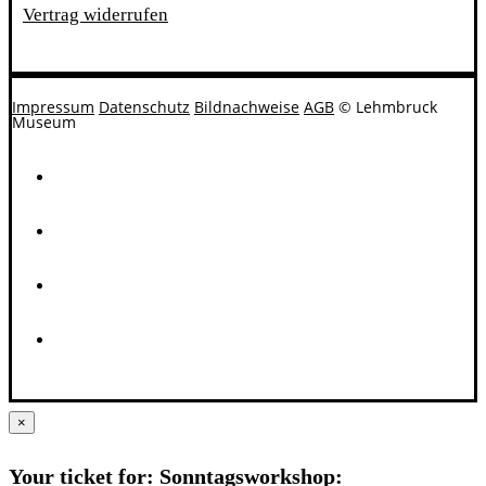
Vertrag widerrufen
Impressum
Datenschutz
Bildnachweise
AGB
© Lehmbruck
Museum
×
Your ticket for: Sonntagsworkshop: