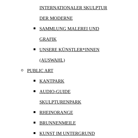
INTERNATIONALER SKULPTUR
DER MODERNE
SAMMLUNG MALEREI UND
GRAFIK
UNSERE KÜNSTLER*INNEN
(AUSWAHL)
PUBLIC ART
KANTPARK
AUDIO-GUIDE
SKULPTURENPARK
RHEINORANGE
BRUNNENMEILE
KUNST IM UNTERGRUND