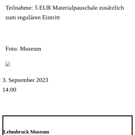
Teilnahme: 5 EUR Materialpauschale zusätzlich
zum regulären Eintritt
Foto: Museum
3. September 2023
14:00
Lehmbruck Museum