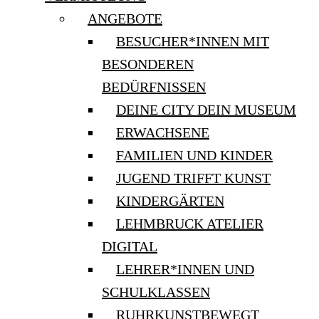
ANGEBOTE
BESUCHER*INNEN MIT
BESONDEREN
BEDÜRFNISSEN
DEINE CITY DEIN MUSEUM
ERWACHSENE
FAMILIEN UND KINDER
JUGEND TRIFFT KUNST
KINDERGÄRTEN
LEHMBRUCK ATELIER
DIGITAL
LEHRER*INNEN UND
SCHULKLASSEN
RUHRKUNSTBEWEGT