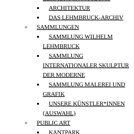
ARCHITEKTUR
DAS LEHMBRUCK-ARCHIV
SAMMLUNGEN
SAMMLUNG WILHELM
LEHMBRUCK
SAMMLUNG
INTERNATIONALER SKULPTUR
DER MODERNE
SAMMLUNG MALEREI UND
GRAFIK
UNSERE KÜNSTLER*INNEN
(AUSWAHL)
PUBLIC ART
KANTPARK