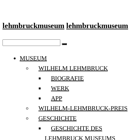
lehmbruckmuseum
lehmbruckmuseum
MUSEUM
WILHELM LEHMBRUCK
BIOGRAFIE
WERK
APP
WILHELM-LEHMBRUCK-PREIS
GESCHICHTE
GESCHICHTE DES
LEHMBRUCK MUSEUMS