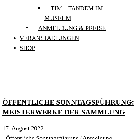
TIM – TANDEM IM
MUSEUM
ANMELDUNG & PREISE
VERANSTALTUNGEN
SHOP
TESTGALERIE
ÖFFENTLICHE SONNTAGSFÜHRUNG:
MEISTERWERKE DER SAMMLUNG
17. August 2022
Öffentliche Sonntagsführung (Anmeldung