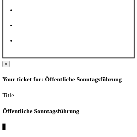
×
Your ticket for: Öffentliche Sonntagsführung
Title
Öffentliche Sonntagsführung
€