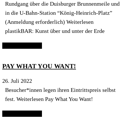
Rundgang über die Duisburger Brunnenmeile und
in die U-Bahn-Station “König-Heinrich-Platz”
(Anmeldung erforderlich) Weiterlesen
plastikBAR: Kunst über und unter der Erde
Continue reading
PAY WHAT YOU WANT!
26. Juli 2022
Besucher*innen legen ihren Eintrittspreis selbst
fest. Weiterlesen Pay What You Want!
Continue reading