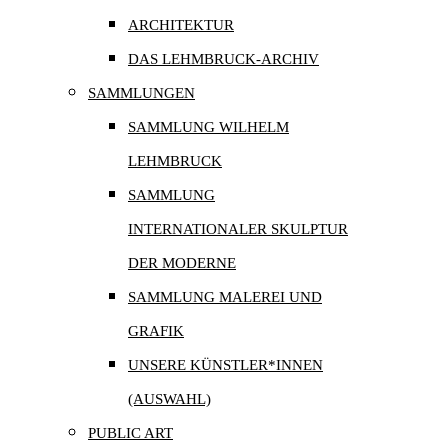
ARCHITEKTUR
DAS LEHMBRUCK-ARCHIV
SAMMLUNGEN
SAMMLUNG WILHELM
LEHMBRUCK
SAMMLUNG
INTERNATIONALER SKULPTUR
DER MODERNE
SAMMLUNG MALEREI UND
GRAFIK
UNSERE KÜNSTLER*INNEN
(AUSWAHL)
PUBLIC ART