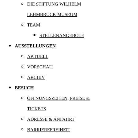
DIE STIFTUNG WILHELM
LEHMBRUCK MUSEUM
TEAM
STELLENANGEBOTE
AUSSTELLUNGEN
AKTUELL
VORSCHAU
ARCHIV
BESUCH
ÖFFNUNGSZEITEN, PREISE &
TICKETS
ADRESSE & ANFAHRT
BARRIEREFREIHEIT