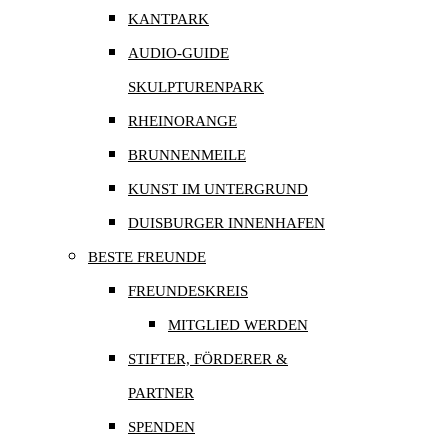
KANTPARK
AUDIO-GUIDE
SKULPTURENPARK
RHEINORANGE
BRUNNENMEILE
KUNST IM UNTERGRUND
DUISBURGER INNENHAFEN
BESTE FREUNDE
FREUNDESKREIS
MITGLIED WERDEN
STIFTER, FÖRDERER &
PARTNER
SPENDEN