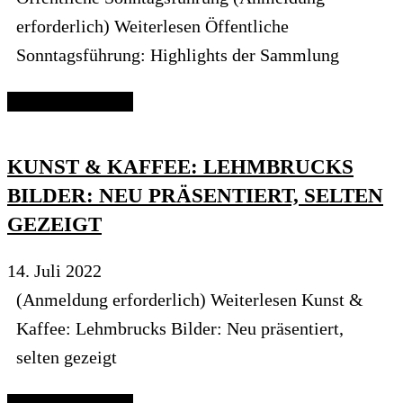
erforderlich) Weiterlesen Öffentliche
Sonntagsführung: Highlights der Sammlung
Continue reading
KUNST & KAFFEE: LEHMBRUCKS
BILDER: NEU PRÄSENTIERT, SELTEN
GEZEIGT
14. Juli 2022
(Anmeldung erforderlich) Weiterlesen Kunst &
Kaffee: Lehmbrucks Bilder: Neu präsentiert,
selten gezeigt