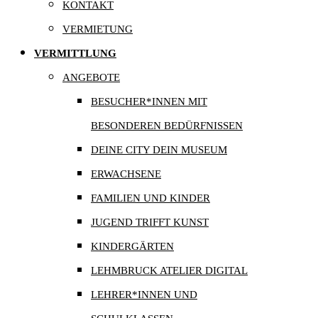
KONTAKT
VERMIETUNG
VERMITTLUNG
ANGEBOTE
BESUCHER*INNEN MIT
BESONDEREN BEDÜRFNISSEN
DEINE CITY DEIN MUSEUM
ERWACHSENE
FAMILIEN UND KINDER
JUGEND TRIFFT KUNST
KINDERGÄRTEN
LEHMBRUCK ATELIER DIGITAL
LEHRER*INNEN UND