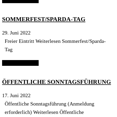
Continue reading
SOMMERFEST/SPARDA-TAG
29. Juni 2022
Freier Eintritt Weiterlesen Sommerfest/Sparda-
Tag
Continue reading
ÖFFENTLICHE SONNTAGSFÜHRUNG
17. Juni 2022
Öffentliche Sonntagsführung (Anmeldung
erforderlich) Weiterlesen Öffentliche