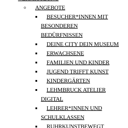
ANGEBOTE
BESUCHER*INNEN MIT
BESONDEREN
BEDÜRFNISSEN
DEINE CITY DEIN MUSEUM
ERWACHSENE
FAMILIEN UND KINDER
JUGEND TRIFFT KUNST
KINDERGÄRTEN
LEHMBRUCK ATELIER
DIGITAL
LEHRER*INNEN UND
SCHULKLASSEN
RUHRKUNSTBEWEGT