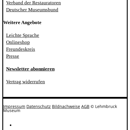
Verband der Restauratoren
Deutscher Museumsbund
Weitere Angebote
Leichte Sprache
Onlineshop
Freundeskreis
Presse
Newsletter abonnieren
Vertrag widerrufen
Impressum
Datenschutz
Bildnachweise
AGB
© Lehmbruck
Museum