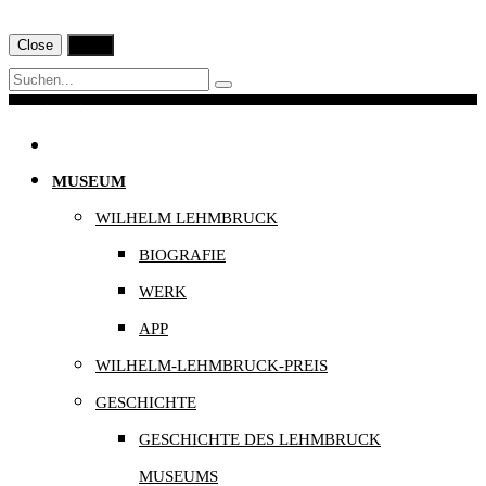
Close
Print
Navigation
MUSEUM
WILHELM LEHMBRUCK
BIOGRAFIE
WERK
APP
WILHELM-LEHMBRUCK-PREIS
GESCHICHTE
GESCHICHTE DES LEHMBRUCK
MUSEUMS