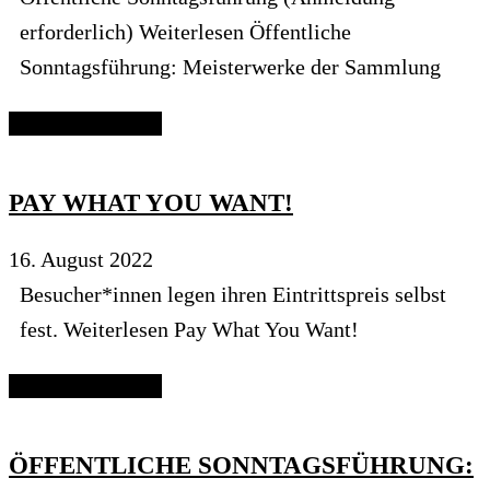
erforderlich) Weiterlesen Öffentliche
Sonntagsführung: Meisterwerke der Sammlung
Continue reading
PAY WHAT YOU WANT!
16. August 2022
Besucher*innen legen ihren Eintrittspreis selbst
fest. Weiterlesen Pay What You Want!
Continue reading
ÖFFENTLICHE SONNTAGSFÜHRUNG: