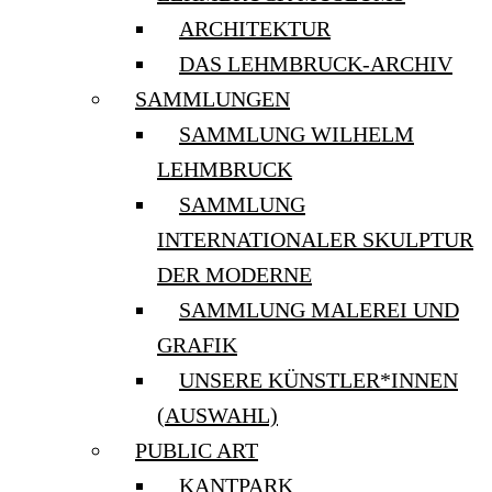
ARCHITEKTUR
DAS LEHMBRUCK-ARCHIV
SAMMLUNGEN
SAMMLUNG WILHELM
LEHMBRUCK
SAMMLUNG
INTERNATIONALER SKULPTUR
DER MODERNE
SAMMLUNG MALEREI UND
GRAFIK
UNSERE KÜNSTLER*INNEN
(AUSWAHL)
PUBLIC ART
KANTPARK