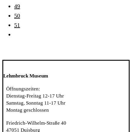
49
50
51
Lehmbruck Museum
Öffnungszeiten:
Dienstag-Freitag 12-17 Uhr
Samstag, Sonntag 11-17 Uhr
Montag geschlossen
Friedrich-Wilhelm-Straße 40
47051 Duisburg