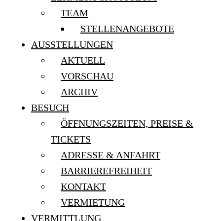
TEAM
STELLENANGEBOTE
AUSSTELLUNGEN
AKTUELL
VORSCHAU
ARCHIV
BESUCH
ÖFFNUNGSZEITEN, PREISE &
TICKETS
ADRESSE & ANFAHRT
BARRIEREFREIHEIT
KONTAKT
VERMIETUNG
VERMITTLUNG