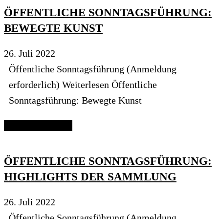
ÖFFENTLICHE SONNTAGSFÜHRUNG:
BEWEGTE KUNST
26. Juli 2022
Öffentliche Sonntagsführung (Anmeldung
erforderlich) Weiterlesen Öffentliche
Sonntagsführung: Bewegte Kunst
Continue reading
ÖFFENTLICHE SONNTAGSFÜHRUNG:
HIGHLIGHTS DER SAMMLUNG
26. Juli 2022
Öffentliche Sonntagsführung (Anmeldung