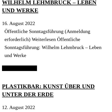
WILHELM LEHMBRUCK – LEBEN
UND WERKE
16. August 2022
Öffentliche Sonntagsführung (Anmeldung
erforderlich) Weiterlesen Öffentliche
Sonntagsführung: Wilhelm Lehmbruck – Leben
und Werke
Continue reading
PLASTIKBAR: KUNST ÜBER UND
UNTER DER ERDE
12. August 2022