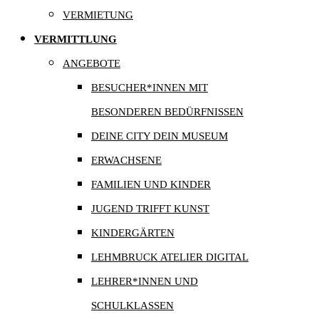
VERMIETUNG
VERMITTLUNG
ANGEBOTE
BESUCHER*INNEN MIT
BESONDEREN BEDÜRFNISSEN
DEINE CITY DEIN MUSEUM
ERWACHSENE
FAMILIEN UND KINDER
JUGEND TRIFFT KUNST
KINDERGÄRTEN
LEHMBRUCK ATELIER DIGITAL
LEHRER*INNEN UND
SCHULKLASSEN