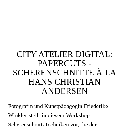
CITY ATELIER DIGITAL:
PAPERCUTS -
SCHERENSCHNITTE À LA
HANS CHRISTIAN
ANDERSEN
Fotografin und Kunstpädagogin Friederike
Winkler stellt in diesem Workshop
Scherenschnitt-Techniken vor, die der