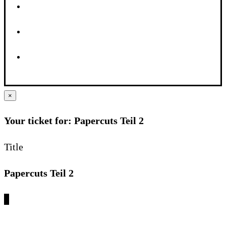
×
Your ticket for: Papercuts Teil 2
Title
Papercuts Teil 2
€