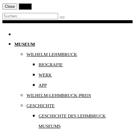
Close
Print
Navigation
MUSEUM
WILHELM LEHMBRUCK
BIOGRAFIE
WERK
APP
WILHELM-LEHMBRUCK-PREIS
GESCHICHTE
GESCHICHTE DES LEHMBRUCK
MUSEUMS