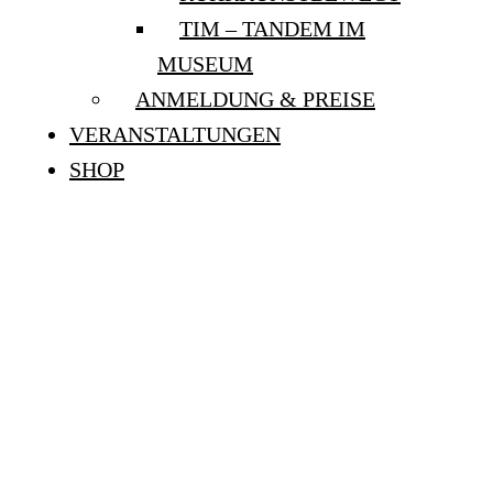
TIM – TANDEM IM
MUSEUM
ANMELDUNG & PREISE
VERANSTALTUNGEN
SHOP