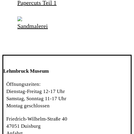
Papercuts Teil 1
Sandmalerei
Lehmbruck Museum
Öffnungszeiten:
Dienstag-Freitag 12-17 Uhr
Samstag, Sonntag 11-17 Uhr
Montag geschlossen
Friedrich-Wilhelm-Straße 40
47051 Duisburg
Anfahrt