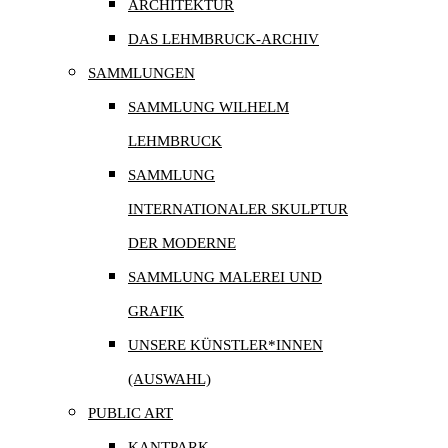
ARCHITEKTUR
DAS LEHMBRUCK-ARCHIV
SAMMLUNGEN
SAMMLUNG WILHELM
LEHMBRUCK
SAMMLUNG
INTERNATIONALER SKULPTUR
DER MODERNE
SAMMLUNG MALEREI UND
GRAFIK
UNSERE KÜNSTLER*INNEN
(AUSWAHL)
PUBLIC ART
KANTPARK