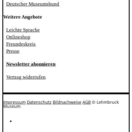
Deutscher Museumsbund
Weitere Angebote
Leichte Sprache
Onlineshop
Freundeskreis
Presse
Newsletter abonnieren
Vertrag widerrufen
Impressum
Datenschutz
Bildnachweise
AGB
© Lehmbruck
Museum