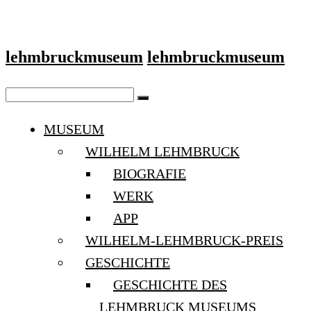
lehmbruckmuseum
lehmbruckmuseum
MUSEUM
WILHELM LEHMBRUCK
BIOGRAFIE
WERK
APP
WILHELM-LEHMBRUCK-PREIS
GESCHICHTE
GESCHICHTE DES
LEHMBRUCK MUSEUMS