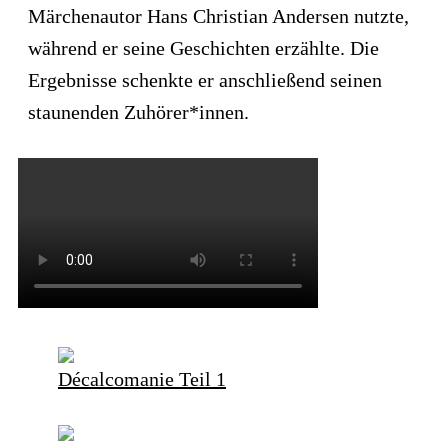
Märchenautor Hans Christian Andersen nutzte,
während er seine Geschichten erzählte. Die
Ergebnisse schenkte er anschließend seinen
staunenden Zuhörer*innen.
Décalcomanie Teil 1