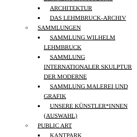
ARCHITEKTUR
DAS LEHMBRUCK-ARCHIV
SAMMLUNGEN
SAMMLUNG WILHELM
LEHMBRUCK
SAMMLUNG
INTERNATIONALER SKULPTUR
DER MODERNE
SAMMLUNG MALEREI UND
GRAFIK
UNSERE KÜNSTLER*INNEN
(AUSWAHL)
PUBLIC ART
KANTPARK