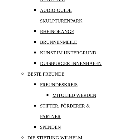
AUDIO-GUIDE
SKULPTURENPARK
RHEINORANGE
BRUNNENMEILE
KUNST IM UNTERGRUND
DUISBURGER INNENHAFEN
BESTE FREUNDE
FREUNDESKREIS
MITGLIED WERDEN
STIFTER, FÖRDERER &
PARTNER
SPENDEN
DIE STIFTUNG WILHELM