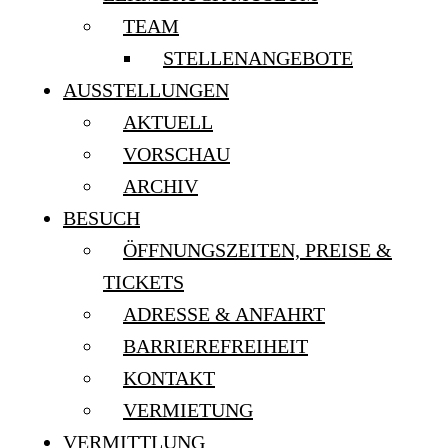
TEAM
STELLENANGEBOTE
AUSSTELLUNGEN
AKTUELL
VORSCHAU
ARCHIV
BESUCH
ÖFFNUNGSZEITEN, PREISE &
TICKETS
ADRESSE & ANFAHRT
BARRIEREFREIHEIT
KONTAKT
VERMIETUNG
VERMITTLUNG