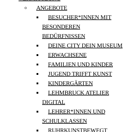
ANGEBOTE
BESUCHER*INNEN MIT
BESONDEREN
BEDÜRFNISSEN
DEINE CITY DEIN MUSEUM
ERWACHSENE
FAMILIEN UND KINDER
JUGEND TRIFFT KUNST
KINDERGÄRTEN
LEHMBRUCK ATELIER
DIGITAL
LEHRER*INNEN UND
SCHULKLASSEN
RUHRKUNSTBEWEGT