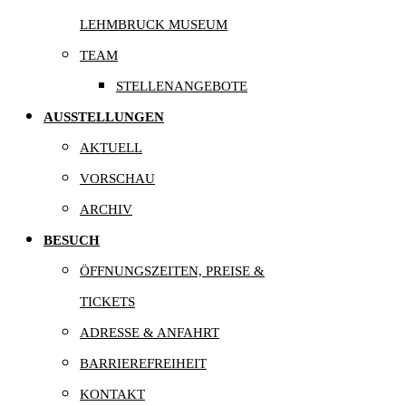
LEHMBRUCK MUSEUM
TEAM
STELLENANGEBOTE
AUSSTELLUNGEN
AKTUELL
VORSCHAU
ARCHIV
BESUCH
ÖFFNUNGSZEITEN, PREISE &
TICKETS
ADRESSE & ANFAHRT
BARRIEREFREIHEIT
KONTAKT