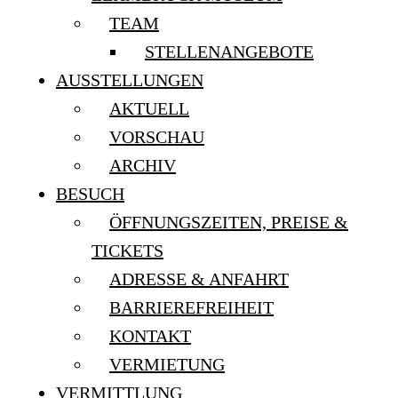
TEAM
STELLENANGEBOTE
AUSSTELLUNGEN
AKTUELL
VORSCHAU
ARCHIV
BESUCH
ÖFFNUNGSZEITEN, PREISE &
TICKETS
ADRESSE & ANFAHRT
BARRIEREFREIHEIT
KONTAKT
VERMIETUNG
VERMITTLUNG