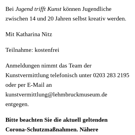
Bei
Jugend trifft Kunst
können Jugendliche
zwischen 14 und 20 Jahren selbst kreativ werden.
Mit Katharina Nitz
Teilnahme: kostenfrei
Anmeldungen nimmt das Team der
Kunstvermittlung telefonisch unter 0203 283 2195
oder per E-Mail an
kunstvermittlung@lehmbruckmuseum.de
entgegen.
Bitte beachten Sie die aktuell geltenden
Corona-Schutzmaßnahmen. Nähere