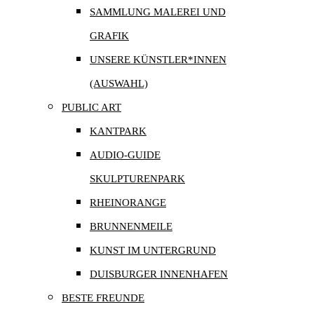
SAMMLUNG MALEREI UND
GRAFIK
UNSERE KÜNSTLER*INNEN
(AUSWAHL)
PUBLIC ART
KANTPARK
AUDIO-GUIDE
SKULPTURENPARK
RHEINORANGE
BRUNNENMEILE
KUNST IM UNTERGRUND
DUISBURGER INNENHAFEN
BESTE FREUNDE