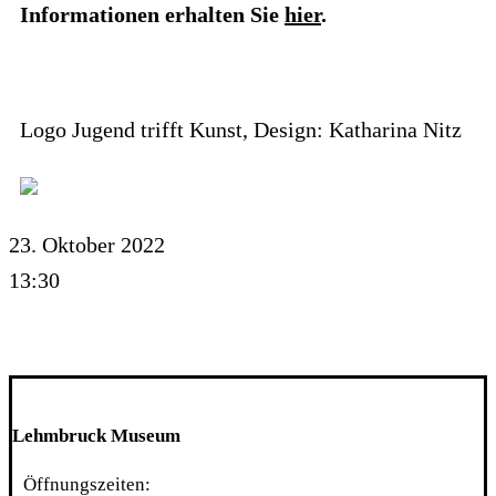
Informationen erhalten Sie
hier
.
Logo Jugend trifft Kunst, Design: Katharina Nitz
23. Oktober 2022
13:30
Lehmbruck Museum
Öffnungszeiten: