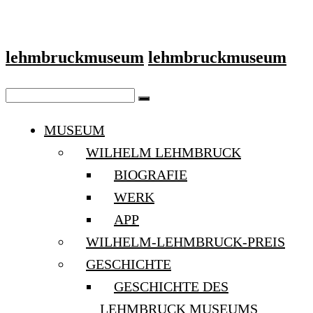
lehmbruckmuseum
lehmbruckmuseum
MUSEUM
WILHELM LEHMBRUCK
BIOGRAFIE
WERK
APP
WILHELM-LEHMBRUCK-PREIS
GESCHICHTE
GESCHICHTE DES
LEHMBRUCK MUSEUMS