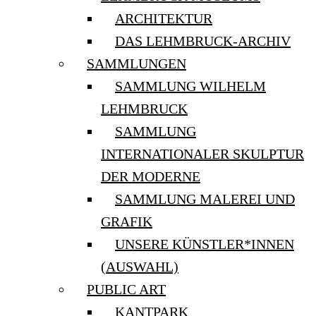
ARCHITEKTUR
DAS LEHMBRUCK-ARCHIV
SAMMLUNGEN
SAMMLUNG WILHELM
LEHMBRUCK
SAMMLUNG
INTERNATIONALER SKULPTUR
DER MODERNE
SAMMLUNG MALEREI UND
GRAFIK
UNSERE KÜNSTLER*INNEN
(AUSWAHL)
PUBLIC ART
KANTPARK