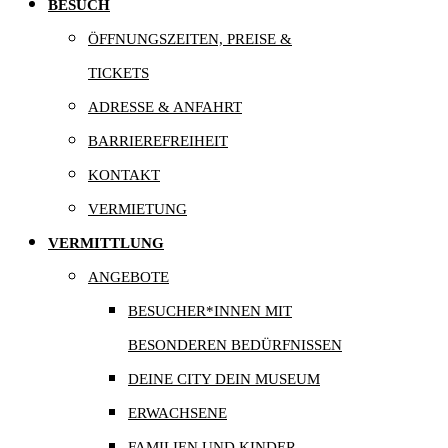
BESUCH
ÖFFNUNGSZEITEN, PREISE &
TICKETS
ADRESSE & ANFAHRT
BARRIEREFREIHEIT
KONTAKT
VERMIETUNG
VERMITTLUNG
ANGEBOTE
BESUCHER*INNEN MIT
BESONDEREN BEDÜRFNISSEN
DEINE CITY DEIN MUSEUM
ERWACHSENE
FAMILIEN UND KINDER