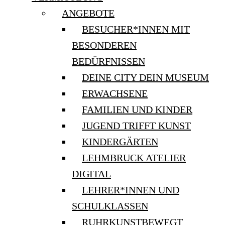
ANGEBOTE
BESUCHER*INNEN MIT
BESONDEREN
BEDÜRFNISSEN
DEINE CITY DEIN MUSEUM
ERWACHSENE
FAMILIEN UND KINDER
JUGEND TRIFFT KUNST
KINDERGÄRTEN
LEHMBRUCK ATELIER
DIGITAL
LEHRER*INNEN UND
SCHULKLASSEN
RUHRKUNSTBEWEGT