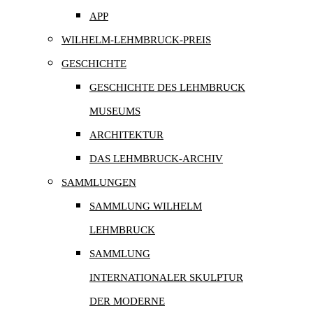
APP
WILHELM-LEHMBRUCK-PREIS
GESCHICHTE
GESCHICHTE DES LEHMBRUCK
MUSEUMS
ARCHITEKTUR
DAS LEHMBRUCK-ARCHIV
SAMMLUNGEN
SAMMLUNG WILHELM
LEHMBRUCK
SAMMLUNG
INTERNATIONALER SKULPTUR
DER MODERNE