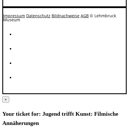
Impressum
Datenschutz
Bildnachweise
AGB
© Lehmbruck
Museum
×
Your ticket for: Jugend trifft Kunst: Filmische
Annäherungen