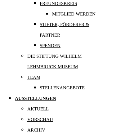
FREUNDESKREIS
MITGLIED WERDEN
STIFTER, FÖRDERER &
PARTNER
SPENDEN
DIE STIFTUNG WILHELM
LEHMBRUCK MUSEUM
TEAM
STELLENANGEBOTE
AUSSTELLUNGEN
AKTUELL
VORSCHAU
ARCHIV