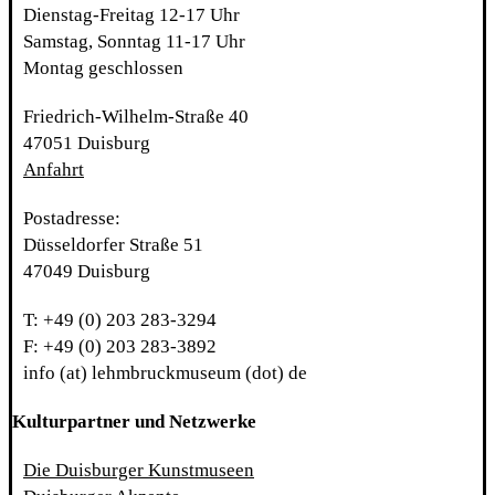
Dienstag-Freitag 12-17 Uhr
Samstag, Sonntag 11-17 Uhr
Montag geschlossen
Friedrich-Wilhelm-Straße 40
47051 Duisburg
Anfahrt
Postadresse:
Düsseldorfer Straße 51
47049 Duisburg
T: +49 (0) 203 283-3294
F: +49 (0) 203 283-3892
info (at) lehmbruckmuseum (dot) de
Kulturpartner und Netzwerke
Die Duisburger Kunstmuseen