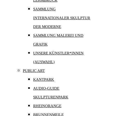
LEHMBRUCK
SAMMLUNG
INTERNATIONALER SKULPTUR
DER MODERNE
SAMMLUNG MALEREI UND
GRAFIK
UNSERE KÜNSTLER*INNEN
(AUSWAHL)
PUBLIC ART
KANTPARK
AUDIO-GUIDE
SKULPTURENPARK
RHEINORANGE
BRUNNENMEILE