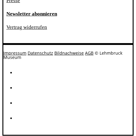
Presse
Newsletter abonnieren
Vertrag widerrufen
Impressum
Datenschutz
Bildnachweise
AGB
© Lehmbruck
Museum