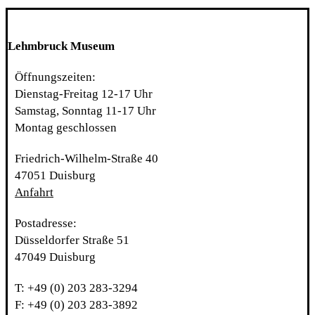
Lehmbruck Museum
Öffnungszeiten:
Dienstag-Freitag 12-17 Uhr
Samstag, Sonntag 11-17 Uhr
Montag geschlossen
Friedrich-Wilhelm-Straße 40
47051 Duisburg
Anfahrt
Postadresse:
Düsseldorfer Straße 51
47049 Duisburg
T: +49 (0) 203 283-3294
F: +49 (0) 203 283-3892