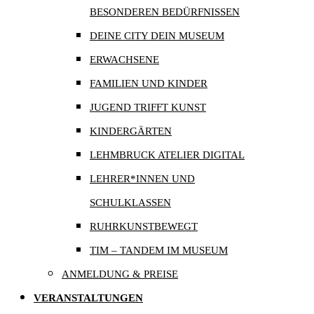
BESONDEREN BEDÜRFNISSEN
DEINE CITY DEIN MUSEUM
ERWACHSENE
FAMILIEN UND KINDER
JUGEND TRIFFT KUNST
KINDERGÄRTEN
LEHMBRUCK ATELIER DIGITAL
LEHRER*INNEN UND
SCHULKLASSEN
RUHRKUNSTBEWEGT
TIM – TANDEM IM MUSEUM
ANMELDUNG & PREISE
VERANSTALTUNGEN