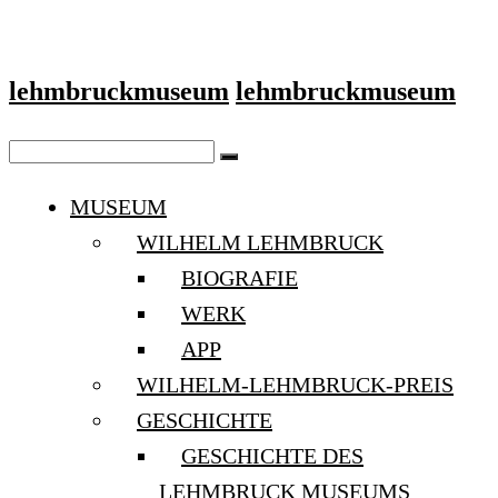
lehmbruckmuseum
lehmbruckmuseum
MUSEUM
WILHELM LEHMBRUCK
BIOGRAFIE
WERK
APP
WILHELM-LEHMBRUCK-PREIS
GESCHICHTE
GESCHICHTE DES
LEHMBRUCK MUSEUMS