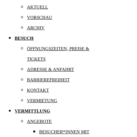
AKTUELL
VORSCHAU
ARCHIV
BESUCH
ÖFFNUNGSZEITEN, PREISE &
TICKETS
ADRESSE & ANFAHRT
BARRIEREFREIHEIT
KONTAKT
VERMIETUNG
VERMITTLUNG
ANGEBOTE
BESUCHER*INNEN MIT