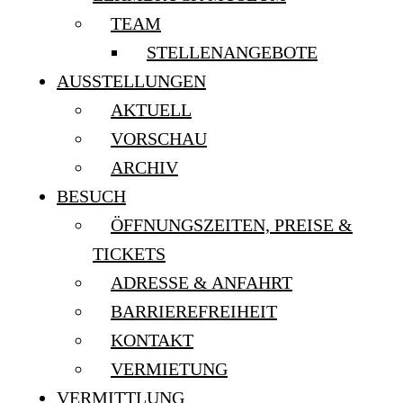
TEAM
STELLENANGEBOTE
AUSSTELLUNGEN
AKTUELL
VORSCHAU
ARCHIV
BESUCH
ÖFFNUNGSZEITEN, PREISE &
TICKETS
ADRESSE & ANFAHRT
BARRIEREFREIHEIT
KONTAKT
VERMIETUNG
VERMITTLUNG