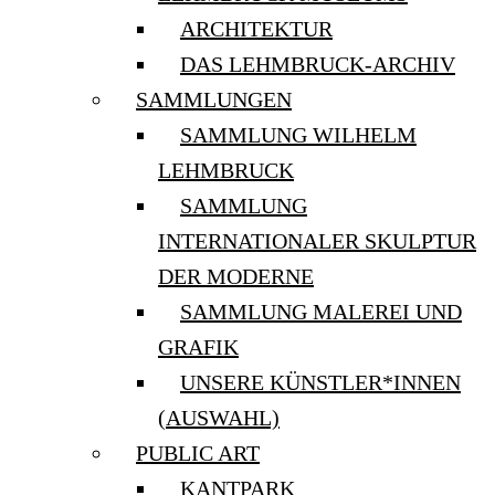
ARCHITEKTUR
DAS LEHMBRUCK-ARCHIV
SAMMLUNGEN
SAMMLUNG WILHELM
LEHMBRUCK
SAMMLUNG
INTERNATIONALER SKULPTUR
DER MODERNE
SAMMLUNG MALEREI UND
GRAFIK
UNSERE KÜNSTLER*INNEN
(AUSWAHL)
PUBLIC ART
KANTPARK