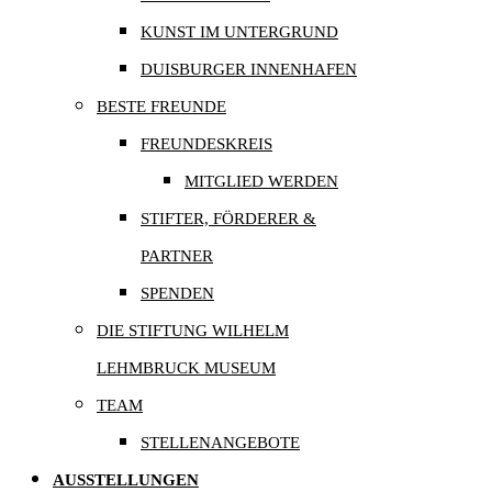
KUNST IM UNTERGRUND
DUISBURGER INNENHAFEN
BESTE FREUNDE
FREUNDESKREIS
MITGLIED WERDEN
STIFTER, FÖRDERER &
PARTNER
SPENDEN
DIE STIFTUNG WILHELM
LEHMBRUCK MUSEUM
TEAM
STELLENANGEBOTE
AUSSTELLUNGEN