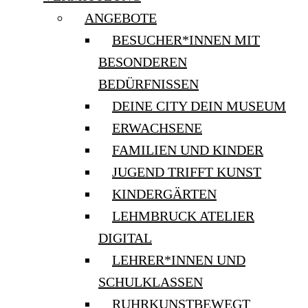
ANGEBOTE
BESUCHER*INNEN MIT
BESONDEREN
BEDÜRFNISSEN
DEINE CITY DEIN MUSEUM
ERWACHSENE
FAMILIEN UND KINDER
JUGEND TRIFFT KUNST
KINDERGÄRTEN
LEHMBRUCK ATELIER
DIGITAL
LEHRER*INNEN UND
SCHULKLASSEN
RUHRKUNSTBEWEGT