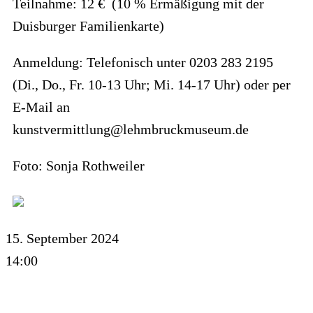
Teilnahme: 12 € (10 % Ermäßigung mit der
Duisburger Familienkarte)
Anmeldung: Telefonisch unter 0203 283 2195
(Di., Do., Fr. 10-13 Uhr; Mi. 14-17 Uhr) oder per
E-Mail an
kunstvermittlung@lehmbruckmuseum.de
Foto: Sonja Rothweiler
15. September 2024
14:00