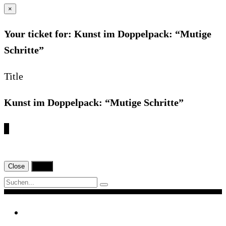
×
Your ticket for: Kunst im Doppelpack: “Mutige
Schritte”
Title
Kunst im Doppelpack: “Mutige Schritte”
€
Close
Print
Navigation