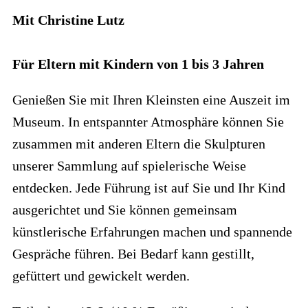
Mit Christine Lutz
Für Eltern mit Kindern von 1 bis 3 Jahren
Genießen Sie mit Ihren Kleinsten eine Auszeit im
Museum. In entspannter Atmosphäre können Sie
zusammen mit anderen Eltern die Skulpturen
unserer Sammlung auf spielerische Weise
entdecken. Jede Führung ist auf Sie und Ihr Kind
ausgerichtet und Sie können gemeinsam
künstlerische Erfahrungen machen und spannende
Gespräche führen. Bei Bedarf kann gestillt,
gefüttert und gewickelt werden.