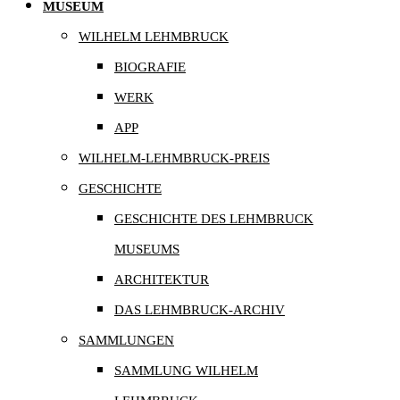
MUSEUM
WILHELM LEHMBRUCK
BIOGRAFIE
WERK
APP
WILHELM-LEHMBRUCK-PREIS
GESCHICHTE
GESCHICHTE DES LEHMBRUCK
MUSEUMS
ARCHITEKTUR
DAS LEHMBRUCK-ARCHIV
SAMMLUNGEN
SAMMLUNG WILHELM