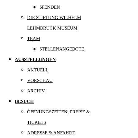
SPENDEN
DIE STIFTUNG WILHELM
LEHMBRUCK MUSEUM
TEAM
STELLENANGEBOTE
AUSSTELLUNGEN
AKTUELL
VORSCHAU
ARCHIV
BESUCH
ÖFFNUNGSZEITEN, PREISE &
TICKETS
ADRESSE & ANFAHRT