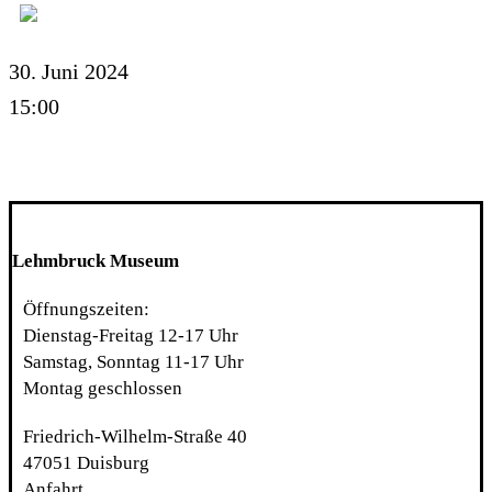
30. Juni 2024
15:00
Lehmbruck Museum
Öffnungszeiten:
Dienstag-Freitag 12-17 Uhr
Samstag, Sonntag 11-17 Uhr
Montag geschlossen
Friedrich-Wilhelm-Straße 40
47051 Duisburg
Anfahrt