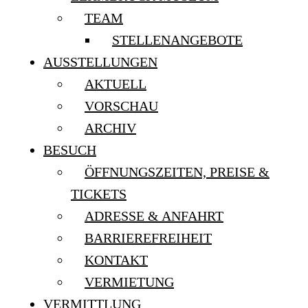
TEAM
STELLENANGEBOTE
AUSSTELLUNGEN
AKTUELL
VORSCHAU
ARCHIV
BESUCH
ÖFFNUNGSZEITEN, PREISE &
TICKETS
ADRESSE & ANFAHRT
BARRIEREFREIHEIT
KONTAKT
VERMIETUNG
VERMITTLUNG