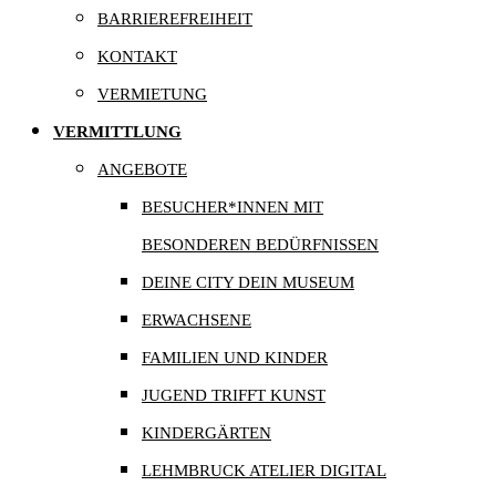
BARRIEREFREIHEIT
KONTAKT
VERMIETUNG
VERMITTLUNG
ANGEBOTE
BESUCHER*INNEN MIT
BESONDEREN BEDÜRFNISSEN
DEINE CITY DEIN MUSEUM
ERWACHSENE
FAMILIEN UND KINDER
JUGEND TRIFFT KUNST
KINDERGÄRTEN
LEHMBRUCK ATELIER DIGITAL