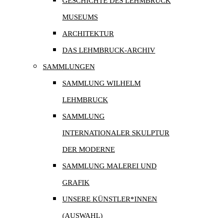
GESCHICHTE DES LEHMBRUCK
MUSEUMS
ARCHITEKTUR
DAS LEHMBRUCK-ARCHIV
SAMMLUNGEN
SAMMLUNG WILHELM
LEHMBRUCK
SAMMLUNG
INTERNATIONALER SKULPTUR
DER MODERNE
SAMMLUNG MALEREI UND
GRAFIK
UNSERE KÜNSTLER*INNEN
(AUSWAHL)