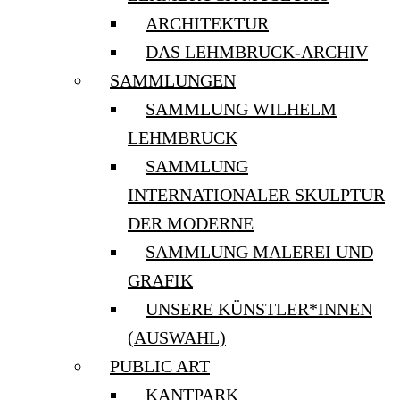
ARCHITEKTUR
DAS LEHMBRUCK-ARCHIV
SAMMLUNGEN
SAMMLUNG WILHELM
LEHMBRUCK
SAMMLUNG
INTERNATIONALER SKULPTUR
DER MODERNE
SAMMLUNG MALEREI UND
GRAFIK
UNSERE KÜNSTLER*INNEN
(AUSWAHL)
PUBLIC ART
KANTPARK