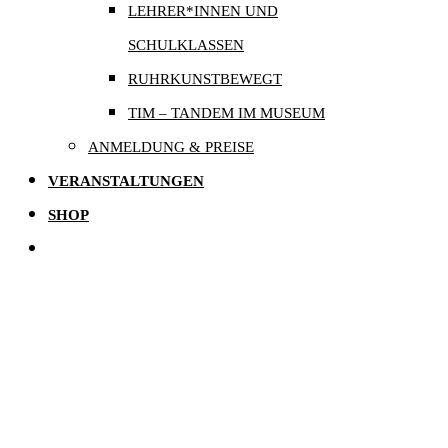
LEHRER*INNEN UND
SCHULKLASSEN
RUHRKUNSTBEWEGT
TIM – TANDEM IM MUSEUM
ANMELDUNG & PREISE
VERANSTALTUNGEN
SHOP