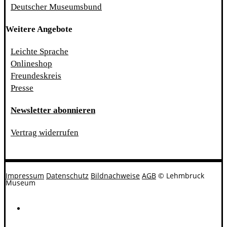
Deutscher Museumsbund
Weitere Angebote
Leichte Sprache
Onlineshop
Freundeskreis
Presse
Newsletter abonnieren
Vertrag widerrufen
Impressum
Datenschutz
Bildnachweise
AGB
© Lehmbruck
Museum