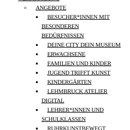
ANGEBOTE
BESUCHER*INNEN MIT
BESONDEREN
BEDÜRFNISSEN
DEINE CITY DEIN MUSEUM
ERWACHSENE
FAMILIEN UND KINDER
JUGEND TRIFFT KUNST
KINDERGÄRTEN
LEHMBRUCK ATELIER
DIGITAL
LEHRER*INNEN UND
SCHULKLASSEN
RUHRKUNSTBEWEGT