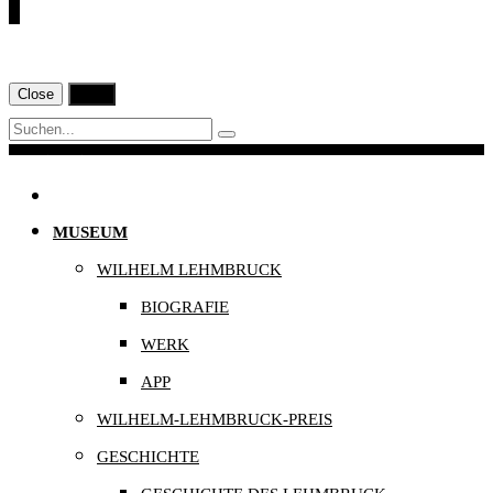
€
Close
Print
Navigation
MUSEUM
WILHELM LEHMBRUCK
BIOGRAFIE
WERK
APP
WILHELM-LEHMBRUCK-PREIS
GESCHICHTE