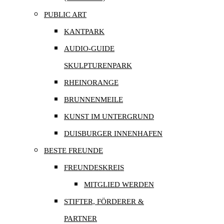
PUBLIC ART
KANTPARK
AUDIO-GUIDE
SKULPTURENPARK
RHEINORANGE
BRUNNENMEILE
KUNST IM UNTERGRUND
DUISBURGER INNENHAFEN
BESTE FREUNDE
FREUNDESKREIS
MITGLIED WERDEN
STIFTER, FÖRDERER &
PARTNER