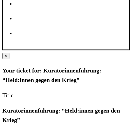
×
Your ticket for: Kuratorinnenführung:
“Held:innen gegen den Krieg”
Title
Kuratorinnenführung: “Held:innen gegen den
Krieg”