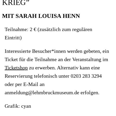
KRIEG”
MIT SARAH LOUISA HENN
Teilnahme: 2 € (zusätzlich zum regulären
Eintritt)
Interessierte Besucher*innen werden gebeten, ein
Ticket für die Teilnahme an der Veranstaltung im
Ticketshop
zu erwerben. Alternativ kann eine
Reservierung telefonisch unter 0203 283 3294
oder per E-Mail an
anmeldung@lehmbruckmuseum.de erfolgen.
Grafik: cyan