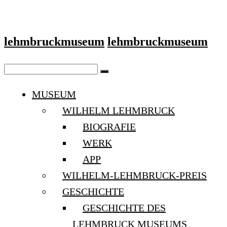
lehmbruckmuseum
lehmbruckmuseum
MUSEUM
WILHELM LEHMBRUCK
BIOGRAFIE
WERK
APP
WILHELM-LEHMBRUCK-PREIS
GESCHICHTE
GESCHICHTE DES
LEHMBRUCK MUSEUMS