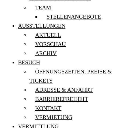
TEAM
STELLENANGEBOTE
AUSSTELLUNGEN
AKTUELL
VORSCHAU
ARCHIV
BESUCH
ÖFFNUNGSZEITEN, PREISE &
TICKETS
ADRESSE & ANFAHRT
BARRIEREFREIHEIT
KONTAKT
VERMIETUNG
VERMITTLUNG