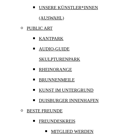
UNSERE KÜNSTLER*INNEN
(AUSWAHL)
PUBLIC ART
KANTPARK
AUDIO-GUIDE
SKULPTURENPARK
RHEINORANGE
BRUNNENMEILE
KUNST IM UNTERGRUND
DUISBURGER INNENHAFEN
BESTE FREUNDE
FREUNDESKREIS
MITGLIED WERDEN