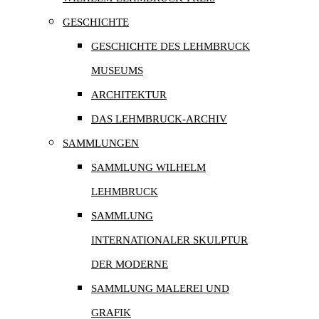
GESCHICHTE
GESCHICHTE DES LEHMBRUCK
MUSEUMS
ARCHITEKTUR
DAS LEHMBRUCK-ARCHIV
SAMMLUNGEN
SAMMLUNG WILHELM
LEHMBRUCK
SAMMLUNG
INTERNATIONALER SKULPTUR
DER MODERNE
SAMMLUNG MALEREI UND
GRAFIK