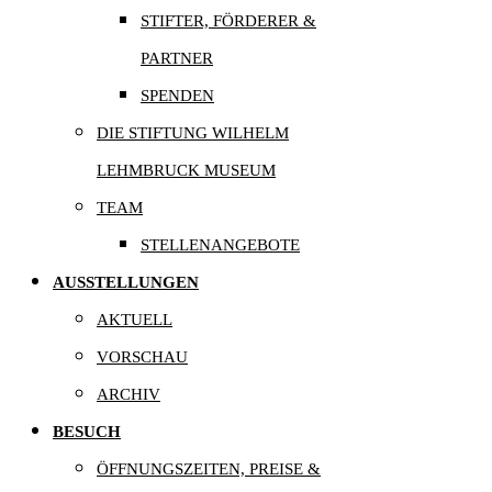
STIFTER, FÖRDERER &
PARTNER
SPENDEN
DIE STIFTUNG WILHELM
LEHMBRUCK MUSEUM
TEAM
STELLENANGEBOTE
AUSSTELLUNGEN
AKTUELL
VORSCHAU
ARCHIV
BESUCH
ÖFFNUNGSZEITEN, PREISE &