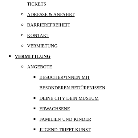
TICKETS
ADRESSE & ANFAHRT
BARRIEREFREIHEIT
KONTAKT
VERMIETUNG
VERMITTLUNG
ANGEBOTE
BESUCHER*INNEN MIT
BESONDEREN BEDÜRFNISSEN
DEINE CITY DEIN MUSEUM
ERWACHSENE
FAMILIEN UND KINDER
JUGEND TRIFFT KUNST