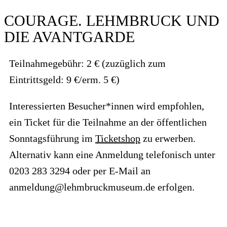
COURAGE. LEHMBRUCK UND
DIE AVANTGARDE
Teilnahmegebühr: 2 € (zuzüglich zum
Eintrittsgeld: 9 €/erm. 5 €)
Interessierten Besucher*innen wird empfohlen,
ein Ticket für die Teilnahme an der öffentlichen
Sonntagsführung im
Ticketshop
zu erwerben.
Alternativ kann eine Anmeldung telefonisch unter
0203 283 3294 oder per E-Mail an
anmeldung@lehmbruckmuseum.de erfolgen.