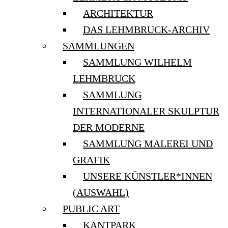
ARCHITEKTUR
DAS LEHMBRUCK-ARCHIV
SAMMLUNGEN
SAMMLUNG WILHELM
LEHMBRUCK
SAMMLUNG
INTERNATIONALER SKULPTUR
DER MODERNE
SAMMLUNG MALEREI UND
GRAFIK
UNSERE KÜNSTLER*INNEN
(AUSWAHL)
PUBLIC ART
KANTPARK