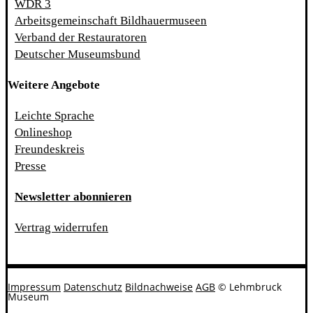
WDR 3
Arbeitsgemeinschaft Bildhauermuseen
Verband der Restauratoren
Deutscher Museumsbund
Weitere Angebote
Leichte Sprache
Onlineshop
Freundeskreis
Presse
Newsletter abonnieren
Vertrag widerrufen
Impressum
Datenschutz
Bildnachweise
AGB
© Lehmbruck
Museum