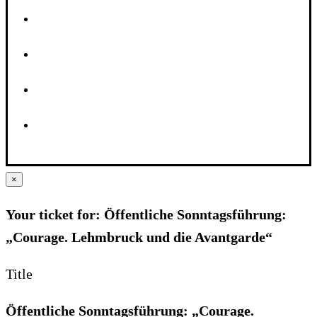
×
Your ticket for: Öffentliche Sonntagsführung:
„Courage. Lehmbruck und die Avantgarde“
Title
Öffentliche Sonntagsführung: „Courage.