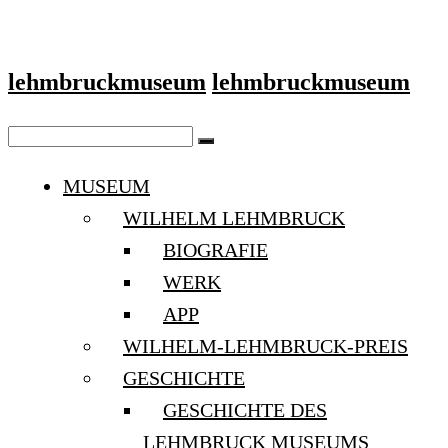
lehmbruckmuseum
lehmbruckmuseum
MUSEUM
WILHELM LEHMBRUCK
BIOGRAFIE
WERK
APP
WILHELM-LEHMBRUCK-PREIS
GESCHICHTE
GESCHICHTE DES
LEHMBRUCK MUSEUMS