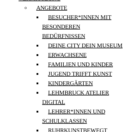
ANGEBOTE
BESUCHER*INNEN MIT
BESONDEREN
BEDÜRFNISSEN
DEINE CITY DEIN MUSEUM
ERWACHSENE
FAMILIEN UND KINDER
JUGEND TRIFFT KUNST
KINDERGÄRTEN
LEHMBRUCK ATELIER
DIGITAL
LEHRER*INNEN UND
SCHULKLASSEN
RUHRKUNSTBEWEGT