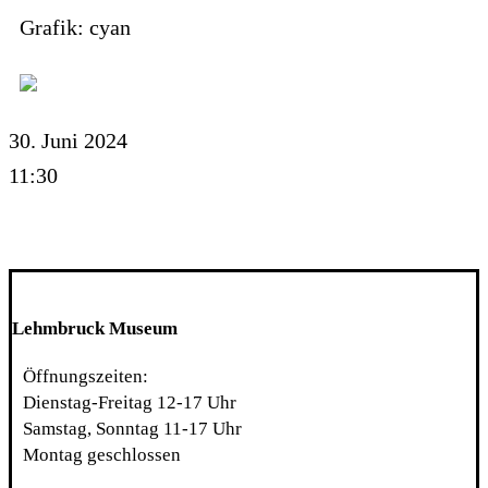
Grafik: cyan
30. Juni 2024
11:30
Lehmbruck Museum
Öffnungszeiten:
Dienstag-Freitag 12-17 Uhr
Samstag, Sonntag 11-17 Uhr
Montag geschlossen