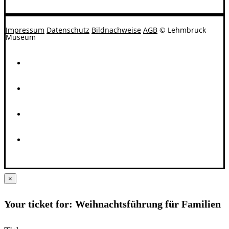
Impressum
Datenschutz
Bildnachweise
AGB
© Lehmbruck
Museum
×
Your ticket for: Weihnachtsführung für Familien