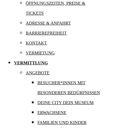
ÖFFNUNGSZEITEN, PREISE &
TICKETS
ADRESSE & ANFAHRT
BARRIEREFREIHEIT
KONTAKT
VERMIETUNG
VERMITTLUNG
ANGEBOTE
BESUCHER*INNEN MIT
BESONDEREN BEDÜRFNISSEN
DEINE CITY DEIN MUSEUM
ERWACHSENE
FAMILIEN UND KINDER