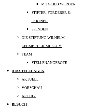
MITGLIED WERDEN
STIFTER, FÖRDERER &
PARTNER
SPENDEN
DIE STIFTUNG WILHELM
LEHMBRUCK MUSEUM
TEAM
STELLENANGEBOTE
AUSSTELLUNGEN
AKTUELL
VORSCHAU
ARCHIV
BESUCH