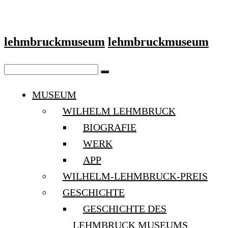
lehmbruckmuseum
lehmbruckmuseum
MUSEUM
WILHELM LEHMBRUCK
BIOGRAFIE
WERK
APP
WILHELM-LEHMBRUCK-PREIS
GESCHICHTE
GESCHICHTE DES
LEHMBRUCK MUSEUMS