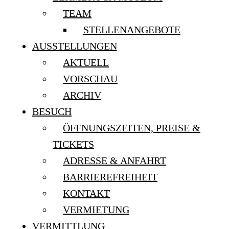
TEAM
STELLENANGEBOTE
AUSSTELLUNGEN
AKTUELL
VORSCHAU
ARCHIV
BESUCH
ÖFFNUNGSZEITEN, PREISE &
TICKETS
ADRESSE & ANFAHRT
BARRIEREFREIHEIT
KONTAKT
VERMIETUNG
VERMITTLUNG