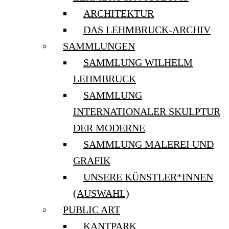
ARCHITEKTUR
DAS LEHMBRUCK-ARCHIV
SAMMLUNGEN
SAMMLUNG WILHELM
LEHMBRUCK
SAMMLUNG
INTERNATIONALER SKULPTUR
DER MODERNE
SAMMLUNG MALEREI UND
GRAFIK
UNSERE KÜNSTLER*INNEN
(AUSWAHL)
PUBLIC ART
KANTPARK