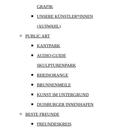
GRAFIK
UNSERE KÜNSTLER*INNEN
(AUSWAHL)
PUBLIC ART
KANTPARK
AUDIO-GUIDE
SKULPTURENPARK
RHEINORANGE
BRUNNENMEILE
KUNST IM UNTERGRUND
DUISBURGER INNENHAFEN
BESTE FREUNDE
FREUNDESKREIS