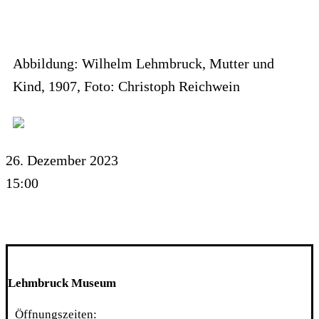
Abbildung: Wilhelm Lehmbruck, Mutter und
Kind, 1907, Foto: Christoph Reichwein
26. Dezember 2023
15:00
Lehmbruck Museum
Öffnungszeiten: