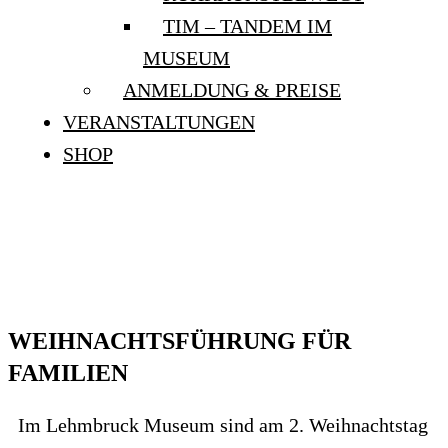
TIM – TANDEM IM
MUSEUM
ANMELDUNG & PREISE
VERANSTALTUNGEN
SHOP
WEIHNACHTSFÜHRUNG
FÜR FAMILIEN
WEIHNACHTSFÜHRUNG FÜR
FAMILIEN
Im Lehmbruck Museum sind am 2. Weihnachtstag