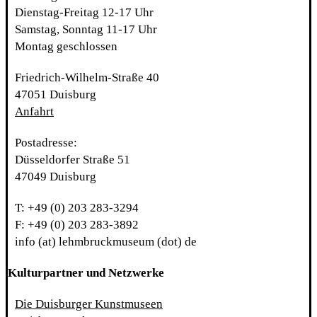
Dienstag-Freitag 12-17 Uhr
Samstag, Sonntag 11-17 Uhr
Montag geschlossen
Friedrich-Wilhelm-Straße 40
47051 Duisburg
Anfahrt
Postadresse:
Düsseldorfer Straße 51
47049 Duisburg
T: +49 (0) 203 283-3294
F: +49 (0) 203 283-3892
info (at) lehmbruckmuseum (dot) de
Kulturpartner und Netzwerke
Die Duisburger Kunstmuseen