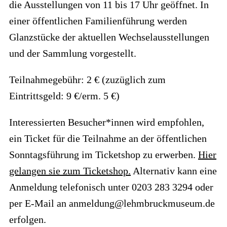
die Ausstellungen von 11 bis 17 Uhr geöffnet. In
einer öffentlichen Familienführung werden
Glanzstücke der aktuellen Wechselausstellungen
und der Sammlung vorgestellt.
Teilnahmegebühr: 2 € (zuzüglich zum
Eintrittsgeld: 9 €/erm. 5 €)
Interessierten Besucher*innen wird empfohlen,
ein Ticket für die Teilnahme an der öffentlichen
Sonntagsführung im Ticketshop zu erwerben.
Hier
gelangen sie zum Ticketshop.
Alternativ kann eine
Anmeldung telefonisch unter 0203 283 3294 oder
per E-Mail an anmeldung@lehmbruckmuseum.de
erfolgen.