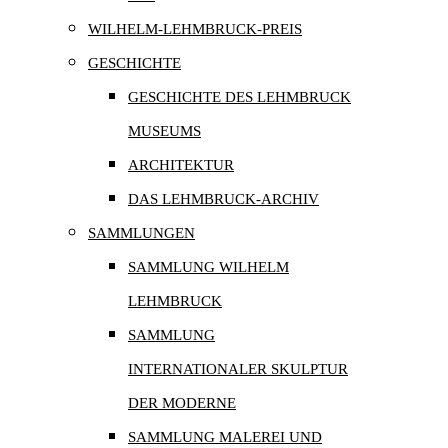
WILHELM-LEHMBRUCK-PREIS
GESCHICHTE
GESCHICHTE DES LEHMBRUCK
MUSEUMS
ARCHITEKTUR
DAS LEHMBRUCK-ARCHIV
SAMMLUNGEN
SAMMLUNG WILHELM
LEHMBRUCK
SAMMLUNG
INTERNATIONALER SKULPTUR
DER MODERNE
SAMMLUNG MALEREI UND