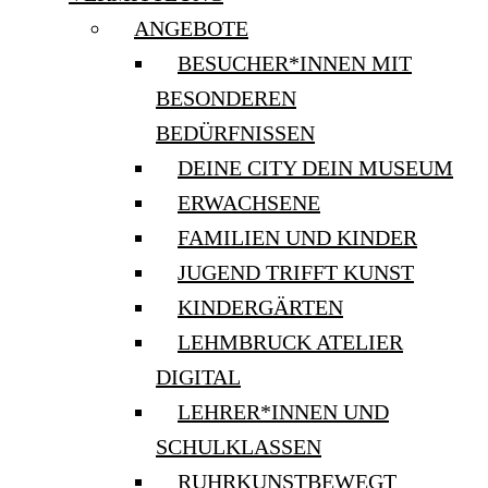
ANGEBOTE
BESUCHER*INNEN MIT
BESONDEREN
BEDÜRFNISSEN
DEINE CITY DEIN MUSEUM
ERWACHSENE
FAMILIEN UND KINDER
JUGEND TRIFFT KUNST
KINDERGÄRTEN
LEHMBRUCK ATELIER
DIGITAL
LEHRER*INNEN UND
SCHULKLASSEN
RUHRKUNSTBEWEGT