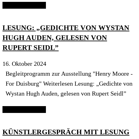
Continue reading
LESUNG: „GEDICHTE VON WYSTAN
HUGH AUDEN, GELESEN VON
RUPERT SEIDL”
16. Oktober 2024
Begleitprogramm zur Ausstellung "Henry Moore -
For Duisburg" Weiterlesen Lesung: „Gedichte von
Wystan Hugh Auden, gelesen von Rupert Seidl”
Continue reading
KÜNSTLERGESPRÄCH MIT LESUNG