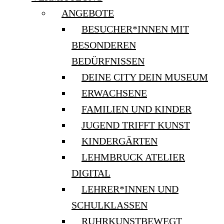
ANGEBOTE
BESUCHER*INNEN MIT
BESONDEREN
BEDÜRFNISSEN
DEINE CITY DEIN MUSEUM
ERWACHSENE
FAMILIEN UND KINDER
JUGEND TRIFFT KUNST
KINDERGÄRTEN
LEHMBRUCK ATELIER
DIGITAL
LEHRER*INNEN UND
SCHULKLASSEN
RUHRKUNSTBEWEGT