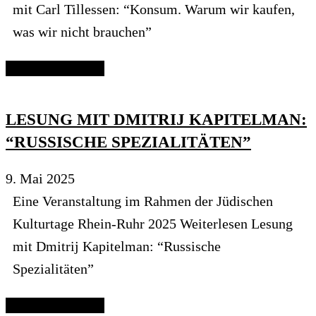
mit Carl Tillessen: “Konsum. Warum wir kaufen,
was wir nicht brauchen”
Continue reading
LESUNG MIT DMITRIJ KAPITELMAN:
“RUSSISCHE SPEZIALITÄTEN”
9. Mai 2025
Eine Veranstaltung im Rahmen der Jüdischen
Kulturtage Rhein-Ruhr 2025 Weiterlesen Lesung
mit Dmitrij Kapitelman: “Russische
Spezialitäten”
Continue reading