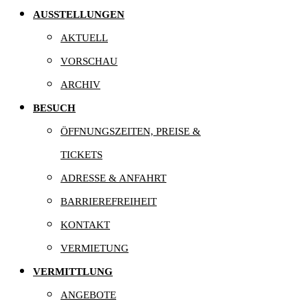
AUSSTELLUNGEN
AKTUELL
VORSCHAU
ARCHIV
BESUCH
ÖFFNUNGSZEITEN, PREISE &
TICKETS
ADRESSE & ANFAHRT
BARRIEREFREIHEIT
KONTAKT
VERMIETUNG
VERMITTLUNG
ANGEBOTE