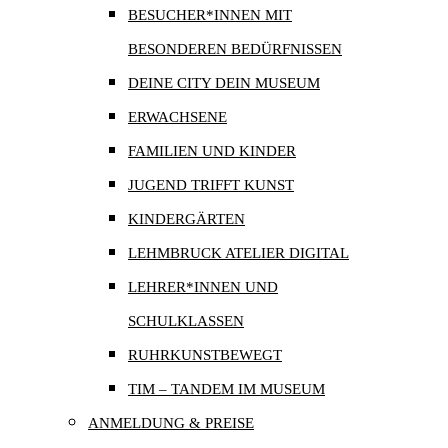
BESUCHER*INNEN MIT
BESONDEREN BEDÜRFNISSEN
DEINE CITY DEIN MUSEUM
ERWACHSENE
FAMILIEN UND KINDER
JUGEND TRIFFT KUNST
KINDERGÄRTEN
LEHMBRUCK ATELIER DIGITAL
LEHRER*INNEN UND
SCHULKLASSEN
RUHRKUNSTBEWEGT
TIM – TANDEM IM MUSEUM
ANMELDUNG & PREISE