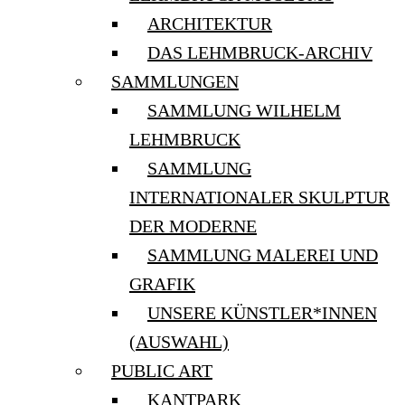
ARCHITEKTUR
DAS LEHMBRUCK-ARCHIV
SAMMLUNGEN
SAMMLUNG WILHELM
LEHMBRUCK
SAMMLUNG
INTERNATIONALER SKULPTUR
DER MODERNE
SAMMLUNG MALEREI UND
GRAFIK
UNSERE KÜNSTLER*INNEN
(AUSWAHL)
PUBLIC ART
KANTPARK