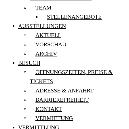
TEAM
STELLENANGEBOTE
AUSSTELLUNGEN
AKTUELL
VORSCHAU
ARCHIV
BESUCH
ÖFFNUNGSZEITEN, PREISE &
TICKETS
ADRESSE & ANFAHRT
BARRIEREFREIHEIT
KONTAKT
VERMIETUNG
VERMITTLUNG