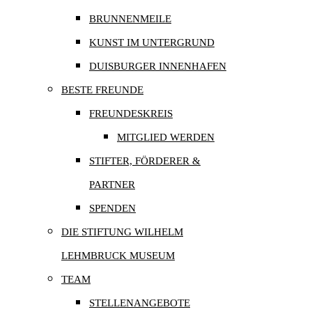
BRUNNENMEILE
KUNST IM UNTERGRUND
DUISBURGER INNENHAFEN
BESTE FREUNDE
FREUNDESKREIS
MITGLIED WERDEN
STIFTER, FÖRDERER &
PARTNER
SPENDEN
DIE STIFTUNG WILHELM
LEHMBRUCK MUSEUM
TEAM
STELLENANGEBOTE