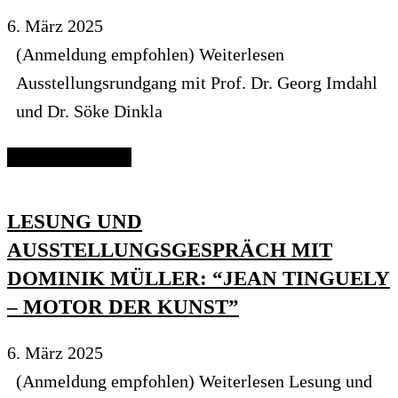
6. März 2025
(Anmeldung empfohlen) Weiterlesen
Ausstellungsrundgang mit Prof. Dr. Georg Imdahl
und Dr. Söke Dinkla
Continue reading
LESUNG UND
AUSSTELLUNGSGESPRÄCH MIT
DOMINIK MÜLLER: “JEAN TINGUELY
– MOTOR DER KUNST”
6. März 2025
(Anmeldung empfohlen) Weiterlesen Lesung und