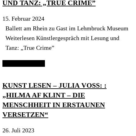
UND TANZ: „TRUE CRIME”
15. Februar 2024
Ballett am Rhein zu Gast im Lehmbruck Museum
Weiterlesen Künstlergespräch mit Lesung und
Tanz: „True Crime”
Continue reading
KUNST LESEN – JULIA VOSS: :
„HILMA AF KLINT – DIE
MENSCHHEIT IN ERSTAUNEN
VERSETZEN“
26. Juli 2023