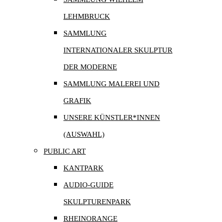
LEHMBRUCK
SAMMLUNG
INTERNATIONALER SKULPTUR
DER MODERNE
SAMMLUNG MALEREI UND
GRAFIK
UNSERE KÜNSTLER*INNEN
(AUSWAHL)
PUBLIC ART
KANTPARK
AUDIO-GUIDE
SKULPTURENPARK
RHEINORANGE