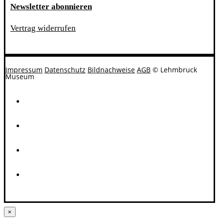
Newsletter abonnieren
Vertrag widerrufen
Impressum
Datenschutz
Bildnachweise
AGB
© Lehmbruck
Museum
×