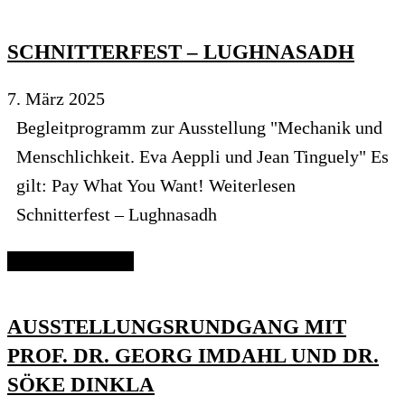
SCHNITTERFEST – LUGHNASADH
7. März 2025
Begleitprogramm zur Ausstellung "Mechanik und
Menschlichkeit. Eva Aeppli und Jean Tinguely" Es
gilt: Pay What You Want! Weiterlesen
Schnitterfest – Lughnasadh
Continue reading
AUSSTELLUNGSRUNDGANG MIT
PROF. DR. GEORG IMDAHL UND DR.
SÖKE DINKLA