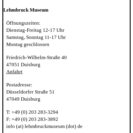
Lehmbruck Museum
Öffnungszeiten:
Dienstag-Freitag 12-17 Uhr
Samstag, Sonntag 11-17 Uhr
Montag geschlossen
Friedrich-Wilhelm-Straße 40
47051 Duisburg
Anfahrt
Postadresse:
Düsseldorfer Straße 51
47049 Duisburg
T: +49 (0) 203 283-3294
F: +49 (0) 203 283-3892
info (at) lehmbruckmuseum (dot) de