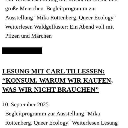
große Menschen. Begleitprogramm zur
Ausstellung "Mika Rottenberg. Queer Ecology"
Weiterlesen Waldgeflüster: Ein Abend voll mit
Pilzen und Märchen
Continue reading
LESUNG MIT CARL TILLESSEN:
“KONSUM. WARUM WIR KAUFEN,
WAS WIR NICHT BRAUCHEN”
10. September 2025
Begleitprogramm zur Ausstellung "Mika
Rottenberg. Queer Ecology" Weiterlesen Lesung