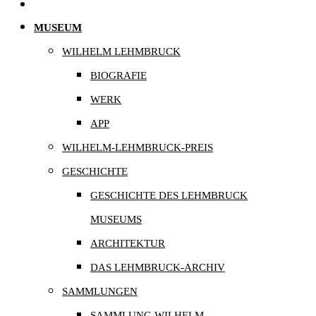
MUSEUM
WILHELM LEHMBRUCK
BIOGRAFIE
WERK
APP
WILHELM-LEHMBRUCK-PREIS
GESCHICHTE
GESCHICHTE DES LEHMBRUCK
MUSEUMS
ARCHITEKTUR
DAS LEHMBRUCK-ARCHIV
SAMMLUNGEN
SAMMLUNG WILHELM