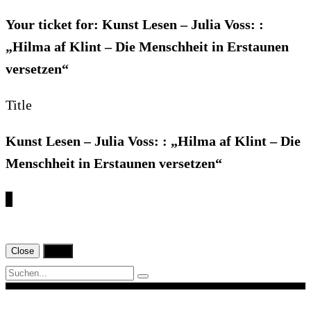
Your ticket for: Kunst Lesen – Julia Voss: :
„Hilma af Klint – Die Menschheit in Erstaunen
versetzen“
Title
Kunst Lesen – Julia Voss: : „Hilma af Klint – Die
Menschheit in Erstaunen versetzen“
€
Close
Print
Navigation