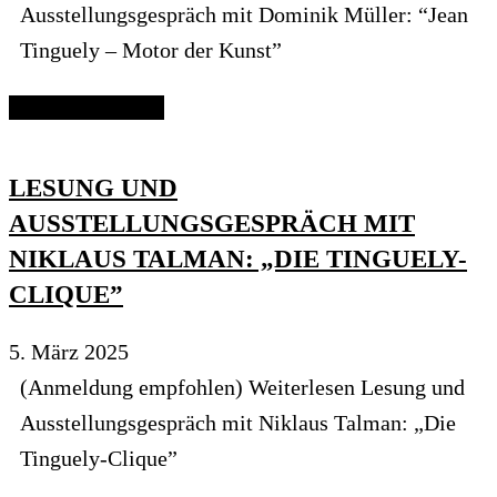
Ausstellungsgespräch mit Dominik Müller: “Jean
Tinguely – Motor der Kunst”
Continue reading
LESUNG UND
AUSSTELLUNGSGESPRÄCH MIT
NIKLAUS TALMAN: „DIE TINGUELY-
CLIQUE”
5. März 2025
(Anmeldung empfohlen) Weiterlesen Lesung und
Ausstellungsgespräch mit Niklaus Talman: „Die
Tinguely-Clique”