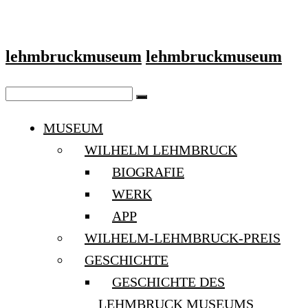
lehmbruckmuseum
lehmbruckmuseum
MUSEUM
WILHELM LEHMBRUCK
BIOGRAFIE
WERK
APP
WILHELM-LEHMBRUCK-PREIS
GESCHICHTE
GESCHICHTE DES
LEHMBRUCK MUSEUMS